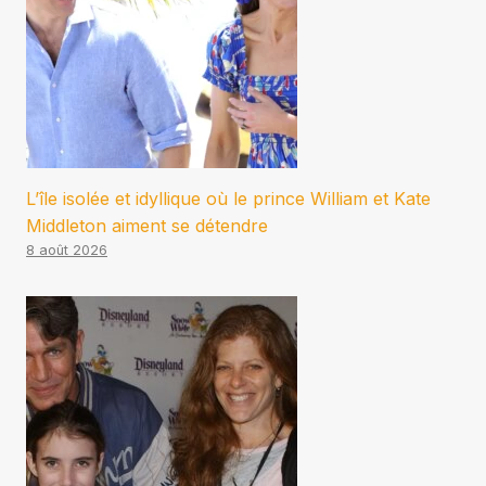
L’île isolée et idyllique où le prince William et Kate
Middleton aiment se détendre
8 août 2026