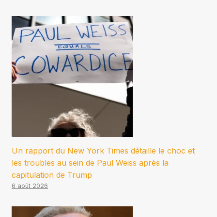
Un rapport du New York Times détaille le choc et
les troubles au sein de Paul Weiss après la
capitulation de Trump
6 août 2026