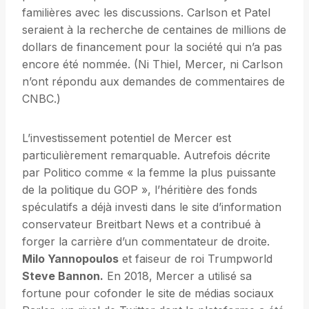
familières avec les discussions. Carlson et Patel
seraient à la recherche de centaines de millions de
dollars de financement pour la société qui n’a pas
encore été nommée. (Ni Thiel, Mercer, ni Carlson
n’ont répondu aux demandes de commentaires de
CNBC.)
L’investissement potentiel de Mercer est
particulièrement remarquable. Autrefois décrite
par Politico comme « la femme la plus puissante
de la politique du GOP », l’héritière des fonds
spéculatifs a déjà investi dans le site d’information
conservateur Breitbart News et a contribué à
forger la carrière d’un commentateur de droite.
Milo Yannopoulos
et faiseur de roi Trumpworld
Steve Bannon.
En 2018, Mercer a utilisé sa
fortune pour cofonder le site de médias sociaux