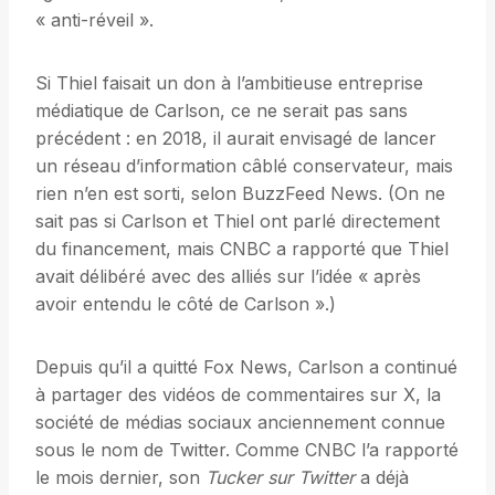
« anti-réveil ».
Si Thiel faisait un don à l’ambitieuse entreprise
médiatique de Carlson, ce ne serait pas sans
précédent : en 2018, il aurait envisagé de lancer
un réseau d’information câblé conservateur, mais
rien n’en est sorti, selon BuzzFeed News. (On ne
sait pas si Carlson et Thiel ont parlé directement
du financement, mais CNBC a rapporté que Thiel
avait délibéré avec des alliés sur l’idée « après
avoir entendu le côté de Carlson ».)
Depuis qu’il a quitté Fox News, Carlson a continué
à partager des vidéos de commentaires sur X, la
société de médias sociaux anciennement connue
sous le nom de Twitter. Comme CNBC l’a rapporté
le mois dernier, son
Tucker sur Twitter
a déjà