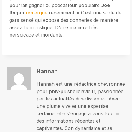
pourrait gagner », podcasteur populaire
Joe
Rogan
remarqué
récemment. « C’est une sorte de
gars sensé qui expose des conneries de manière
assez humoristique. D’une manière très
perspicace et mordante.
Hannah
Hannah est une rédactrice chevronnée
pour pblv-plusbellelavie.fr, passionnée
par les actualités divertissantes. Avec
une plume vive et une expertise
certaine, elle s'engage à vous fournir
des informations récentes et
captivantes. Son dynamisme et sa