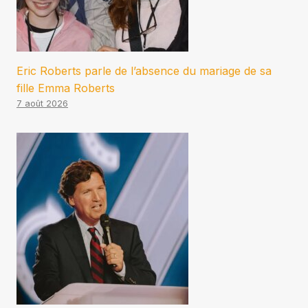
Eric Roberts parle de l’absence du mariage de sa
fille Emma Roberts
7 août 2026