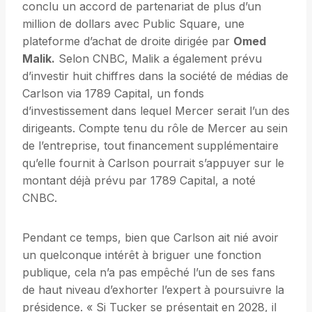
conclu un accord de partenariat de plus d’un
million de dollars avec Public Square, une
plateforme d’achat de droite dirigée par
Omed
Malik.
Selon CNBC, Malik a également prévu
d’investir huit chiffres dans la société de médias de
Carlson via 1789 Capital, un fonds
d’investissement dans lequel Mercer serait l’un des
dirigeants. Compte tenu du rôle de Mercer au sein
de l’entreprise, tout financement supplémentaire
qu’elle fournit à Carlson pourrait s’appuyer sur le
montant déjà prévu par 1789 Capital, a noté
CNBC.
Pendant ce temps, bien que Carlson ait nié avoir
un quelconque intérêt à briguer une fonction
publique, cela n’a pas empêché l’un de ses fans
de haut niveau d’exhorter l’expert à poursuivre la
présidence. « Si Tucker se présentait en 2028, il