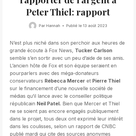
Peter Thiel: rapport
Par
Hannah
Publié le
13 août 2023
N’est plus niché dans son perchoir aux heures de
grande écoute à Fox News,
Tucker Carlson
semble s’en sortir avec un peu d’aide de ses amis.
L’ancien hôte de Fox et son équipe seraient en
pourparlers avec des méga-donateurs
conservateurs
Rébecca Mercer
et
Pierre Thiel
sur le financement d’une nouvelle société de
médias qu’il lance avec le conseiller politique
républicain
Neil Patel.
Bien que Mercer et Thiel
ne se soient pas encore engagés publiquement
dans le projet, tous deux ont exprimé leur intérêt
dans les coulisses, selon un rapport de CNBC
publié mardi qui cite des sources anonymes