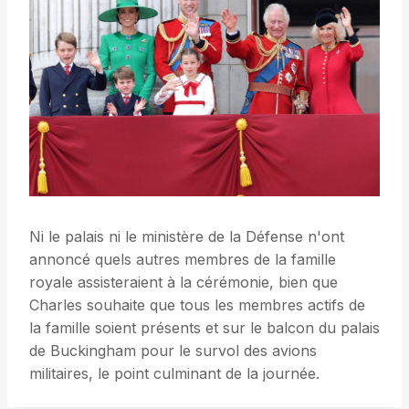
Ni le palais ni le ministère de la Défense n'ont
annoncé quels autres membres de la famille
royale assisteraient à la cérémonie, bien que
Charles souhaite que tous les membres actifs de
la famille soient présents et sur le balcon du palais
de Buckingham pour le survol des avions
militaires, le point culminant de la journée.