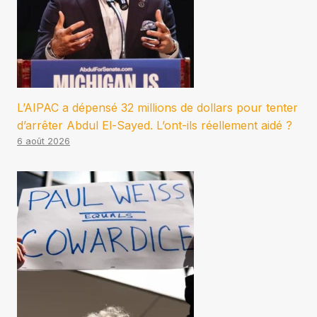
L’AIPAC a dépensé 32 millions de dollars pour tenter
d’arrêter Abdul El-Sayed. L’ont-ils réellement aidé ?
6 août 2026