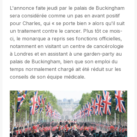
L'annonce faite jeudi par le palais de Buckingham
sera considérée comme un pas en avant positif
pour Charles, qui « se porte bien » alors qu'il suit
un traitement contre le cancer. Plus tôt ce mois-
ci, le monarque a repris ses fonctions officielles,
notamment en visitant un centre de cancérologie
à Londres et en assistant à une garden-party au
palais de Buckingham, bien que son emploi du
temps normalement chargé ait été réduit sur les
conseils de son équipe médicale.