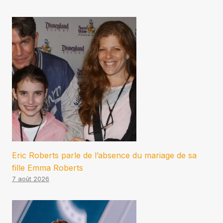
Eric Roberts parle de l’absence du mariage de sa
fille Emma Roberts
7 août 2026