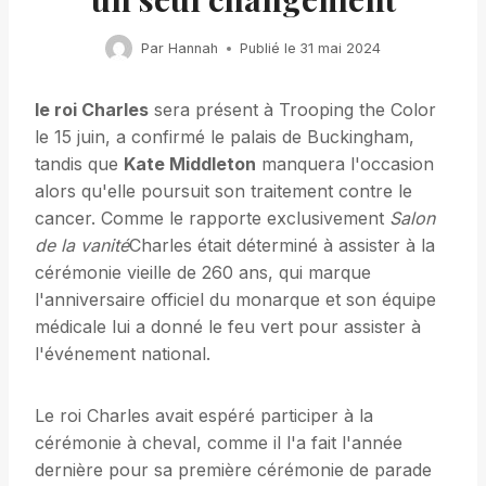
Par
Hannah
Publié le
31 mai 2024
le roi Charles
sera présent à Trooping the Color
le 15 juin, a confirmé le palais de Buckingham,
tandis que
Kate Middleton
manquera l'occasion
alors qu'elle poursuit son traitement contre le
cancer. Comme le rapporte exclusivement
Salon
de la vanité
Charles était déterminé à assister à la
cérémonie vieille de 260 ans, qui marque
l'anniversaire officiel du monarque et son équipe
médicale lui a donné le feu vert pour assister à
l'événement national.
Le roi Charles avait espéré participer à la
cérémonie à cheval, comme il l'a fait l'année
dernière pour sa première cérémonie de parade