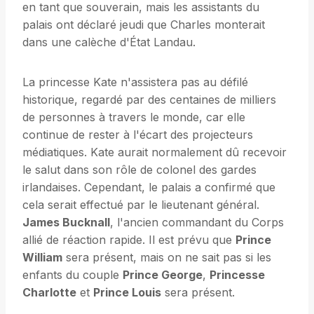
en tant que souverain, mais les assistants du
palais ont déclaré jeudi que Charles monterait
dans une calèche d'État Landau.
La princesse Kate n'assistera pas au défilé
historique, regardé par des centaines de milliers
de personnes à travers le monde, car elle
continue de rester à l'écart des projecteurs
médiatiques. Kate aurait normalement dû recevoir
le salut dans son rôle de colonel des gardes
irlandaises. Cependant, le palais a confirmé que
cela serait effectué par le lieutenant général.
James Bucknall
, l'ancien commandant du Corps
allié de réaction rapide. Il est prévu que
Prince
William
sera présent, mais on ne sait pas si les
enfants du couple
Prince George
,
Princesse
Charlotte
et
Prince Louis
sera présent.