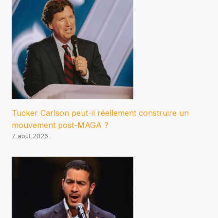
Tucker Carlson peut-il réellement construire un
mouvement post-MAGA ?
7 août 2026