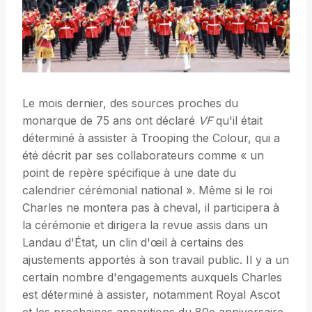
Le mois dernier, des sources proches du
monarque de 75 ans ont déclaré
VF
qu'il était
déterminé à assister à Trooping the Colour, qui a
été décrit par ses collaborateurs comme « un
point de repère spécifique à une date du
calendrier cérémonial national ». Même si le roi
Charles ne montera pas à cheval, il participera à
la cérémonie et dirigera la revue assis dans un
Landau d'État, un clin d'œil à certains des
ajustements apportés à son travail public. Il y a un
certain nombre d'engagements auxquels Charles
est déterminé à assister, notamment Royal Ascot