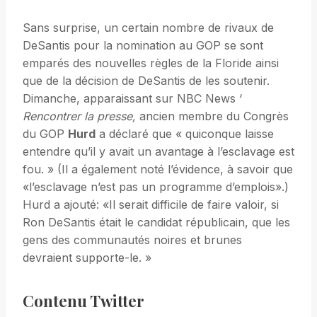
Sans surprise, un certain nombre de rivaux de
DeSantis pour la nomination au GOP se sont
emparés des nouvelles règles de la Floride ainsi
que de la décision de DeSantis de les soutenir.
Dimanche, apparaissant sur NBC News ‘
Rencontrer la presse,
ancien membre du Congrès
du GOP
Hurd
a déclaré que « quiconque laisse
entendre qu’il y avait un avantage à l’esclavage est
fou. » (Il a également noté l’évidence, à savoir que
«l’esclavage n’est pas un programme d’emplois».)
Hurd a ajouté: «Il serait difficile de faire valoir, si
Ron DeSantis était le candidat républicain, que les
gens des communautés noires et brunes
devraient supporte-le. »
Contenu Twitter