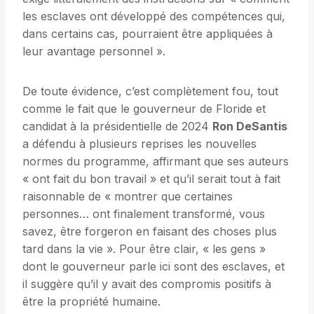
les esclaves ont développé des compétences qui,
dans certains cas, pourraient être appliquées à
leur avantage personnel ».
De toute évidence, c’est complètement fou, tout
comme le fait que le gouverneur de Floride et
candidat à la présidentielle de 2024
Ron DeSantis
a défendu à plusieurs reprises les nouvelles
normes du programme, affirmant que ses auteurs
« ont fait du bon travail » et qu’il serait tout à fait
raisonnable de « montrer que certaines
personnes… ont finalement transformé, vous
savez, être forgeron en faisant des choses plus
tard dans la vie ». Pour être clair, « les gens »
dont le gouverneur parle ici sont des esclaves, et
il suggère qu’il y avait des compromis positifs à
être la propriété humaine.