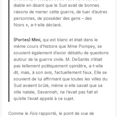
diable en disant que le Sud avait de bonnes
raisons de mener cette guerre, de tuer d’autres
personnes, de posséder des gens – des
Noirs », a-t-elle déclaré.
(Portes) Mini,
qui est blanc et était dans le
même cours d’histoire que Mme Pompey, se
souvient également d’avoir débattu de questions
autour de la guerre civile. M. DeSantis n’était
pas tellement politiquement opiniâtre, a-t-elle
dit, mais, à son avis, factuellement faux. Elle se
souvient de lui affirmant que toutes les villes du
Sud avaient brûlé, même si elle savait que sa
ville natale, Savannah, ne l’avait pas fait et
qu’elle l’avait appelé à ce sujet.
Comme le
Fois
rapporté, le point de vue de