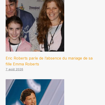
Eric Roberts parle de l’absence du mariage de sa
fille Emma Roberts
7 août 2026