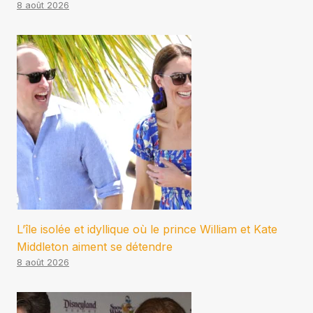
8 août 2026
L’île isolée et idyllique où le prince William et Kate
Middleton aiment se détendre
8 août 2026