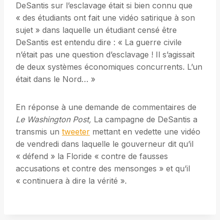
DeSantis sur l’esclavage était si bien connu que
« des étudiants ont fait une vidéo satirique à son
sujet » dans laquelle un étudiant censé être
DeSantis est entendu dire : « La guerre civile
n’était pas une question d’esclavage ! Il s’agissait
de deux systèmes économiques concurrents. L’un
était dans le Nord… »
En réponse à une demande de commentaires de
Le Washington Post,
La campagne de DeSantis a
transmis un
tweeter
mettant en vedette une vidéo
de vendredi dans laquelle le gouverneur dit qu’il
« défend » la Floride « contre de fausses
accusations et contre des mensonges » et qu’il
« continuera à dire la vérité ».