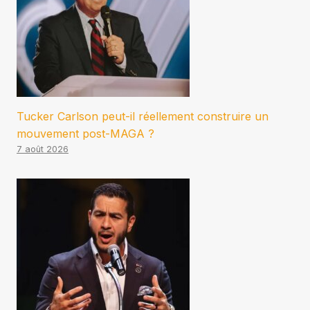
Tucker Carlson peut-il réellement construire un
mouvement post-MAGA ?
7 août 2026