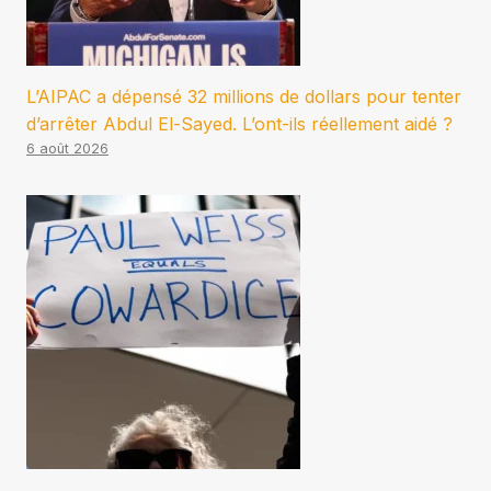
L’AIPAC a dépensé 32 millions de dollars pour tenter
d’arrêter Abdul El-Sayed. L’ont-ils réellement aidé ?
6 août 2026