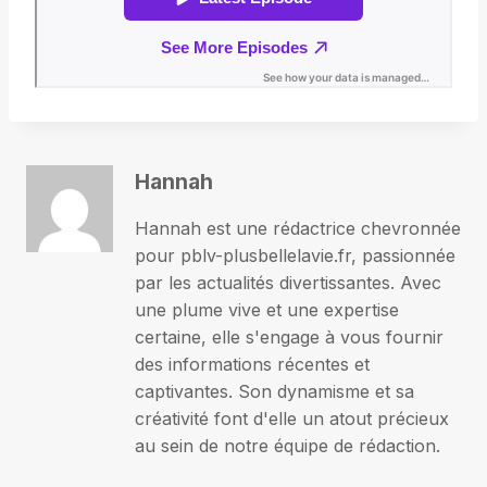
Hannah
Hannah est une rédactrice chevronnée
pour pblv-plusbellelavie.fr, passionnée
par les actualités divertissantes. Avec
une plume vive et une expertise
certaine, elle s'engage à vous fournir
des informations récentes et
captivantes. Son dynamisme et sa
créativité font d'elle un atout précieux
au sein de notre équipe de rédaction.