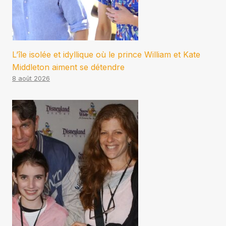
L’île isolée et idyllique où le prince William et Kate
Middleton aiment se détendre
8 août 2026