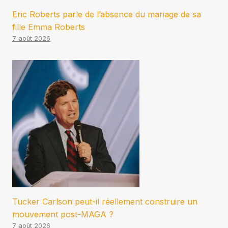
Eric Roberts parle de l’absence du mariage de sa
fille Emma Roberts
7 août 2026
Tucker Carlson peut-il réellement construire un
mouvement post-MAGA ?
7 août 2026