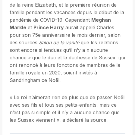
de la reine Elizabeth, et la première réunion de
famille pendant les vacances depuis le début de la
pandémie de COVID-19. Cependant
Meghan
Markle
et
Prince Harry
aurait appelé Charles
pour son 75e anniversaire le mois dernier, selon
des sources
Salon de la vanité
que les relations
sont encore si tendues qu’il n’y a « aucune
chance » que le duc et la duchesse de Sussex, qui
ont renoncé à leurs fonctions de membres de la
famille royale en 2020, soient invités à
Sandringham ce Noël.
« Le roi n’aimerait rien de plus que de passer Noël
avec ses fils et tous ses petits-enfants, mais ce
n’est pas si simple et il n’y a aucune chance que
les Sussex viennent », a déclaré la source.