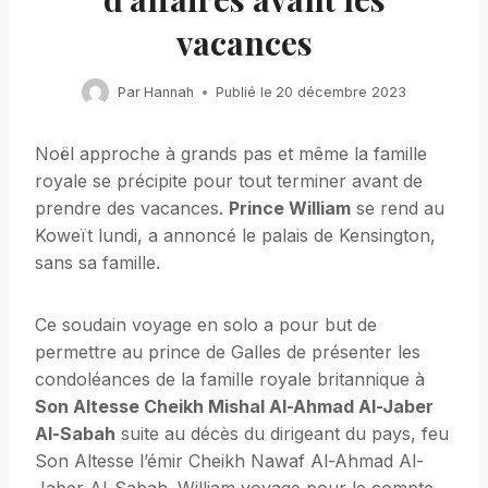
vacances
Par
Hannah
Publié le
20 décembre 2023
Noël approche à grands pas et même la famille
royale se précipite pour tout terminer avant de
prendre des vacances.
Prince William
se rend au
Koweït lundi, a annoncé le palais de Kensington,
sans sa famille.
Ce soudain voyage en solo a pour but de
permettre au prince de Galles de présenter les
condoléances de la famille royale britannique à
Son Altesse Cheikh Mishal Al-Ahmad Al-Jaber
Al-Sabah
suite au décès du dirigeant du pays, feu
Son Altesse l’émir Cheikh Nawaf Al-Ahmad Al-