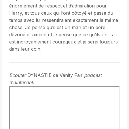
énormément de respect et d’admiration pour
Harry, et tous ceux qui l’ont côtoyé et passé du
temps avec lui ressentiraient exactement la même
chose. Je pense qu’il est un mari et un père
dévoué et aimant et je pense que ce qu’ils ont fait
est incroyablement courageux et je serai toujours
dans leur coin.
Ecouter
DYNASTIE de Vanity Fair
podcast
maintenant.