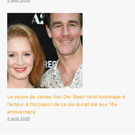
5 août 2026
La veuve de James Van Der Beek rend hommage à
l’acteur à l’occasion de ce qui aurait été leur 16e
anniversaire
5 août 2026