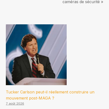
caméras de sécurité »
Tucker Carlson peut-il réellement construire un
mouvement post-MAGA ?
7 août 2026