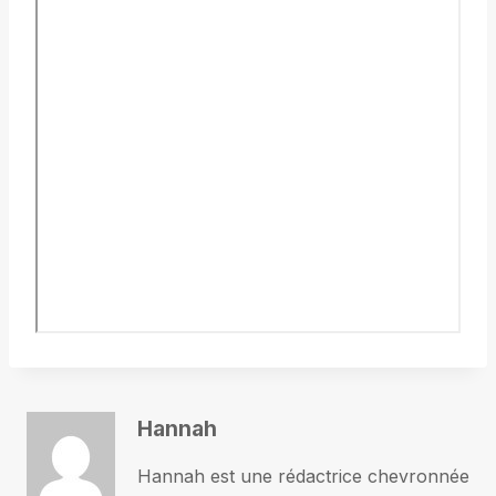
Hannah
Hannah est une rédactrice chevronnée