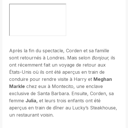
Après la fin du spectacle, Corden et sa famille
sont retournés à Londres. Mais selon
Bonjour
,
ils
ont récemment fait un voyage de retour aux
États-Unis où ils ont été aperçus en train de
conduire pour rendre visite à Harry et
Meghan
Markle
chez eux à Montecito, une enclave
exclusive de Santa Barbara. Ensuite, Corden, sa
femme
Julia,
et leurs trois enfants ont été
aperçus en train de dîner au Lucky’s Steakhouse,
un restaurant voisin.