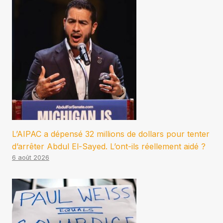
L’AIPAC a dépensé 32 millions de dollars pour tenter
d’arrêter Abdul El-Sayed. L’ont-ils réellement aidé ?
6 août 2026