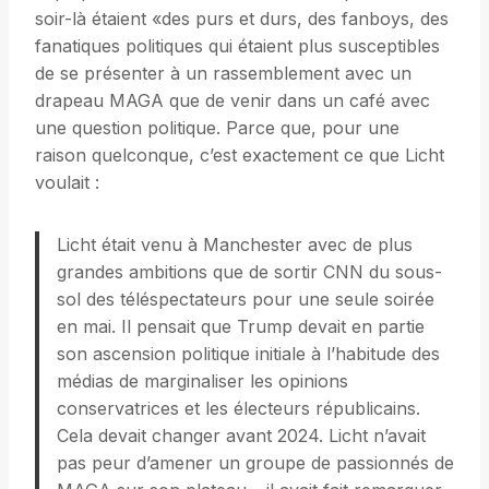
soir-là étaient «des purs et durs, des fanboys, des
fanatiques politiques qui étaient plus susceptibles
de se présenter à un rassemblement avec un
drapeau MAGA que de venir dans un café avec
une question politique. Parce que, pour une
raison quelconque, c’est exactement ce que Licht
voulait :
Licht était venu à Manchester avec de plus
grandes ambitions que de sortir CNN du sous-
sol des téléspectateurs pour une seule soirée
en mai. Il pensait que Trump devait en partie
son ascension politique initiale à l’habitude des
médias de marginaliser les opinions
conservatrices et les électeurs républicains.
Cela devait changer avant 2024. Licht n’avait
pas peur d’amener un groupe de passionnés de