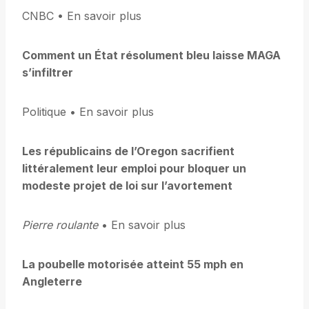
CNBC • En savoir plus
Comment un État résolument bleu laisse MAGA
s’infiltrer
Politique • En savoir plus
Les républicains de l’Oregon sacrifient
littéralement leur emploi pour bloquer un
modeste projet de loi sur l’avortement
Pierre roulante
• En savoir plus
La poubelle motorisée atteint 55 mph en
Angleterre