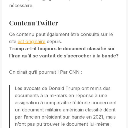
nécessaire.
Contenu Twitter
Ce contenu peut également être consulté sur le
site
est originaire
depuis.
Trump a-t-il toujours le document classifié sur
l’Iran qu’il
se vantait de s’accrocher à la bande
?
On dirait qu’il pourrait ! Par CNN :
Les avocats de Donald Trump ont remis des
documents à la mi-mars en réponse à une
assignation à comparaître fédérale concernant
un document militaire américain classifié décrit
par l’ancien président sur bande en 2021, mais
n’ont pas pu trouver le document lui-même,