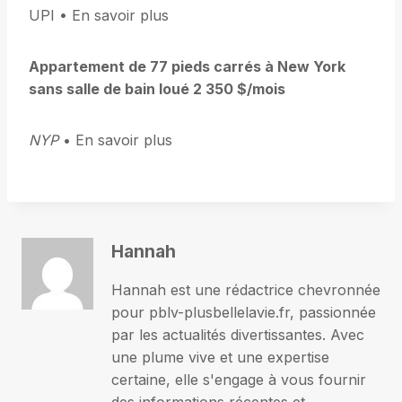
UPI • En savoir plus
Appartement de 77 pieds carrés à New York
sans salle de bain loué 2 350 $/mois
NYP
• En savoir plus
Hannah
Hannah est une rédactrice chevronnée
pour pblv-plusbellelavie.fr, passionnée
par les actualités divertissantes. Avec
une plume vive et une expertise
certaine, elle s'engage à vous fournir