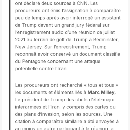
ont déclaré deux sources à CNN. Les
procureurs ont émis l’assignation à comparaître
peu de temps après avoir interrogé un assistant
de Trump devant un grand jury fédéral sur
l’enregistrement audio d’une réunion de juillet
2021 au terrain de golf de Trump à Bedminster,
New Jersey. Sur l’enregistrement, Trump
reconnaît avoir conservé un document classifié
du Pentagone concernant une attaque
potentielle contre l’Iran.
Les procureurs ont recherché « tous et tous »
les documents et éléments liés à
Marc Milley,
Le président de Trump des chefs d’état-major
interarmées et l’Iran, y compris des cartes ou
des plans d’invasion, selon les sources. Une
citation à comparaître similaire a été envoyée à
au moins un autre participant à la réunion, a