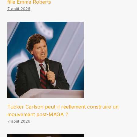
fille Emma Roberts
7 août 2026
Tucker Carlson peut-il réellement construire un
mouvement post-MAGA ?
7 août 2026