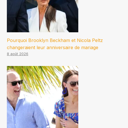
Pourquoi Brooklyn Beckham et Nicola Peltz
changeraient leur anniversaire de mariage
8 août 2026