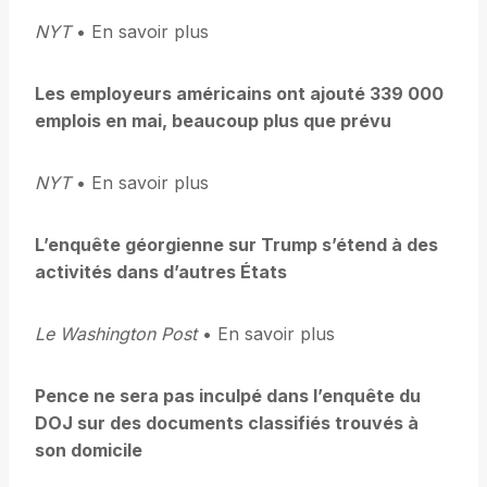
NYT
• En savoir plus
Les employeurs américains ont ajouté 339 000
emplois en mai, beaucoup plus que prévu
NYT
• En savoir plus
L’enquête géorgienne sur Trump s’étend à des
activités dans d’autres États
Le Washington Post
• En savoir plus
Pence ne sera pas inculpé dans l’enquête du
DOJ sur des documents classifiés trouvés à
son domicile