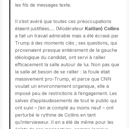
les fils de messages texte.
Il s’est avéré que toutes ces préoccupations
étaient justifiées.… (Modérateur
Kaitlan) Collins
a fait un travail admirable mais a été écrasé par
Trump à des moments clés ; ses questions, qui
provenaient presque entièrement de la gauche
idéologique du candidat, ont servi à rallier
efficacement la salle autour de lui. Non pas que
la salle ait besoin de se rallier : la foule était
massivement pro-Trump, et parce que CNN
voulait un environnement organique, elle a
imposé peu de restrictions à l’engagement. Les
salves d’applaudissements de tout le public qui
ont suivi – j’en ai compté au moins neuf – ont
perturbé le rythme de Collins en tant
qu’intervieweur. Il en a été de même pour les