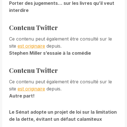
Porter des jugements… sur les livres qu’il veut
interdire
Contenu Twitter
Ce contenu peut également être consulté sur le
site
est originaire
depuis.
Stephen Miller s’essaie à la comédie
Contenu Twitter
Ce contenu peut également être consulté sur le
site
est originaire
depuis.
Autre part!
Le Sénat adopte un projet de loi sur la limitation
de la dette, évitant un défaut calamiteux