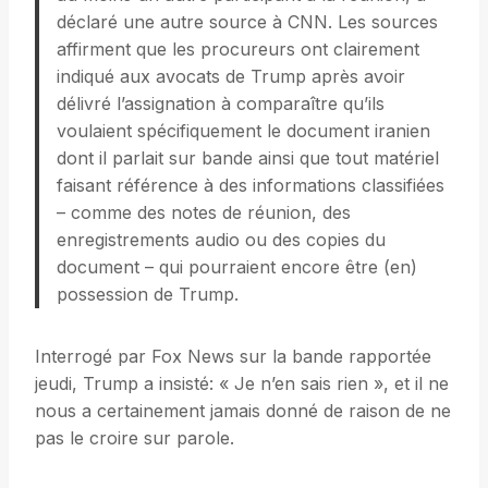
déclaré une autre source à CNN. Les sources
affirment que les procureurs ont clairement
indiqué aux avocats de Trump après avoir
délivré l’assignation à comparaître qu’ils
voulaient spécifiquement le document iranien
dont il parlait sur bande ainsi que tout matériel
faisant référence à des informations classifiées
– comme des notes de réunion, des
enregistrements audio ou des copies du
document – qui pourraient encore être (en)
possession de Trump.
Interrogé par Fox News sur la bande rapportée
jeudi, Trump a insisté: « Je n’en sais rien », et il ne
nous a certainement jamais donné de raison de ne
pas le croire sur parole.