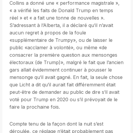
Collins a donné une « performance magistrale »,
« a vérifié les faits de Donald Trump en temps
réel » et « a fait une tonne de nouvelles ».
S’adressant à l’Alberta, il a déclaré qu’il n’avait
aucun regret à propos de la foule
«supplémentaire de Trumpy», ou de laisser le
public «acclamer à volonté», ou même «de
consacrer la première question aux mensonges
électoraux (de Trump)», malgré le fait que l’ancien
gars allait évidemment continuer à pousser le
mensonge qu’il avait gagné. En fait, la seule chose
que Licht a dit qu’il aurait fait différemment était
peut-être de demander au public de dire s’il avait
voté pour Trump en 2020 ou s’il prévoyait de le
faire la prochaine fois.
Compte tenu de la façon dont la nuit s’est
déroulée, ce réglage n’était probablement pas