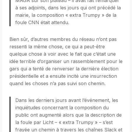
MAGA sur son plateau – il avait fait remarquer
à ses adjoints, dans les jours qui ont précédé la
mairie, la composition « extra Trumpy » de la
foule CNN était attendu.
Bien sûr, d’autres membres du réseau n’ont pas
ressenti la même chose, ce qui a peut-être
quelque chose à voir avec le fait que c’était une
idée terrible d’organiser un rassemblement pour le
gars qui a tenté de renverser la dernière élection
présidentielle et a ensuite incité une insurrection
quand les choses n’a pas suivi son chemin.
Dans les derniers jours avant l’événement, les
inquiétudes concernant la composition du
public ont augmenté alors que la description de
la foule par Licht – « extra Trumpy » – s’est
frayée un chemin à travers les chaînes Slack et