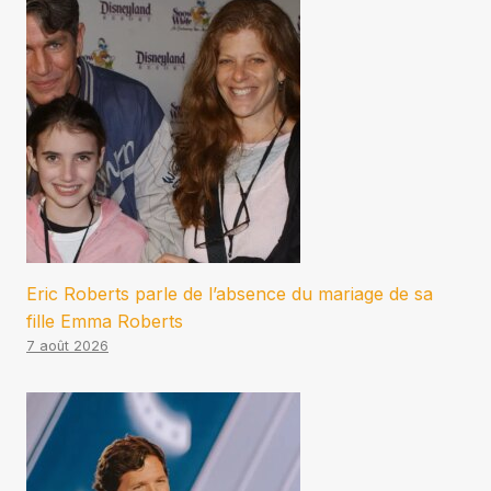
Eric Roberts parle de l’absence du mariage de sa
fille Emma Roberts
7 août 2026