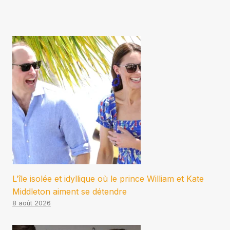
L’île isolée et idyllique où le prince William et Kate
Middleton aiment se détendre
8 août 2026