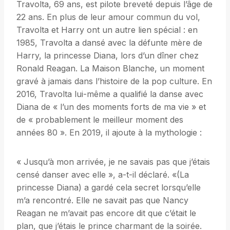
Travolta, 69 ans, est pilote breveté depuis l’âge de
22 ans. En plus de leur amour commun du vol,
Travolta et Harry ont un autre lien spécial : en
1985, Travolta a dansé avec la défunte mère de
Harry, la princesse Diana, lors d’un dîner chez
Ronald Reagan. La Maison Blanche, un moment
gravé à jamais dans l’histoire de la pop culture. En
2016, Travolta lui-même a qualifié la danse avec
Diana de « l’un des moments forts de ma vie » et
de « probablement le meilleur moment des
années 80 ». En 2019, il ajoute à la mythologie :
« Jusqu’à mon arrivée, je ne savais pas que j’étais
censé danser avec elle », a-t-il déclaré. «(La
princesse Diana) a gardé cela secret lorsqu’elle
m’a rencontré. Elle ne savait pas que Nancy
Reagan ne m’avait pas encore dit que c’était le
plan, que j’étais le prince charmant de la soirée.