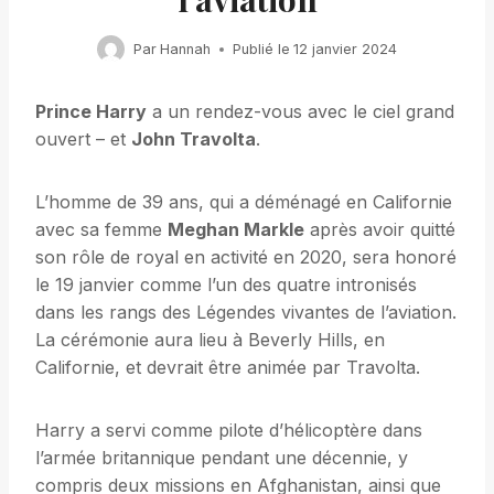
Par
Hannah
Publié le
12 janvier 2024
Prince Harry
a un rendez-vous avec le ciel grand
ouvert – et
John Travolta
.
L’homme de 39 ans, qui a déménagé en Californie
avec sa femme
Meghan Markle
après avoir quitté
son rôle de royal en activité en 2020, sera honoré
le 19 janvier comme l’un des quatre intronisés
dans les rangs des Légendes vivantes de l’aviation.
La cérémonie aura lieu à Beverly Hills, en
Californie, et devrait être animée par Travolta.
Harry a servi comme pilote d’hélicoptère dans
l’armée britannique pendant une décennie, y
compris deux missions en Afghanistan, ainsi que