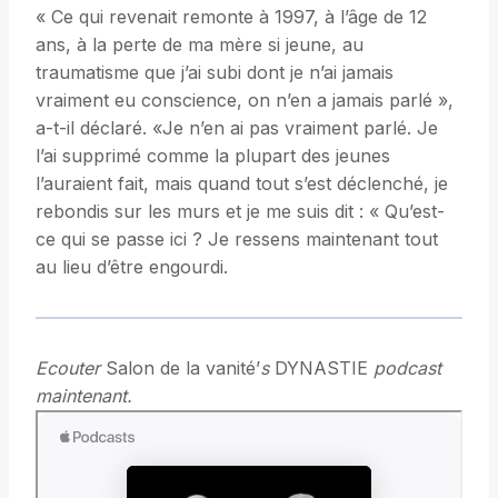
« Ce qui revenait remonte à 1997, à l’âge de 12
ans, à la perte de ma mère si jeune, au
traumatisme que j’ai subi dont je n’ai jamais
vraiment eu conscience, on n’en a jamais parlé »,
a-t-il déclaré. «Je n’en ai pas vraiment parlé. Je
l’ai supprimé comme la plupart des jeunes
l’auraient fait, mais quand tout s’est déclenché, je
rebondis sur les murs et je me suis dit : « Qu’est-
ce qui se passe ici ? Je ressens maintenant tout
au lieu d’être engourdi.
Ecouter
Salon de la vanité’
s
DYNASTIE
podcast
maintenant.