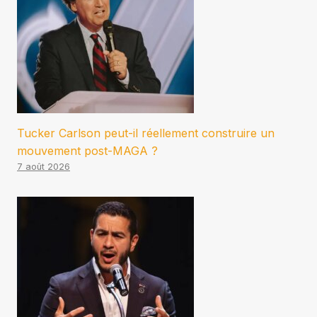
Tucker Carlson peut-il réellement construire un
mouvement post-MAGA ?
7 août 2026