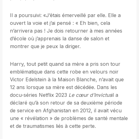
Il a poursuivi: «J’étais émerveillé par elle. Elle a
ouvert la voie et j’ai pensé : « Eh bien, cela
n’arrivera pas ! Je dois retourner à mes années
d’école où j’apprenais la danse de salon et
montrer que je peux la diriger.
Harry, tout petit quand sa mère a pris son tour
emblématique dans cette robe en velours noir
Victor Edelstein à la Maison Blanche, n’avait que
12 ans lorsque sa mère est décédée. Dans les
docu-séries Netflix 2023
Le cœur d’Invictus
il a
déclaré qu’à son retour de sa deuxième période
de service en Afghanistan en 2012, il avait vécu
une « révélation » de problèmes de santé mentale
et de traumatismes liés à cette perte.