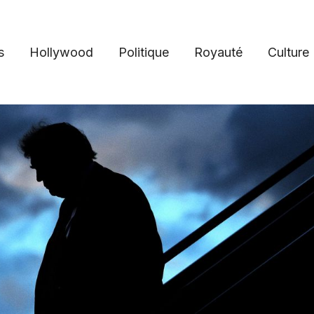
s
Hollywood
Politique
Royauté
Culture