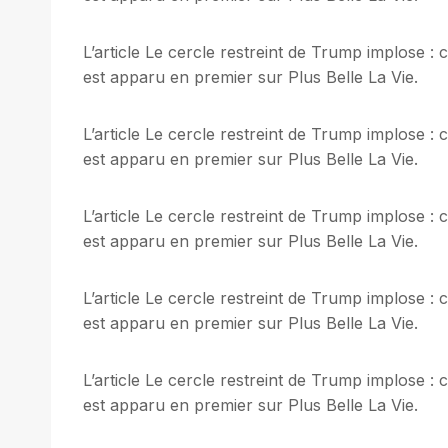
L’article Le cercle restreint de Trump implose 
est apparu en premier sur Plus Belle La Vie.
L’article Le cercle restreint de Trump implose 
est apparu en premier sur Plus Belle La Vie.
L’article Le cercle restreint de Trump implose 
est apparu en premier sur Plus Belle La Vie.
L’article Le cercle restreint de Trump implose 
est apparu en premier sur Plus Belle La Vie.
L’article Le cercle restreint de Trump implose 
est apparu en premier sur Plus Belle La Vie.