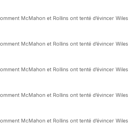
: comment McMahon et Rollins ont tenté d’évincer Wiles
: comment McMahon et Rollins ont tenté d’évincer Wiles
: comment McMahon et Rollins ont tenté d’évincer Wiles
: comment McMahon et Rollins ont tenté d’évincer Wiles
: comment McMahon et Rollins ont tenté d’évincer Wiles