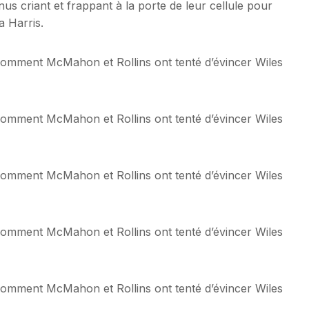
enus criant et frappant à la porte de leur cellule pour
 Harris.
: comment McMahon et Rollins ont tenté d’évincer Wiles
: comment McMahon et Rollins ont tenté d’évincer Wiles
: comment McMahon et Rollins ont tenté d’évincer Wiles
: comment McMahon et Rollins ont tenté d’évincer Wiles
: comment McMahon et Rollins ont tenté d’évincer Wiles