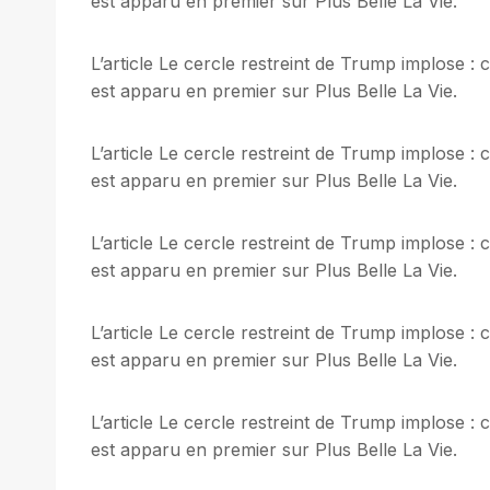
est apparu en premier sur Plus Belle La Vie.
L’article Le cercle restreint de Trump implose 
est apparu en premier sur Plus Belle La Vie.
L’article Le cercle restreint de Trump implose 
est apparu en premier sur Plus Belle La Vie.
L’article Le cercle restreint de Trump implose 
est apparu en premier sur Plus Belle La Vie.
L’article Le cercle restreint de Trump implose 
est apparu en premier sur Plus Belle La Vie.
L’article Le cercle restreint de Trump implose 
est apparu en premier sur Plus Belle La Vie.