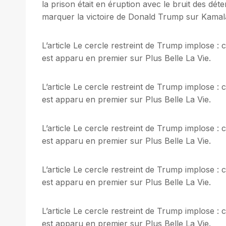
la prison était en éruption avec le bruit des dét
marquer la victoire de Donald Trump sur Kamala
L’article Le cercle restreint de Trump implose 
est apparu en premier sur Plus Belle La Vie.
L’article Le cercle restreint de Trump implose 
est apparu en premier sur Plus Belle La Vie.
L’article Le cercle restreint de Trump implose 
est apparu en premier sur Plus Belle La Vie.
L’article Le cercle restreint de Trump implose 
est apparu en premier sur Plus Belle La Vie.
L’article Le cercle restreint de Trump implose 
est apparu en premier sur Plus Belle La Vie.