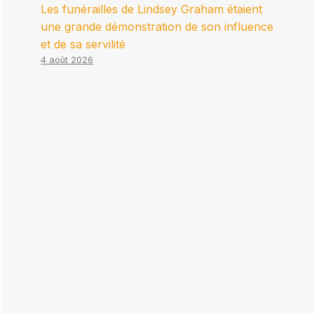
Les funérailles de Lindsey Graham étaient
une grande démonstration de son influence
et de sa servilité
4 août 2026