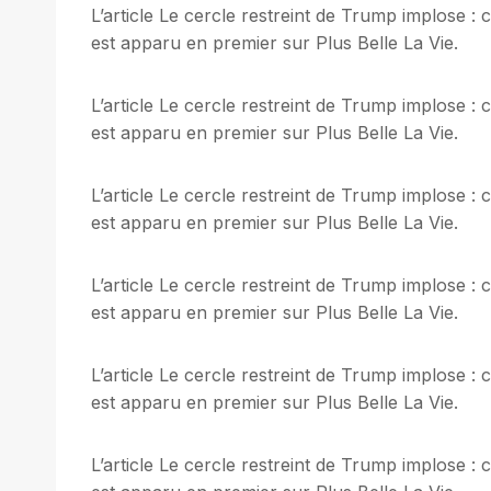
L’article Le cercle restreint de Trump implose 
est apparu en premier sur Plus Belle La Vie.
L’article Le cercle restreint de Trump implose 
est apparu en premier sur Plus Belle La Vie.
L’article Le cercle restreint de Trump implose 
est apparu en premier sur Plus Belle La Vie.
L’article Le cercle restreint de Trump implose 
est apparu en premier sur Plus Belle La Vie.
L’article Le cercle restreint de Trump implose 
est apparu en premier sur Plus Belle La Vie.
L’article Le cercle restreint de Trump implose 