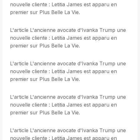
nouvelle cliente : Letitia James est apparu en
premier sur Plus Belle La Vie.
L'article L'ancienne avocate d'Ivanka Trump une
nouvelle cliente : Letitia James est apparu en
premier sur Plus Belle La Vie.
L'article L'ancienne avocate d'Ivanka Trump une
nouvelle cliente : Letitia James est apparu en
premier sur Plus Belle La Vie.
L'article L'ancienne avocate d'Ivanka Trump une
nouvelle cliente : Letitia James est apparu en
premier sur Plus Belle La Vie.
L'article L'ancienne avocate d'Ivanka Trump une
nouvelle cliente : Letitia James est apparu en