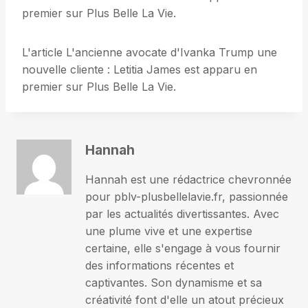
premier sur Plus Belle La Vie.
L'article L'ancienne avocate d'Ivanka Trump une
nouvelle cliente : Letitia James est apparu en
premier sur Plus Belle La Vie.
Hannah
Hannah est une rédactrice chevronnée
pour pblv-plusbellelavie.fr, passionnée
par les actualités divertissantes. Avec
une plume vive et une expertise
certaine, elle s'engage à vous fournir
des informations récentes et
captivantes. Son dynamisme et sa
créativité font d'elle un atout précieux