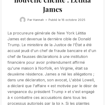
James
Par
Hannah
Publié le
16 octobre 2025
La procureure générale de New York Létitia
James est devenue la dernière cible de Donald
Trump. Le ministère de la Justice de l'État a été
accusé jeudi d'un chef de fraude bancaire et d'un
chef de fausses déclarations à une institution
financière pour avoir prétendument affirmé
qu'une maison à Norfolk, en Virginie, était sa
deuxième résidence. James a nié les allégations ;
dans une déclaration, son avocat, L'abbé Lowell,
a déclaré que l'affaire « est motivée par le désir de
vengeance du président Trump » et s'est engagé
à « combattre ces accusations dans tous les
processus autorisés par la loi ». Si les plaintes