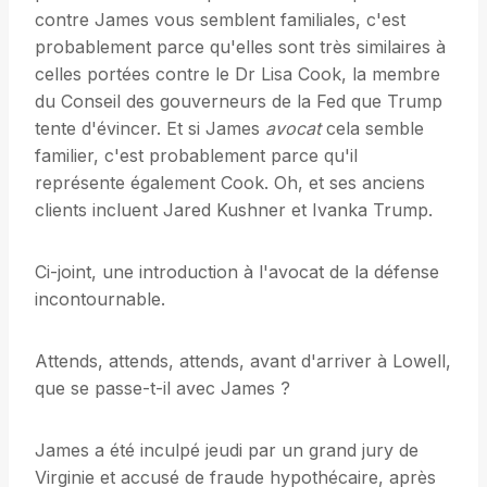
contre James vous semblent familiales, c'est
probablement parce qu'elles sont très similaires à
celles portées contre le Dr Lisa Cook, la membre
du Conseil des gouverneurs de la Fed que Trump
tente d'évincer. Et si James
avocat
cela semble
familier, c'est probablement parce qu'il
représente également Cook. Oh, et ses anciens
clients incluent Jared Kushner et Ivanka Trump.
Ci-joint, une introduction à l'avocat de la défense
incontournable.
Attends, attends, attends, avant d'arriver à Lowell,
que se passe-t-il avec James ?
James a été inculpé jeudi par un grand jury de
Virginie et accusé de fraude hypothécaire, après