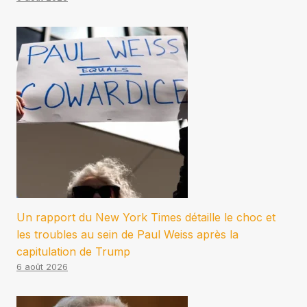
Un rapport du New York Times détaille le choc et
les troubles au sein de Paul Weiss après la
capitulation de Trump
6 août 2026