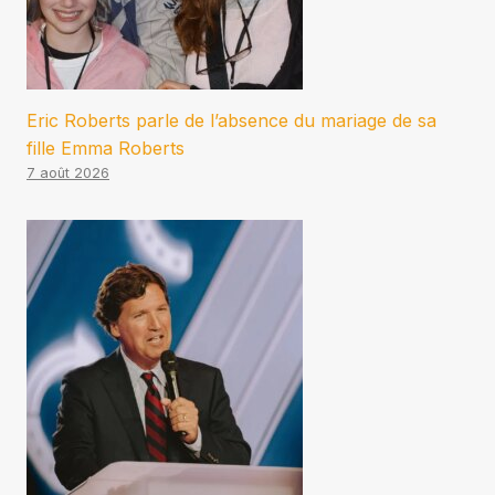
Eric Roberts parle de l’absence du mariage de sa
fille Emma Roberts
7 août 2026