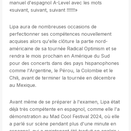
manuel d'espagnol A-Level avec les mots
«suivant, suivant, suivant !!!!!!!»
Lipa aura de nombreuses occasions de
perfectionner ses compétences nouvellement
acquises alors qu'elle clôture la partie nord-
américaine de sa tournée Radical Optimism et se
rendra le mois prochain en Amérique du Sud
pour des concerts dans des pays hispanophones
comme l'Argentine, le Pérou, la Colombie et le
Chili, avant de terminer la tournée en décembre
au Mexique.
Avant même de se préparer à l'examen, Lipa était
déjà très compétente en espagnol, comme elle l'a
démonstration au Mad Cool Festival 2024, où elle
a parlé sur scène pendant plus d'une minute en