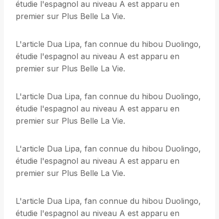
étudie l'espagnol au niveau A est apparu en
premier sur Plus Belle La Vie.
L'article Dua Lipa, fan connue du hibou Duolingo,
étudie l'espagnol au niveau A est apparu en
premier sur Plus Belle La Vie.
L'article Dua Lipa, fan connue du hibou Duolingo,
étudie l'espagnol au niveau A est apparu en
premier sur Plus Belle La Vie.
L'article Dua Lipa, fan connue du hibou Duolingo,
étudie l'espagnol au niveau A est apparu en
premier sur Plus Belle La Vie.
L'article Dua Lipa, fan connue du hibou Duolingo,
étudie l'espagnol au niveau A est apparu en