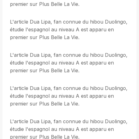
premier sur Plus Belle La Vie.
L'article Dua Lipa, fan connue du hibou Duolingo,
étudie l'espagnol au niveau A est apparu en
premier sur Plus Belle La Vie.
L'article Dua Lipa, fan connue du hibou Duolingo,
étudie l'espagnol au niveau A est apparu en
premier sur Plus Belle La Vie.
L'article Dua Lipa, fan connue du hibou Duolingo,
étudie l'espagnol au niveau A est apparu en
premier sur Plus Belle La Vie.
L'article Dua Lipa, fan connue du hibou Duolingo,
étudie l'espagnol au niveau A est apparu en
premier sur Plus Belle La Vie.