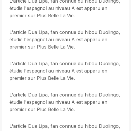
L'article Dua Lipa, fan connue du hibou Duolingo,
étudie l'espagnol au niveau A est apparu en
premier sur Plus Belle La Vie.
L'article Dua Lipa, fan connue du hibou Duolingo,
étudie l'espagnol au niveau A est apparu en
premier sur Plus Belle La Vie.
L'article Dua Lipa, fan connue du hibou Duolingo,
étudie l'espagnol au niveau A est apparu en
premier sur Plus Belle La Vie.
L'article Dua Lipa, fan connue du hibou Duolingo,
étudie l'espagnol au niveau A est apparu en
premier sur Plus Belle La Vie.
L'article Dua Lipa, fan connue du hibou Duolingo,