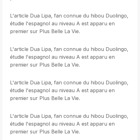
L'article Dua Lipa, fan connue du hibou Duolingo,
étudie l'espagnol au niveau A est apparu en
premier sur Plus Belle La Vie.
L'article Dua Lipa, fan connue du hibou Duolingo,
étudie l'espagnol au niveau A est apparu en
premier sur Plus Belle La Vie.
L'article Dua Lipa, fan connue du hibou Duolingo,
étudie l'espagnol au niveau A est apparu en
premier sur Plus Belle La Vie.
L'article Dua Lipa, fan connue du hibou Duolingo,
étudie l'espagnol au niveau A est apparu en
premier sur Plus Belle La Vie.