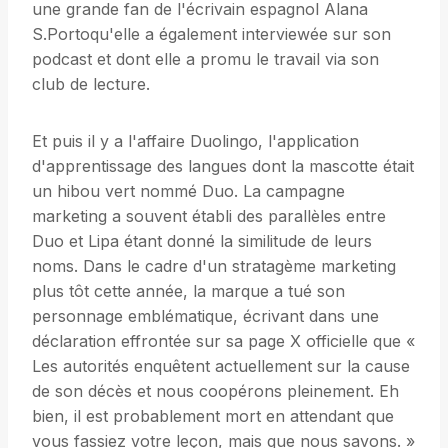
une grande fan de l'écrivain espagnol Alana
S.Portoqu'elle a également interviewée sur son
podcast et dont elle a promu le travail via son
club de lecture.
Et puis il y a l'affaire Duolingo, l'application
d'apprentissage des langues dont la mascotte était
un hibou vert nommé Duo. La campagne
marketing a souvent établi des parallèles entre
Duo et Lipa étant donné la similitude de leurs
noms. Dans le cadre d'un stratagème marketing
plus tôt cette année, la marque a tué son
personnage emblématique, écrivant dans une
déclaration effrontée sur sa page X officielle que «
Les autorités enquêtent actuellement sur la cause
de son décès et nous coopérons pleinement. Eh
bien, il est probablement mort en attendant que
vous fassiez votre leçon, mais que nous savons. »