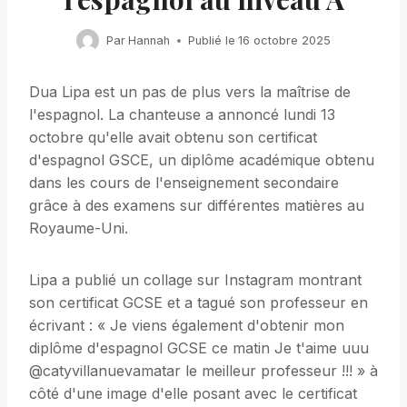
Par
Hannah
Publié le
16 octobre 2025
Dua Lipa est un pas de plus vers la maîtrise de
l'espagnol. La chanteuse a annoncé lundi 13
octobre qu'elle avait obtenu son certificat
d'espagnol GSCE, un diplôme académique obtenu
dans les cours de l'enseignement secondaire
grâce à des examens sur différentes matières au
Royaume-Uni.
Lipa a publié un collage sur Instagram montrant
son certificat GCSE et a tagué son professeur en
écrivant : « Je viens également d'obtenir mon
diplôme d'espagnol GCSE ce matin Je t'aime uuu
@catyvillanuevamatar le meilleur professeur !!! » à
côté d'une image d'elle posant avec le certificat