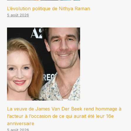
L’évolution politique de Nithya Raman
5 août 2026
La veuve de James Van Der Beek rend hommage à
l’acteur à l’occasion de ce qui aurait été leur 16e
anniversaire
5 août 2026