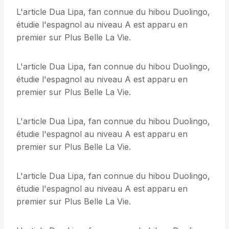
L'article Dua Lipa, fan connue du hibou Duolingo,
étudie l'espagnol au niveau A est apparu en
premier sur Plus Belle La Vie.
L'article Dua Lipa, fan connue du hibou Duolingo,
étudie l'espagnol au niveau A est apparu en
premier sur Plus Belle La Vie.
L'article Dua Lipa, fan connue du hibou Duolingo,
étudie l'espagnol au niveau A est apparu en
premier sur Plus Belle La Vie.
L'article Dua Lipa, fan connue du hibou Duolingo,
étudie l'espagnol au niveau A est apparu en
premier sur Plus Belle La Vie.