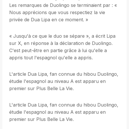
Les remarques de Duolingo se terminaient par : «
Nous apprécions que vous respectiez la vie
privée de Dua Lipa en ce moment. »
« Jusqu'à ce que le duo se sépare », a écrit Lipa
sur X, en réponse à la déclaration de Duolingo.
C'est peut-être en partie grâce à lui qu'elle a
appris tout l'espagnol qu'elle a appris.
L'article Dua Lipa, fan connue du hibou Duolingo,
étudie l'espagnol au niveau A est apparu en
premier sur Plus Belle La Vie.
L'article Dua Lipa, fan connue du hibou Duolingo,
étudie l'espagnol au niveau A est apparu en
premier sur Plus Belle La Vie.