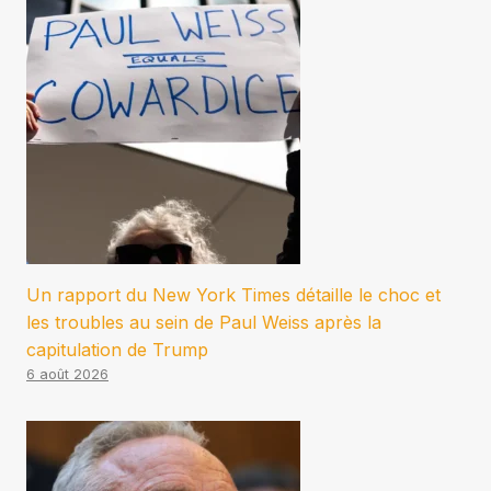
Un rapport du New York Times détaille le choc et
les troubles au sein de Paul Weiss après la
capitulation de Trump
6 août 2026