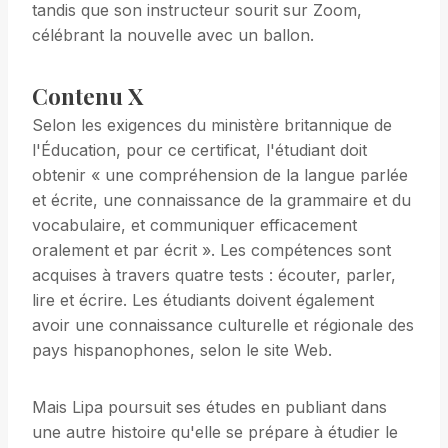
tandis que son instructeur sourit sur Zoom,
célébrant la nouvelle avec un ballon.
Contenu X
Selon les exigences du ministère britannique de
l'Éducation, pour ce certificat, l'étudiant doit
obtenir « une compréhension de la langue parlée
et écrite, une connaissance de la grammaire et du
vocabulaire, et communiquer efficacement
oralement et par écrit ». Les compétences sont
acquises à travers quatre tests : écouter, parler,
lire et écrire. Les étudiants doivent également
avoir une connaissance culturelle et régionale des
pays hispanophones, selon le site Web.
Mais Lipa poursuit ses études en publiant dans
une autre histoire qu'elle se prépare à étudier le