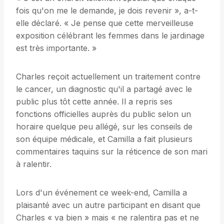
fois qu'on me le demande, je dois revenir », a-t-
elle déclaré. « Je pense que cette merveilleuse
exposition célébrant les femmes dans le jardinage
est très importante. »
Charles reçoit actuellement un traitement contre
le cancer, un diagnostic qu'il a partagé avec le
public plus tôt cette année. Il a repris ses
fonctions officielles auprès du public selon un
horaire quelque peu allégé, sur les conseils de
son équipe médicale, et Camilla a fait plusieurs
commentaires taquins sur la réticence de son mari
à ralentir.
Lors d'un événement ce week-end, Camilla a
plaisanté avec un autre participant en disant que
Charles « va bien » mais « ne ralentira pas et ne