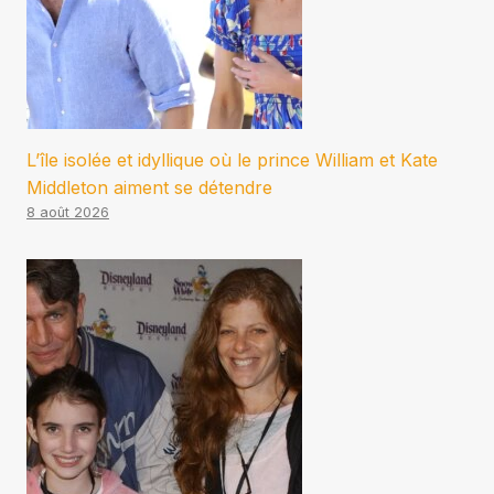
L’île isolée et idyllique où le prince William et Kate
Middleton aiment se détendre
8 août 2026