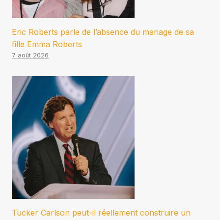
Eric Roberts parle de l’absence du mariage de sa
fille Emma Roberts
7 août 2026
Tucker Carlson peut-il réellement construire un