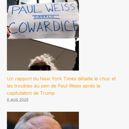
Un rapport du New York Times détaille le choc et
les troubles au sein de Paul Weiss après la
capitulation de Trump
6 août 2026