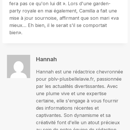
fera pas ce qu'on lui dit ». Lors d'une garden-
party royale en mai également, Camilla a fait une
mise à jour sournoise, affirmant que son mari «va
mieux… Eh bien, il le serait s'il se comportait
bien».
Hannah
Hannah est une rédactrice chevronnée
pour pblv-plusbellelavie.fr, passionnée
par les actualités divertissantes. Avec
une plume vive et une expertise
certaine, elle s'engage à vous fournir
des informations récentes et
captivantes. Son dynamisme et sa
créativité font d'elle un atout précieux
au sein de notre équipe de rédaction.