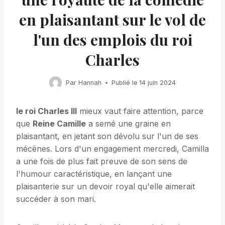
en plaisantant sur le vol de
l'un des emplois du roi
Charles
Par
Hannah
Publié le
14 juin 2024
le roi Charles III
mieux vaut faire attention, parce
que
Reine Camille
a semé une graine en
plaisantant, en jetant son dévolu sur l'un de ses
mécènes. Lors d'un engagement mercredi, Camilla
a une fois de plus fait preuve de son sens de
l'humour caractéristique, en lançant une
plaisanterie sur un devoir royal qu'elle aimerait
succéder à son mari.