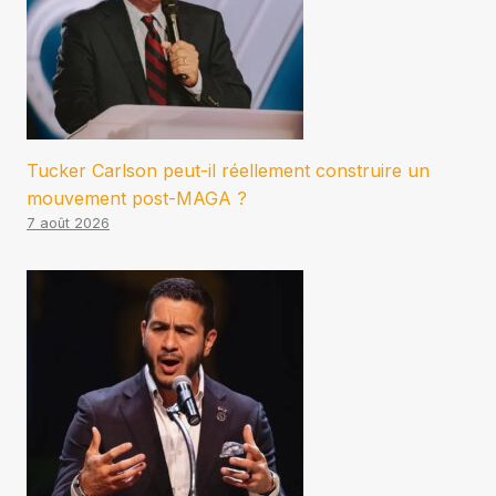
Tucker Carlson peut-il réellement construire un
mouvement post-MAGA ?
7 août 2026