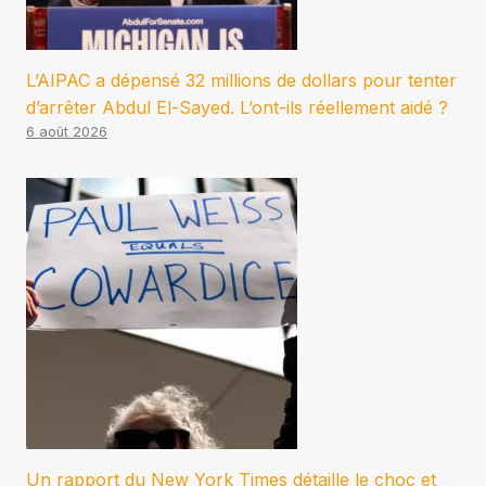
L’AIPAC a dépensé 32 millions de dollars pour tenter
d’arrêter Abdul El-Sayed. L’ont-ils réellement aidé ?
6 août 2026
Un rapport du New York Times détaille le choc et