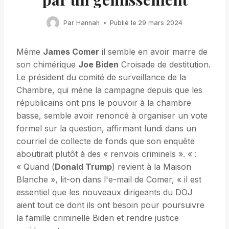
Par
Hannah
Publié le
29 mars 2024
Même
James Comer
il semble en avoir marre de
son chimérique
Joe Biden
Croisade de destitution.
Le président du comité de surveillance de la
Chambre, qui mène la campagne depuis que les
républicains ont pris le pouvoir à la chambre
basse, semble avoir renoncé à organiser un vote
formel sur la question, affirmant lundi dans un
courriel de collecte de fonds que son enquête
aboutirait plutôt à des « renvois criminels ». « :
« Quand (
Donald Trump
) revient à la Maison
Blanche », lit-on dans l'e-mail de Comer, « il est
essentiel que les nouveaux dirigeants du DOJ
aient tout ce dont ils ont besoin pour poursuivre
la famille criminelle Biden et rendre justice