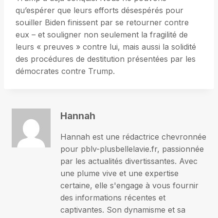
qu’espérer que leurs efforts désespérés pour
souiller Biden finissent par se retourner contre
eux – et souligner non seulement la fragilité de
leurs « preuves » contre lui, mais aussi la solidité
des procédures de destitution présentées par les
démocrates contre Trump.
Hannah
Hannah est une rédactrice chevronnée
pour pblv-plusbellelavie.fr, passionnée
par les actualités divertissantes. Avec
une plume vive et une expertise
certaine, elle s'engage à vous fournir
des informations récentes et
captivantes. Son dynamisme et sa