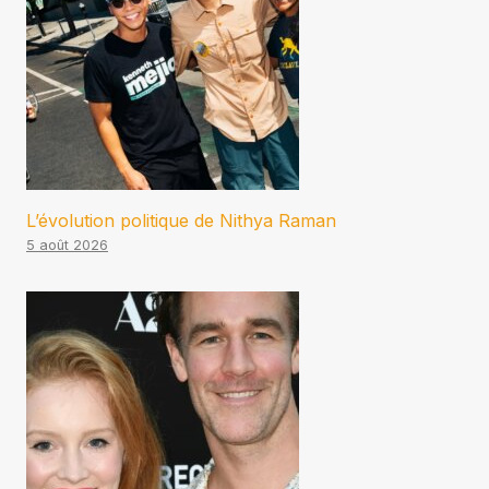
L’évolution politique de Nithya Raman
5 août 2026