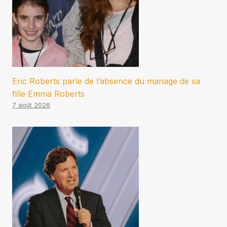
Eric Roberts parle de l’absence du mariage de sa
fille Emma Roberts
7 août 2026