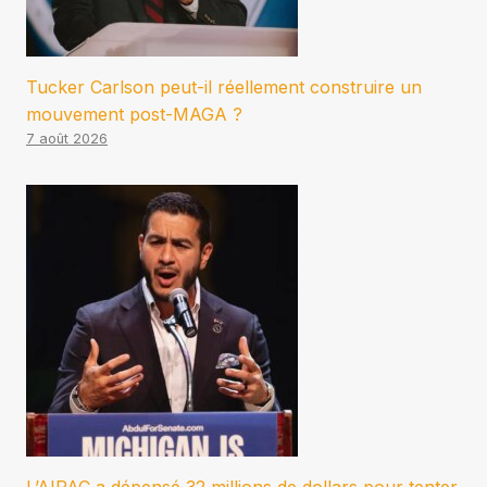
Tucker Carlson peut-il réellement construire un
mouvement post-MAGA ?
7 août 2026