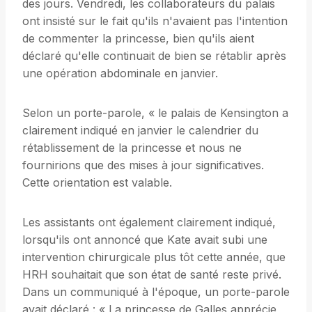
des jours. Vendredi, les collaborateurs du palais
ont insisté sur le fait qu'ils n'avaient pas l'intention
de commenter la princesse, bien qu'ils aient
déclaré qu'elle continuait de bien se rétablir après
une opération abdominale en janvier.
Selon un porte-parole, « le palais de Kensington a
clairement indiqué en janvier le calendrier du
rétablissement de la princesse et nous ne
fournirions que des mises à jour significatives.
Cette orientation est valable.
Les assistants ont également clairement indiqué,
lorsqu'ils ont annoncé que Kate avait subi une
intervention chirurgicale plus tôt cette année, que
HRH souhaitait que son état de santé reste privé.
Dans un communiqué à l'époque, un porte-parole
avait déclaré : « La princesse de Galles apprécie