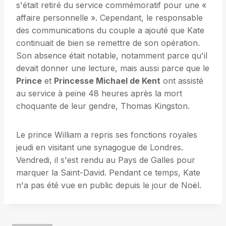
s'était retiré du service commémoratif pour une «
affaire personnelle ». Cependant, le responsable
des communications du couple a ajouté que Kate
continuait de bien se remettre de son opération.
Son absence était notable, notamment parce qu'il
devait donner une lecture, mais aussi parce que le
Prince
et
Princesse Michael de Kent
ont assisté
au service à peine 48 heures après la mort
choquante de leur gendre, Thomas Kingston.
Le prince William a repris ses fonctions royales
jeudi en visitant une synagogue de Londres.
Vendredi, il s'est rendu au Pays de Galles pour
marquer la Saint-David. Pendant ce temps, Kate
n'a pas été vue en public depuis le jour de Noël.