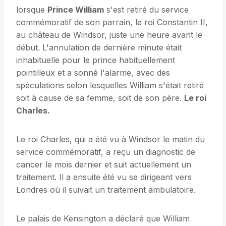
lorsque
Prince William
s'est retiré du service
commémoratif de son parrain, le roi Constantin II,
au château de Windsor, juste une heure avant le
début. L'annulation de dernière minute était
inhabituelle pour le prince habituellement
pointilleux et a sonné l'alarme, avec des
spéculations selon lesquelles William s'était retiré
soit à cause de sa femme, soit de son père.
Le roi
Charles.
Le roi Charles, qui a été vu à Windsor le matin du
service commémoratif, a reçu un diagnostic de
cancer le mois dernier et suit actuellement un
traitement. Il a ensuite été vu se dirigeant vers
Londres où il suivait un traitement ambulatoire.
Le palais de Kensington a déclaré que William