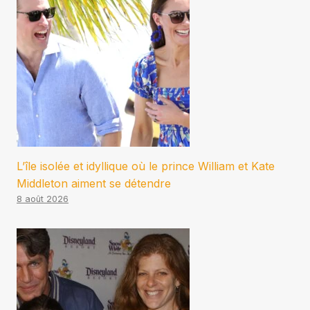
L’île isolée et idyllique où le prince William et Kate
Middleton aiment se détendre
8 août 2026