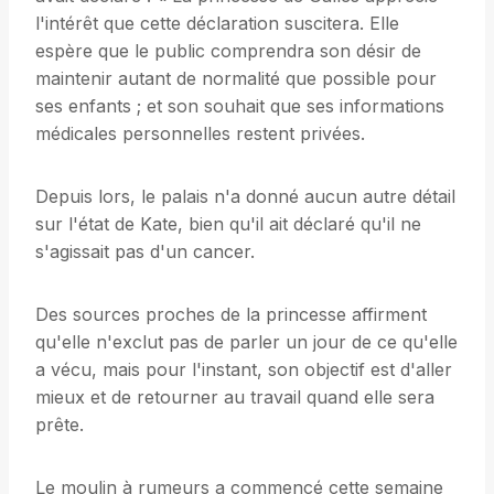
l'intérêt que cette déclaration suscitera. Elle
espère que le public comprendra son désir de
maintenir autant de normalité que possible pour
ses enfants ; et son souhait que ses informations
médicales personnelles restent privées.
Depuis lors, le palais n'a donné aucun autre détail
sur l'état de Kate, bien qu'il ait déclaré qu'il ne
s'agissait pas d'un cancer.
Des sources proches de la princesse affirment
qu'elle n'exclut pas de parler un jour de ce qu'elle
a vécu, mais pour l'instant, son objectif est d'aller
mieux et de retourner au travail quand elle sera
prête.
Le moulin à rumeurs a commencé cette semaine