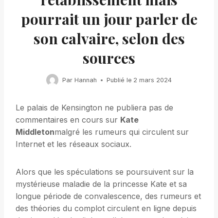
pourrait un jour parler de
son calvaire, selon des
sources
Par
Hannah
Publié le
2 mars 2024
Le palais de Kensington ne publiera pas de
commentaires en cours sur
Kate
Middleton
malgré les rumeurs qui circulent sur
Internet et les réseaux sociaux.
Alors que les spéculations se poursuivent sur la
mystérieuse maladie de la princesse Kate et sa
longue période de convalescence, des rumeurs et
des théories du complot circulent en ligne depuis