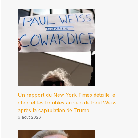
Un rapport du New York Times détaille le
choc et les troubles au sein de Paul Weiss
après la capitulation de Trump
6 août 2026