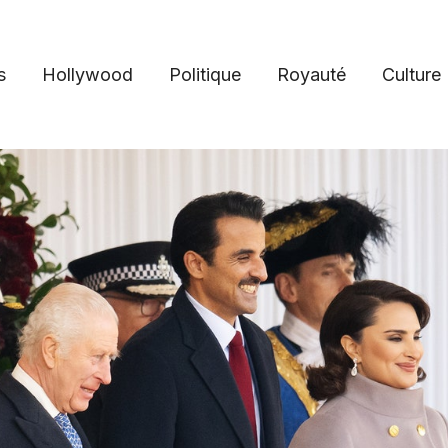
s
Hollywood
Politique
Royauté
Culture