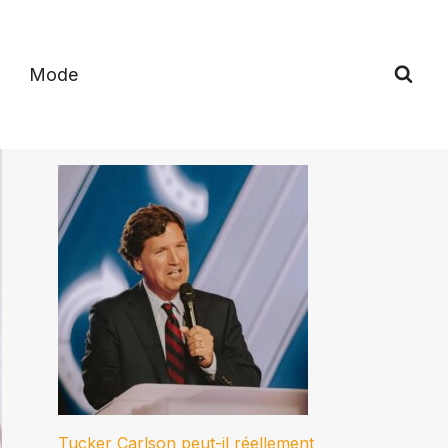
Mode
Tucker Carlson peut-il réellement