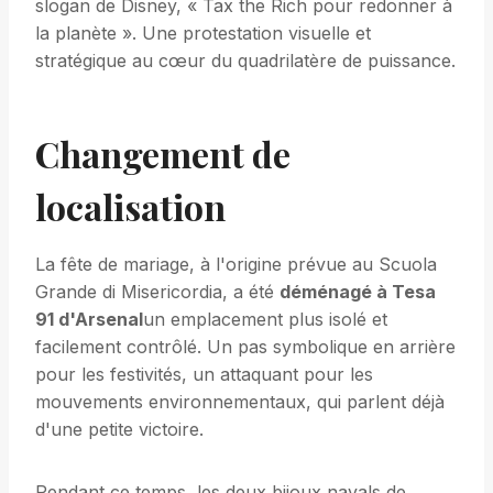
slogan de Disney, « Tax the Rich pour redonner à
la planète ». Une protestation visuelle et
stratégique au cœur du quadrilatère de puissance.
Changement de
localisation
La fête de mariage, à l'origine prévue au Scuola
Grande di Misericordia, a été
déménagé à Tesa
91 d'Arsenal
un emplacement plus isolé et
facilement contrôlé. Un pas symbolique en arrière
pour les festivités, un attaquant pour les
mouvements environnementaux, qui parlent déjà
d'une petite victoire.
Pendant ce temps, les deux bijoux navals de