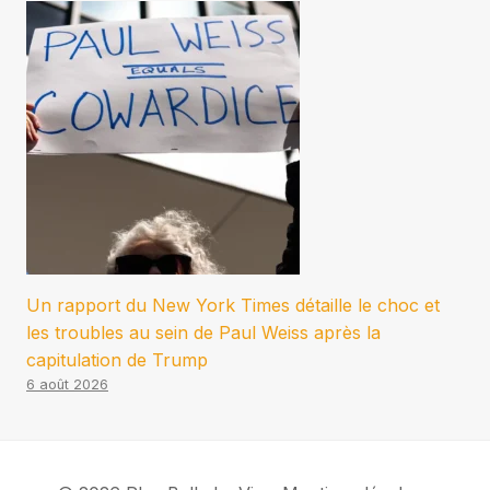
Un rapport du New York Times détaille le choc et
les troubles au sein de Paul Weiss après la
capitulation de Trump
6 août 2026