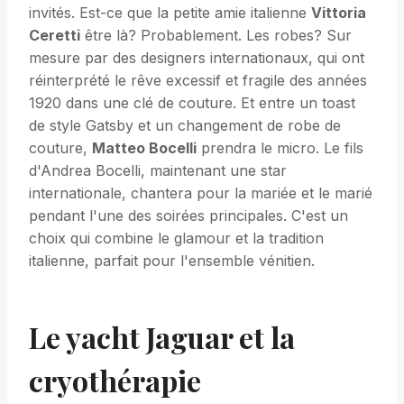
invités. Est-ce que la petite amie italienne
Vittoria
Ceretti
être là? Probablement. Les robes? Sur
mesure par des designers internationaux, qui ont
réinterprété le rêve excessif et fragile des années
1920 dans une clé de couture. Et entre un toast
de style Gatsby et un changement de robe de
couture,
Matteo Bocelli
prendra le micro. Le fils
d'Andrea Bocelli, maintenant une star
internationale, chantera pour la mariée et le marié
pendant l'une des soirées principales. C'est un
choix qui combine le glamour et la tradition
italienne, parfait pour l'ensemble vénitien.
Le yacht Jaguar et la
cryothérapie