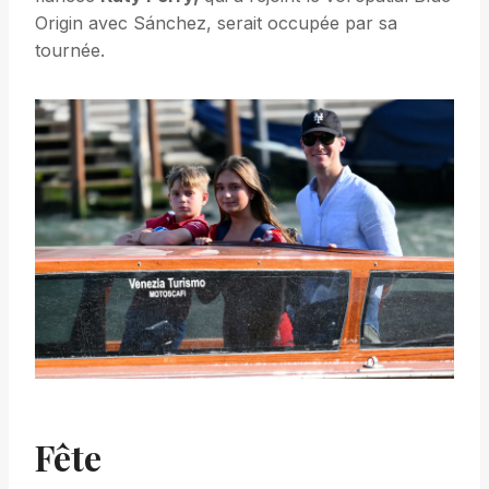
Origin avec Sánchez, serait occupée par sa
tournée.
Fête