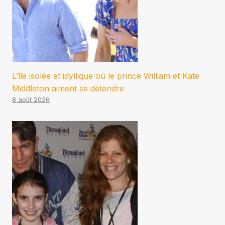
L’île isolée et idyllique où le prince William et Kate
Middleton aiment se détendre
8 août 2026