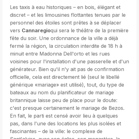
Les taxis à eau historiques – en bois, élégant et
discret – et les limousines flottantes tenues par le
personnel des étoiles sont prêtes à se déplacer
vers
Cannaregio
qui sera le théâtre de la première
fête du soir. Une ordonnance de la ville a déjà
fermé la région, la circulation interdite de 18 h à
minuit entre Madonna Dell'orto et les rues
voisines pour l'installation d'une passerelle et d'un
générateur. Bien qu'il n'y ait pas de confirmation
officielle, cela est directement lié (seul le libellé
générique «mariage» est utilisé), tout, du type de
bateaux au nom du planificateur de mariage
britannique laisse peu de place pour le doute:
c'est presque certainement le mariage de Bezos.
En fait, le parti est censé avoir lieu à quelques
pas, dans l'une des locations les plus isolées et
fascinantes – de la ville: le complexe de