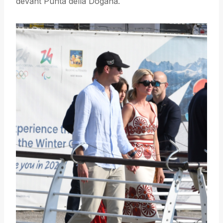
devant Punta della Dogana.