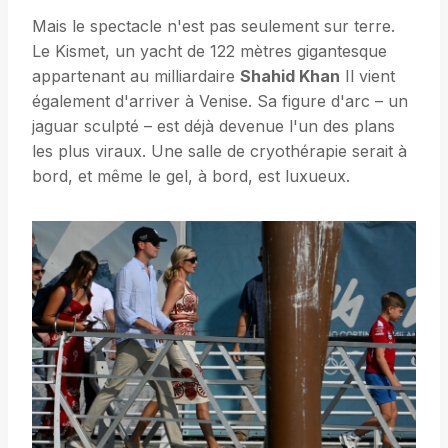
Mais le spectacle n'est pas seulement sur terre.
Le Kismet, un yacht de 122 mètres gigantesque
appartenant au milliardaire
Shahid Khan
Il vient
également d'arriver à Venise. Sa figure d'arc – un
jaguar sculpté – est déjà devenue l'un des plans
les plus viraux. Une salle de cryothérapie serait à
bord, et même le gel, à bord, est luxueux.