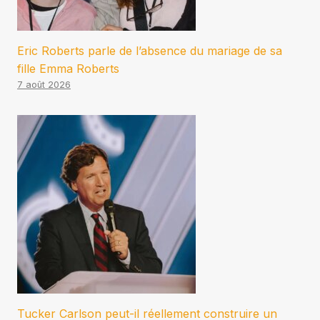
Eric Roberts parle de l’absence du mariage de sa
fille Emma Roberts
7 août 2026
Tucker Carlson peut-il réellement construire un