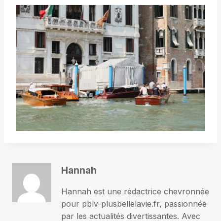
Hannah
Hannah est une rédactrice chevronnée
pour pblv-plusbellelavie.fr, passionnée
par les actualités divertissantes. Avec