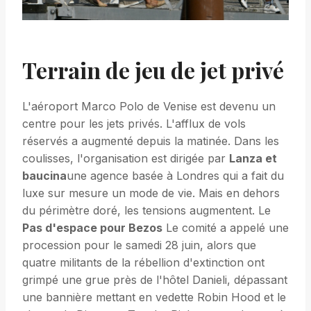
Terrain de jeu de jet privé
L'aéroport Marco Polo de Venise est devenu un
centre pour les jets privés. L'afflux de vols
réservés a augmenté depuis la matinée. Dans les
coulisses, l'organisation est dirigée par
Lanza et
baucina
une agence basée à Londres qui a fait du
luxe sur mesure un mode de vie. Mais en dehors
du périmètre doré, les tensions augmentent. Le
Pas d'espace pour Bezos
Le comité a appelé une
procession pour le samedi 28 juin, alors que
quatre militants de la rébellion d'extinction ont
grimpé une grue près de l'hôtel Danieli, dépassant
une bannière mettant en vedette Robin Hood et le