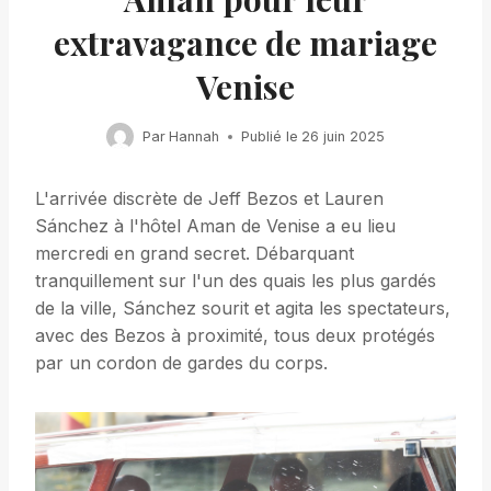
extravagance de mariage
Venise
Par
Hannah
Publié le
26 juin 2025
L'arrivée discrète de Jeff Bezos et Lauren
Sánchez à l'hôtel Aman de Venise a eu lieu
mercredi en grand secret. Débarquant
tranquillement sur l'un des quais les plus gardés
de la ville, Sánchez sourit et agita les spectateurs,
avec des Bezos à proximité, tous deux protégés
par un cordon de gardes du corps.