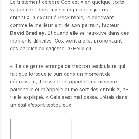
Le tristement célèbre Cox est « en quelque sorte
vaguement dans ma vie depuis que je suis
enfant », a expliqué Beckinsale, le décrivant
comme le meilleur ami de son parrain, l’acteur
David Bradley
. Et quand elle se retrouve dans des
moments difficiles, Cox vient à elle, prononçant
des paroles de sagesse, a-t-elle dit.
« Il a ce genre étrange de traction testiculaire qui
fait que lorsque je suis dans un moment de
dépression, il ressent un appel d’une manière
paternelle et m’appelle et me sort des ennuis », a-
t-elle expliqué. « Cela s’est mal passé. J’étais dans
un état d’esprit testiculeux.