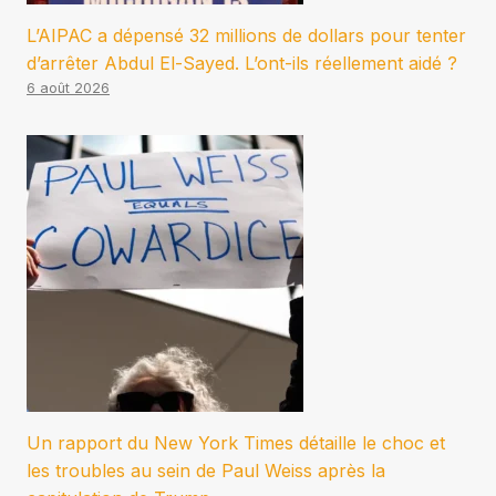
L’AIPAC a dépensé 32 millions de dollars pour tenter
d’arrêter Abdul El-Sayed. L’ont-ils réellement aidé ?
6 août 2026
Un rapport du New York Times détaille le choc et
les troubles au sein de Paul Weiss après la