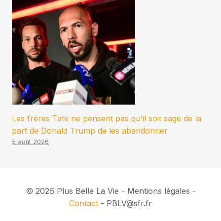
Les frères Tate ne pensent pas qu’il soit sage de la
part de Donald Trump de les abandonner
5 août 2026
© 2026 Plus Belle La Vie - Mentions légales -
Contact
- PBLV@sfr.fr