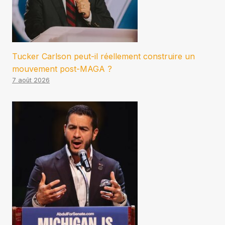
Tucker Carlson peut-il réellement construire un
mouvement post-MAGA ?
7 août 2026