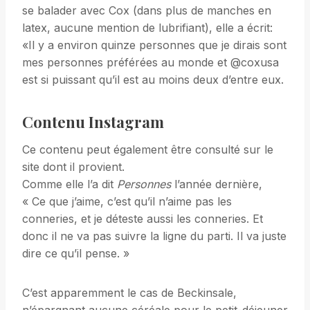
se balader avec Cox (dans plus de manches en
latex, aucune mention de lubrifiant), elle a écrit:
«Il y a environ quinze personnes que je dirais sont
mes personnes préférées au monde et @coxusa
est si puissant qu’il est au moins deux d’entre eux.
Contenu Instagram
Ce contenu peut également être consulté sur le
site dont il provient.
Comme elle l’a dit
Personnes
l’année dernière,
« Ce que j’aime, c’est qu’il n’aime pas les
conneries, et je déteste aussi les conneries. Et
donc il ne va pas suivre la ligne du parti. Il va juste
dire ce qu’il pense. »
C’est apparemment le cas de Beckinsale,