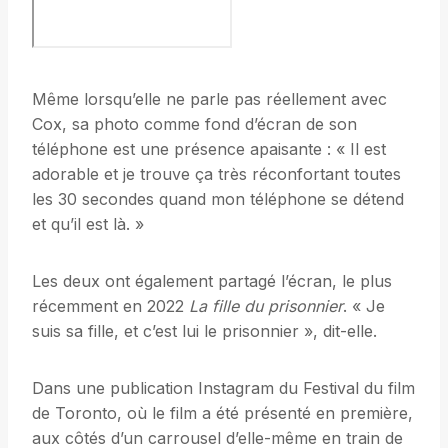
Même lorsqu’elle ne parle pas réellement avec
Cox, sa photo comme fond d’écran de son
téléphone est une présence apaisante : « Il est
adorable et je trouve ça très réconfortant toutes
les 30 secondes quand mon téléphone se détend
et qu’il est là. »
Les deux ont également partagé l’écran, le plus
récemment en 2022
La fille du prisonnier
. « Je
suis sa fille, et c’est lui le prisonnier », dit-elle.
Dans une publication Instagram du Festival du film
de Toronto, où le film a été présenté en première,
aux côtés d’un carrousel d’elle-même en train de