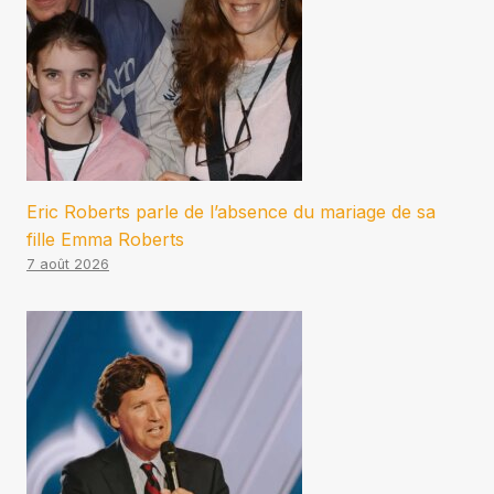
Eric Roberts parle de l’absence du mariage de sa
fille Emma Roberts
7 août 2026