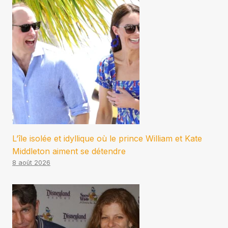
L’île isolée et idyllique où le prince William et Kate
Middleton aiment se détendre
8 août 2026