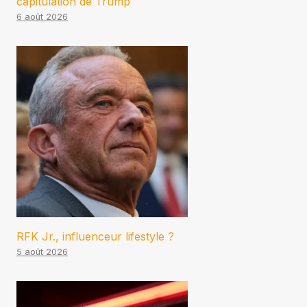
capitulation de Trump
6 août 2026
RFK Jr., influenceur lifestyle ?
5 août 2026