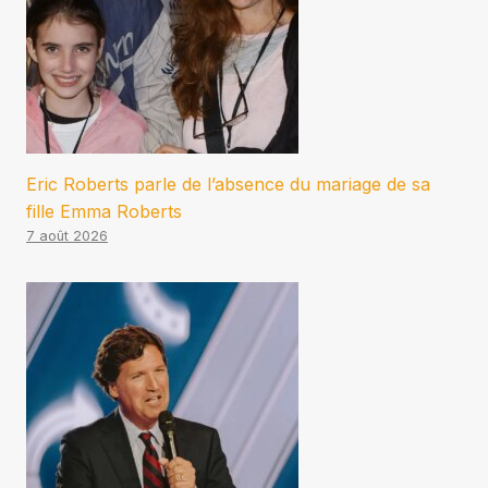
Eric Roberts parle de l’absence du mariage de sa
fille Emma Roberts
7 août 2026