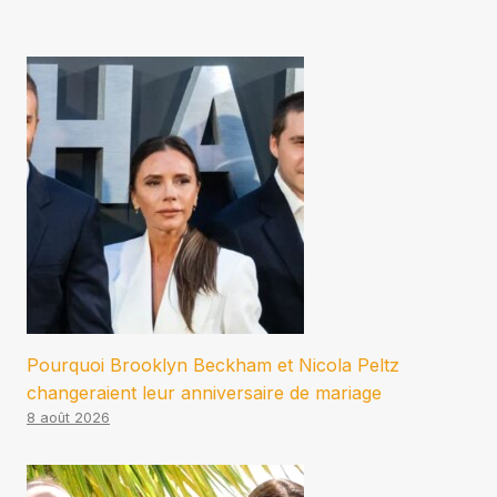
Pourquoi Brooklyn Beckham et Nicola Peltz
changeraient leur anniversaire de mariage
8 août 2026