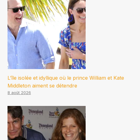
L’île isolée et idyllique où le prince William et Kate
Middleton aiment se détendre
8 août 2026