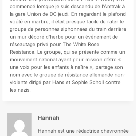
commencé lorsque je suis descendu de l’Amtrak à
la gare Union de DC jeudi. En regardant le plafond
voûté en marbre, il était presque facile de rater le
groupe de personnes siphonnées du train derrière
un mur décoré d’herbe pour un événement de
réseautage privé pour The White Rose
Resistance. Le groupe, qui se présente comme un
mouvement national ayant pour mission d’être «
une voix pour les enfants à naître », partage son
nom avec le groupe de résistance allemande non-
violente dirigé par Hans et Sophie Scholl contre
les nazis.
Hannah
Hannah est une rédactrice chevronnée