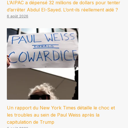
L’AIPAC a dépensé 32 millions de dollars pour tenter
d’arrêter Abdul El-Sayed. L’ont-ils réellement aidé ?
6 août 2026
Un rapport du New York Times détaille le choc et
les troubles au sein de Paul Weiss après la
capitulation de Trump