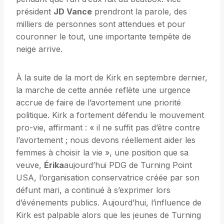
président
JD Vance
prendront la parole, des
milliers de personnes sont attendues et pour
couronner le tout, une importante tempête de
neige arrive.
À la suite de la mort de Kirk en septembre dernier,
la marche de cette année reflète une urgence
accrue de faire de l’avortement une priorité
politique. Kirk a fortement défendu le mouvement
pro-vie, affirmant : « il ne suffit pas d’être contre
l’avortement ; nous devons réellement aider les
femmes à choisir la vie », une position que sa
veuve,
Érika
aujourd’hui PDG de Turning Point
USA, l’organisation conservatrice créée par son
défunt mari, a continué à s’exprimer lors
d’événements publics. Aujourd’hui, l’influence de
Kirk est palpable alors que les jeunes de Turning