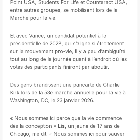
Point USA, Students For Life et Counteract USA,
entre autres groupes, se mobilisent lors de la
Marche pour la vie.
Et avec Vance, un candidat potentiel à la
présidentielle de 2028, qui s’aligne si étroitement
sur le mouvement pro-vie, il y a peu d’ambiguïté
tout au long de la journée quant à l’endroit où les
votes des participants finiront par aboutir.
Des gens brandissent une pancarte de Charlie
Kirk lors de la 53e marche annuelle pour la vie à
Washington, DC, le 23 janvier 2026.
« Nous sommes ici parce que la vie commence
dès la conception »
Lis,
un jeune de 17 ans de
Chicago, me dit. « Nous sommes ici pour sauver