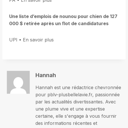
PA • En savoir plus
Une liste d’emplois de nounou pour chien de 127
000 $ retirée après un flot de candidatures
UPI • En savoir plus
Hannah
Hannah est une rédactrice chevronnée
pour pblv-plusbellelavie.fr, passionnée
par les actualités divertissantes. Avec
une plume vive et une expertise
certaine, elle s'engage à vous fournir
des informations récentes et