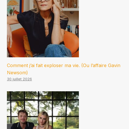
Comment j’ai fait exploser ma vie. (Ou l’affaire Gavin
Newsom)
30 juillet 2026