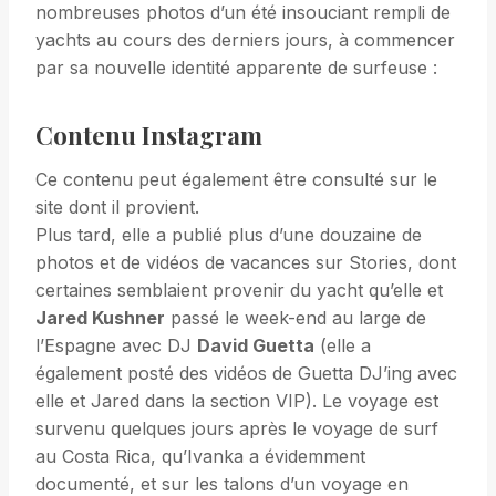
nombreuses photos d’un été insouciant rempli de
yachts au cours des derniers jours, à commencer
par sa nouvelle identité apparente de surfeuse :
Contenu Instagram
Ce contenu peut également être consulté sur le
site dont il provient.
Plus tard, elle a publié plus d’une douzaine de
photos et de vidéos de vacances sur Stories, dont
certaines semblaient provenir du yacht qu’elle et
Jared Kushner
passé le week-end au large de
l’Espagne avec DJ
David Guetta
(elle a
également posté des vidéos de Guetta DJ’ing avec
elle et Jared dans la section VIP). Le voyage est
survenu quelques jours après le voyage de surf
au Costa Rica, qu’Ivanka a évidemment
documenté, et sur les talons d’un voyage en