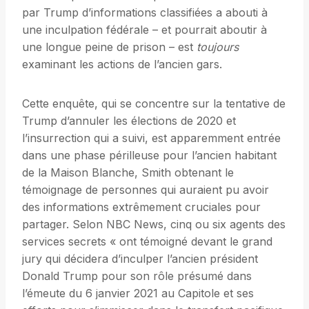
par Trump d’informations classifiées a abouti à
une inculpation fédérale – et pourrait aboutir à
une longue peine de prison – est
toujours
examinant les actions de l’ancien gars.
Cette enquête, qui se concentre sur la tentative de
Trump d’annuler les élections de 2020 et
l’insurrection qui a suivi, est apparemment entrée
dans une phase périlleuse pour l’ancien habitant
de la Maison Blanche, Smith obtenant le
témoignage de personnes qui auraient pu avoir
des informations extrêmement cruciales pour
partager. Selon NBC News, cinq ou six agents des
services secrets « ont témoigné devant le grand
jury qui décidera d’inculper l’ancien président
Donald Trump pour son rôle présumé dans
l’émeute du 6 janvier 2021 au Capitole et ses