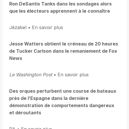
Ron DeSantis Tanks dans les sondages alors
que les électeurs apprennent à le connaître
Jézabel • En savoir plus
Jesse Watters obtient le créneau de 20 heures
de Tucker Carlson dans le remaniement de Fox
News
Le Washington Post
• En savoir plus
Des orques perturbent une course de bateaux
près de l’Espagne dans la dernière
démonstration de comportements dangereux
et déroutants