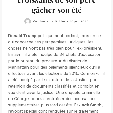
gâcher son été
Par
Hannah
Publié le
30 juin 2023
Donald Trump
politiquement parlant, mais en ce
qui concerne ses perspectives juridiques, les
choses ne vont pas très bien pour l’ex-président.
En avril, il a été inculpé de 34 chefs d’accusation
par le bureau du procureur du district de
Manhattan pour des paiements silencieux qu’il a
effectués avant les élections de 2016. Ce mois-ci, il
a été inculpé par le ministère de la Justice pour
rétention de documents classifiés et complot en
vue d’entraver la justice. Une enquête criminelle
en Géorgie pourrait entraîner des accusations
supplémentaires plus tard cet été. Et
Jack Smith,
l’avocat spécial dont l’enquête sur le traitement