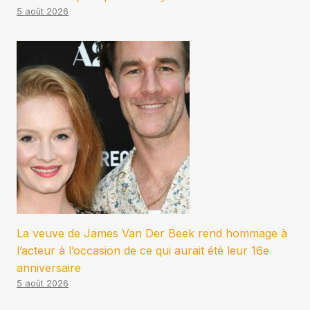
5 août 2026
La veuve de James Van Der Beek rend hommage à
l’acteur à l’occasion de ce qui aurait été leur 16e
anniversaire
5 août 2026