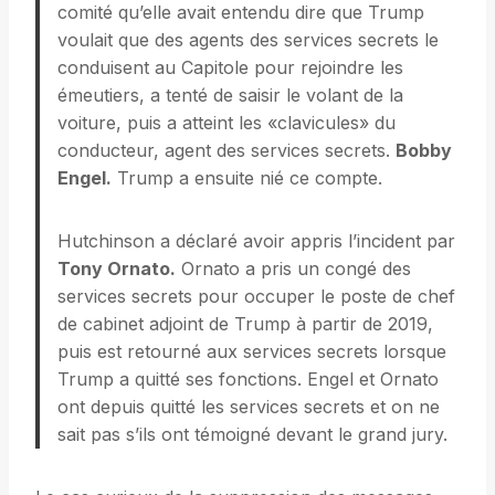
comité qu’elle avait entendu dire que Trump
voulait que des agents des services secrets le
conduisent au Capitole pour rejoindre les
émeutiers, a tenté de saisir le volant de la
voiture, puis a atteint les «clavicules» du
conducteur, agent des services secrets.
Bobby
Engel.
Trump a ensuite nié ce compte.
Hutchinson a déclaré avoir appris l’incident par
Tony Ornato.
Ornato a pris un congé des
services secrets pour occuper le poste de chef
de cabinet adjoint de Trump à partir de 2019,
puis est retourné aux services secrets lorsque
Trump a quitté ses fonctions. Engel et Ornato
ont depuis quitté les services secrets et on ne
sait pas s’ils ont témoigné devant le grand jury.