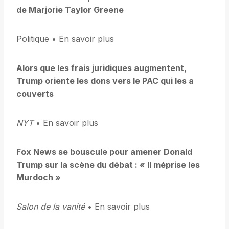
de Marjorie Taylor Greene
Politique • En savoir plus
Alors que les frais juridiques augmentent,
Trump oriente les dons vers le PAC qui les a
couverts
NYT
• En savoir plus
Fox News se bouscule pour amener Donald
Trump sur la scène du débat : « Il méprise les
Murdoch »
Salon de la vanité
• En savoir plus