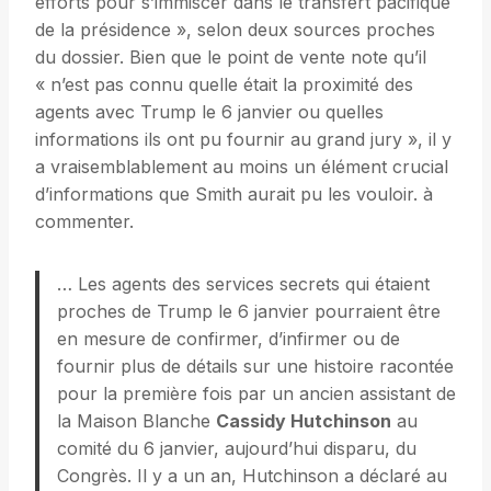
efforts pour s’immiscer dans le transfert pacifique
de la présidence », selon deux sources proches
du dossier. Bien que le point de vente note qu’il
« n’est pas connu quelle était la proximité des
agents avec Trump le 6 janvier ou quelles
informations ils ont pu fournir au grand jury », il y
a vraisemblablement au moins un élément crucial
d’informations que Smith aurait pu les vouloir. à
commenter.
… Les agents des services secrets qui étaient
proches de Trump le 6 janvier pourraient être
en mesure de confirmer, d’infirmer ou de
fournir plus de détails sur une histoire racontée
pour la première fois par un ancien assistant de
la Maison Blanche
Cassidy Hutchinson
au
comité du 6 janvier, aujourd’hui disparu, du
Congrès. Il y a un an, Hutchinson a déclaré au