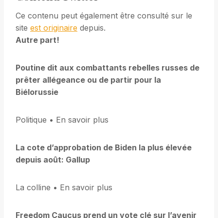
Ce contenu peut également être consulté sur le
site
est originaire
depuis.
Autre part!
Poutine dit aux combattants rebelles russes de
prêter allégeance ou de partir pour la
Biélorussie
Politique • En savoir plus
La cote d’approbation de Biden la plus élevée
depuis août: Gallup
La colline • En savoir plus
Freedom Caucus prend un vote clé sur l’avenir