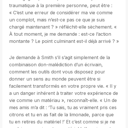
traumatique à la première personne, peut être :
« C’est une erreur de considérer ma vie comme
un complot, mais n’est-ce pas ce que je suis
chargé maintenant ? » réfléchit-elle sèchement. «
À tout moment, je me demande : est-ce l’action
montante ? Le point culminant est-il déjà arrivé ? »
Je demande à Smith s’il s’agit simplement de la
combinaison don-malédiction d’un écrivain,
comment les outils dont vous disposez pour
donner un sens au monde peuvent être si
facilement transformés en votre propre vie. « Il y
a un danger inhérent à traiter votre expérience de
vie comme un matériau », reconnaît-elle. « Un de
mes amis m’a dit : ‘Tu sais, tu as vraiment pris ces
citrons et tu en as fait de la limonade, parce que
tu en retires du matériel !’ Et c’est comme si je ne