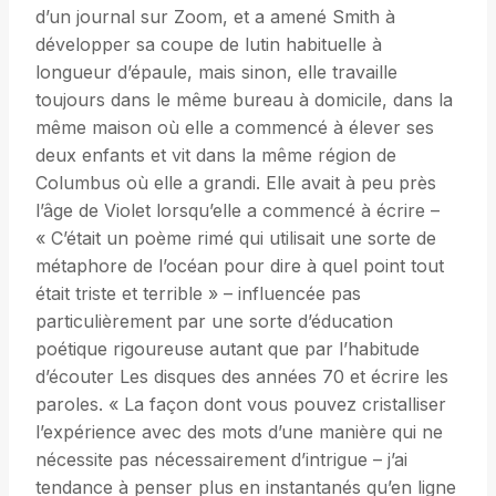
d’un journal sur Zoom, et a amené Smith à
développer sa coupe de lutin habituelle à
longueur d’épaule, mais sinon, elle travaille
toujours dans le même bureau à domicile, dans la
même maison où elle a commencé à élever ses
deux enfants et vit dans la même région de
Columbus où elle a grandi. Elle avait à peu près
l’âge de Violet lorsqu’elle a commencé à écrire –
« C’était un poème rimé qui utilisait une sorte de
métaphore de l’océan pour dire à quel point tout
était triste et terrible » – influencée pas
particulièrement par une sorte d’éducation
poétique rigoureuse autant que par l’habitude
d’écouter Les disques des années 70 et écrire les
paroles. « La façon dont vous pouvez cristalliser
l’expérience avec des mots d’une manière qui ne
nécessite pas nécessairement d’intrigue – j’ai
tendance à penser plus en instantanés qu’en ligne