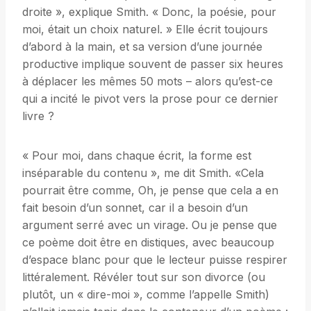
droite », explique Smith. « Donc, la poésie, pour
moi, était un choix naturel. » Elle écrit toujours
d’abord à la main, et sa version d’une journée
productive implique souvent de passer six heures
à déplacer les mêmes 50 mots – alors qu’est-ce
qui a incité le pivot vers la prose pour ce dernier
livre ?
« Pour moi, dans chaque écrit, la forme est
inséparable du contenu », me dit Smith. «Cela
pourrait être comme, Oh, je pense que cela a en
fait besoin d’un sonnet, car il a besoin d’un
argument serré avec un virage. Ou je pense que
ce poème doit être en distiques, avec beaucoup
d’espace blanc pour que le lecteur puisse respirer
littéralement. Révéler tout sur son divorce (ou
plutôt, un « dire-moi », comme l’appelle Smith)