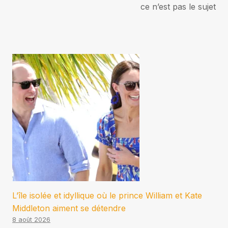
ce n’est pas le sujet
L’île isolée et idyllique où le prince William et Kate
Middleton aiment se détendre
8 août 2026