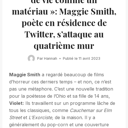
matériau »: Maggie Smith,
poète en résidence de
Twitter, s’attaque au
quatrième mur
Par
Hannah
Publié le
11 avril 2023
Maggie Smith
a regardé beaucoup de films
d’horreur ces derniers temps – et non, ce n’est
pas une métaphore. C’est une nouvelle tradition
pour la poétesse de l’Ohio et sa fille de 14 ans,
Violet:
Ils travaillent sur un programme lâche de
tous les classiques, comme
Cauchemar sur Elm
Street
et
L’Exorciste,
de la maison. Il y a
généralement du pop-corn et une couverture