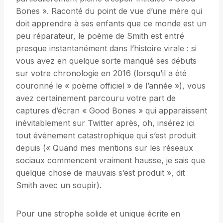
Bones ». Raconté du point de vue d’une mère qui
doit apprendre à ses enfants que ce monde est un
peu réparateur, le poème de Smith est entré
presque instantanément dans l’histoire virale : si
vous avez en quelque sorte manqué ses débuts
sur votre chronologie en 2016 (lorsqu’il a été
couronné le « poème officiel » de l’année »), vous
avez certainement parcouru votre part de
captures d’écran « Good Bones » qui apparaissent
inévitablement sur Twitter après, oh, insérez ici
tout événement catastrophique qui s’est produit
depuis (« Quand mes mentions sur les réseaux
sociaux commencent vraiment hausse, je sais que
quelque chose de mauvais s’est produit », dit
Smith avec un soupir).
Pour une strophe solide et unique écrite en