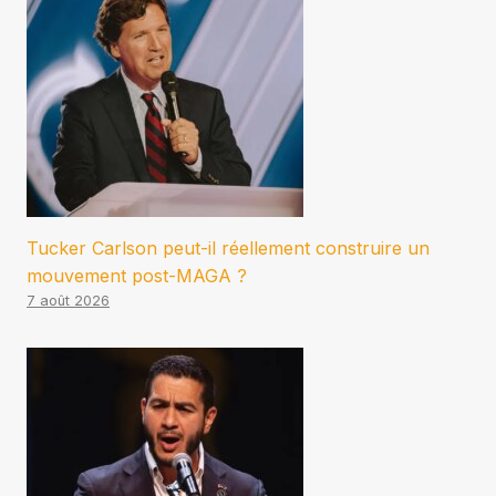
Tucker Carlson peut-il réellement construire un
mouvement post-MAGA ?
7 août 2026