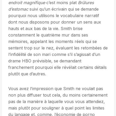
endroit magnifique
c’est moins plat
Brûlures
d’estomac
suivi qu’un écrivain qui se demande
pourquoi nous utilisons le vocabulaire narratif
dont nous disposons pour donner un sens aux
hauts et aux bas de la vie. Smith brise
constamment le quatrième mur dans ses
mémoires, appelant les moments réels qui se
sentent trop sur le nez, évaluant les retombées de
l’infidélité de son mari comme s’il s’agissait d’un
drame HBO prévisible, se demandant
franchement pourquoi elle révélait certains détails
plutôt que d’autres.
Vous avez l’impression que Smith ne voulait pas
non plus diffuser tout cela, du moins certainement
pas de la manière à laquelle vous vous attendiez,
mais plutôt pour souligner à quel point les limites
du langage et, comme, l’économie de porno