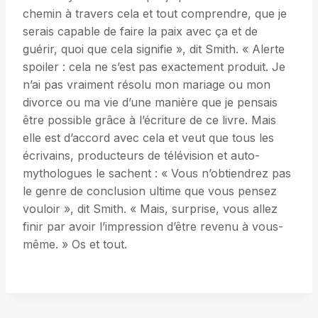
chemin à travers cela et tout comprendre, que je
serais capable de faire la paix avec ça et de
guérir, quoi que cela signifie », dit Smith. « Alerte
spoiler : cela ne s’est pas exactement produit. Je
n’ai pas vraiment résolu mon mariage ou mon
divorce ou ma vie d’une manière que je pensais
être possible grâce à l’écriture de ce livre. Mais
elle est d’accord avec cela et veut que tous les
écrivains, producteurs de télévision et auto-
mythologues le sachent : « Vous n’obtiendrez pas
le genre de conclusion ultime que vous pensez
vouloir », dit Smith. « Mais, surprise, vous allez
finir par avoir l’impression d’être revenu à vous-
même. » Os et tout.