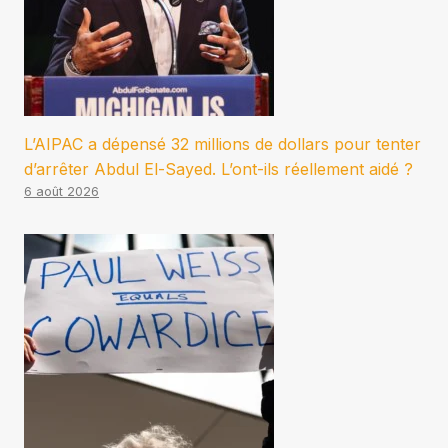
L’AIPAC a dépensé 32 millions de dollars pour tenter
d’arrêter Abdul El-Sayed. L’ont-ils réellement aidé ?
6 août 2026