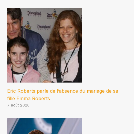
Eric Roberts parle de l’absence du mariage de sa
fille Emma Roberts
7 août 2026