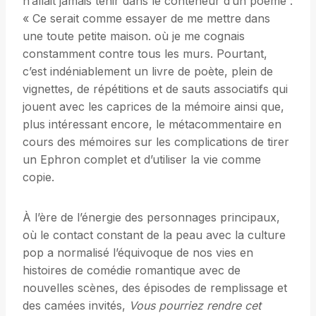
n’allait jamais tenir dans le conteneur d’un poème :
« Ce serait comme essayer de me mettre dans
une toute petite maison. où je me cognais
constamment contre tous les murs. Pourtant,
c’est indéniablement un livre de poète, plein de
vignettes, de répétitions et de sauts associatifs qui
jouent avec les caprices de la mémoire ainsi que,
plus intéressant encore, le métacommentaire en
cours des mémoires sur les complications de tirer
un Ephron complet et d’utiliser la vie comme
copie.
À l’ère de l’énergie des personnages principaux,
où le contact constant de la peau avec la culture
pop a normalisé l’équivoque de nos vies en
histoires de comédie romantique avec de
nouvelles scènes, des épisodes de remplissage et
des camées invités,
Vous pourriez rendre cet