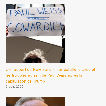
Un rapport du New York Times détaille le choc et
les troubles au sein de Paul Weiss après la
capitulation de Trump
6 août 2026