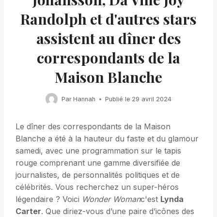
Randolph et d'autres stars
assistent au dîner des
correspondants de la
Maison Blanche
Par
Hannah
Publié le
29 avril 2024
Le dîner des correspondants de la Maison
Blanche a été à la hauteur du faste et du glamour
samedi, avec une programmation sur le tapis
rouge comprenant une gamme diversifiée de
journalistes, de personnalités politiques et de
célébrités. Vous recherchez un super-héros
légendaire ? Voici
Wonder Woman
c'est
Lynda
Carter
. Que diriez-vous d’une paire d’icônes des