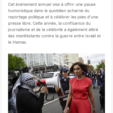
Cet événement annuel vise à offrir une pause
humoristique dans le quotidien acharné du
reportage politique et à célébrer les joies d'une
presse libre. Cette année, la confluence du
journalisme et de la célébrité a également attiré
des manifestants contre la guerre entre Israël et
le Hamas.