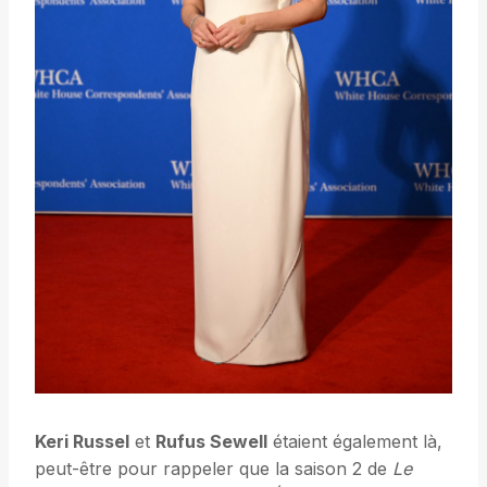
Keri Russel
et
Rufus Sewell
étaient également là,
peut-être pour rappeler que la saison 2 de
Le