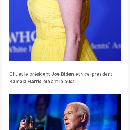
Oh, et le président
Joe Biden
et vice-président
Kamala Harris
étaient là aussi.