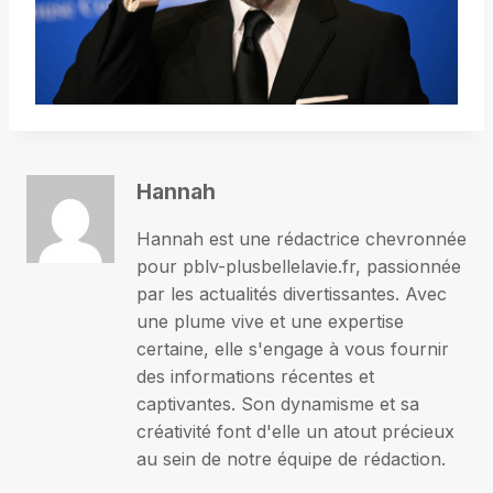
Hannah
Hannah est une rédactrice chevronnée
pour pblv-plusbellelavie.fr, passionnée
par les actualités divertissantes. Avec
une plume vive et une expertise
certaine, elle s'engage à vous fournir
des informations récentes et
captivantes. Son dynamisme et sa
créativité font d'elle un atout précieux
au sein de notre équipe de rédaction.