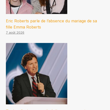
Eric Roberts parle de l’absence du mariage de sa
fille Emma Roberts
7 août 2026