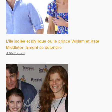
L’île isolée et idyllique où le prince William et Kate
Middleton aiment se détendre
8 août 2026