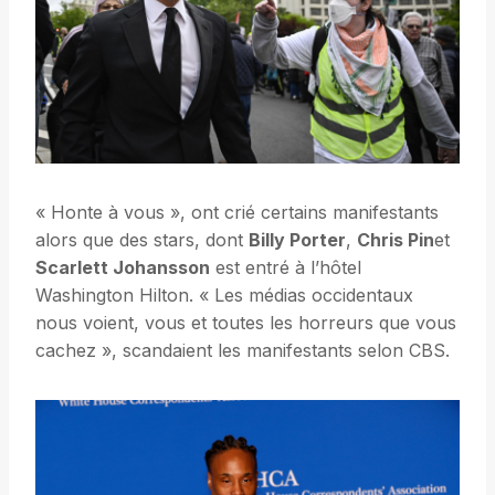
« Honte à vous », ont crié certains manifestants
alors que des stars, dont
Billy Porter
,
Chris Pin
et
Scarlett Johansson
est entré à l’hôtel
Washington Hilton. « Les médias occidentaux
nous voient, vous et toutes les horreurs que vous
cachez », scandaient les manifestants selon CBS.