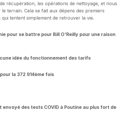
 de récupération, les opérations de nettoyage, et nous
le terrain. Cela se fait aux dépens des premiers
 qui tentent simplement de retrouver la vie.
e pour se battre pour Bill O'Reilly pour une raison
ucune idée du fonctionnement des tarifs
s pour la 372 914ème fois
 envoyé des tests COVID à Poutine au plus fort de