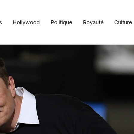
s
Hollywood
Politique
Royauté
Culture