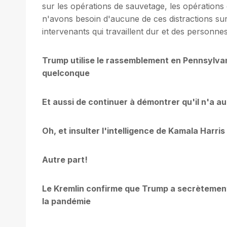
sur les opérations de sauvetage, les opérations
n'avons besoin d'aucune de ces distractions sur 
intervenants qui travaillent dur et des personnes
Trump utilise le rassemblement en Pennsylvani
quelconque
Et aussi de continuer à démontrer qu'il n'a a
Oh, et insulter l'intelligence de Kamala Harri
Autre part!
Le Kremlin confirme que Trump a secrètement
la pandémie