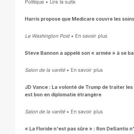
Politique • Lire la suite
Harris propose que Medicare couvre les soins
Le Washington Post
• En savoir plus
Steve Bannon a appelé son « armée » à se ba
Salon de la vanité
• En savoir plus
JD Vance : La volonté de Trump de traiter les
est bon en diplomatie étrangère
Salon de la vanité
• En savoir plus
« La Floride n'est pas sûre » : Ron DeSantis 