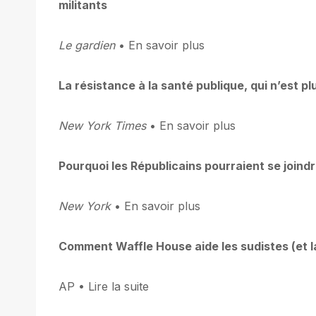
militants
Le gardien
• En savoir plus
La résistance à la santé publique, qui n’est p
New York Times
• En savoir plus
Pourquoi les Républicains pourraient se joind
New York
• En savoir plus
Comment Waffle House aide les sudistes (et l
AP • Lire la suite