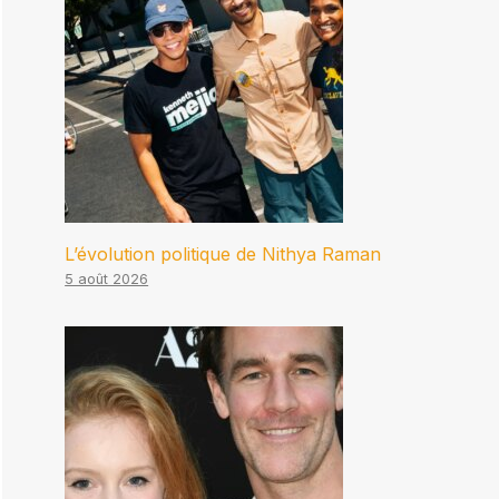
L’évolution politique de Nithya Raman
5 août 2026