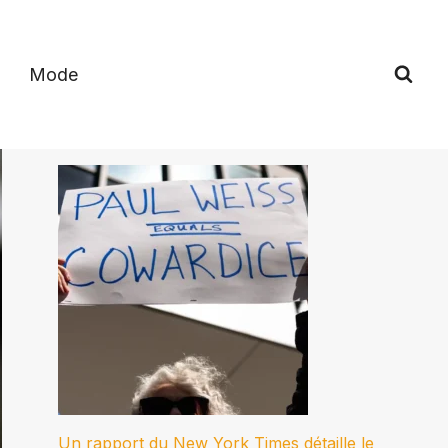
Mode
Un rapport du New York Times détaille le