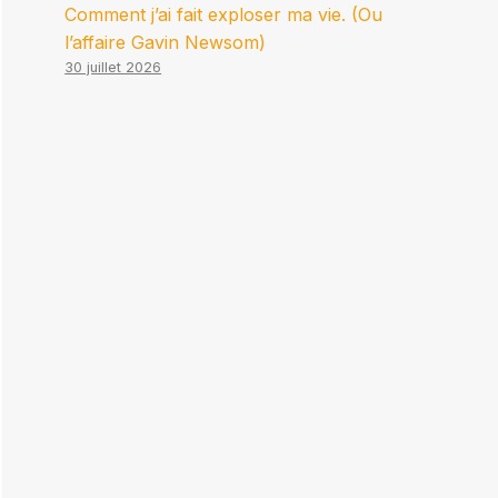
Comment j’ai fait exploser ma vie. (Ou
l’affaire Gavin Newsom)
30 juillet 2026