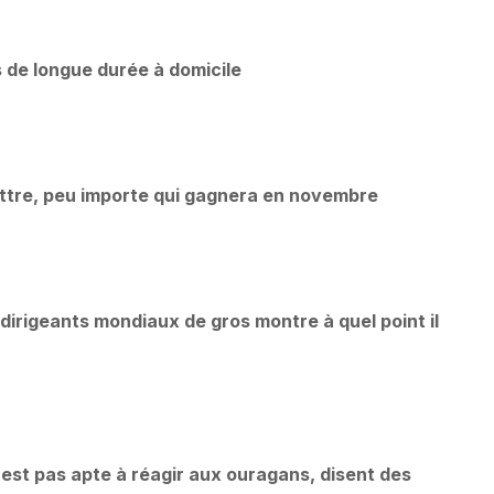
 de longue durée à domicile
ttre, peu importe qui gagnera en novembre
 dirigeants mondiaux de gros montre à quel point il
n'est pas apte à réagir aux ouragans, disent des