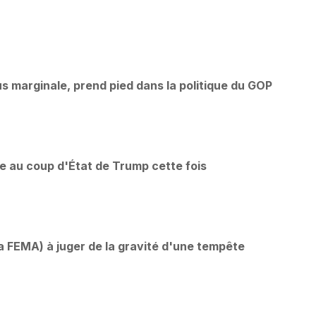
lus marginale, prend pied dans la politique du GOP
re au coup d'État de Trump cette fois
a FEMA) à juger de la gravité d'une tempête