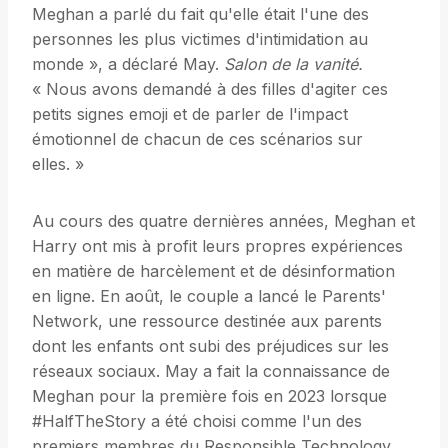
Meghan a parlé du fait qu'elle était l'une des
personnes les plus victimes d'intimidation au
monde », a déclaré May.
Salon de la vanité.
« Nous avons demandé à des filles d'agiter ces
petits signes emoji et de parler de l'impact
émotionnel de chacun de ces scénarios sur
elles. »
Au cours des quatre dernières années, Meghan et
Harry ont mis à profit leurs propres expériences
en matière de harcèlement et de désinformation
en ligne. En août, le couple a lancé le Parents'
Network, une ressource destinée aux parents
dont les enfants ont subi des préjudices sur les
réseaux sociaux. May a fait la connaissance de
Meghan pour la première fois en 2023 lorsque
#HalfTheStory a été choisi comme l'un des
premiers membres du Responsible Technology