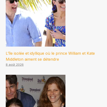
L’île isolée et idyllique où le prince William et Kate
Middleton aiment se détendre
8 août 2026