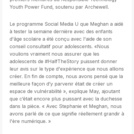
Youth Power Fund, soutenu par Archewell.
Le programme Social Media U que Meghan a aidé
à tester la semaine dernière avec des enfants
d'âge scolaire a été conçu avec l'aide de son
conseil consultatif pour adolescents. «Nous
voulions vraiment nous assurer que les
adolescents de #HalfTheStory puissent donner
leur avis sur le type d'expérience que nous allions
créer. En fin de compte, nous avons pensé que la
meilleure façon d’y parvenir était de créer un
espace de vulnérabilité », explique May, ajoutant
que c’était encore plus puissant avec la duchesse
dans la pièce. « Avec Stephanie et Meghan, nous
avons parlé de ce que signifie réellement grandir à
l'ère numérique. »