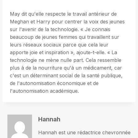
May dit qu'elle respecte le travail antérieur de
Meghan et Harry pour centrer la voix des jeunes
sur l'avenir de la technologie. « Je connais
beaucoup de jeunes femmes qui travaillent sur
leurs réseaux sociaux parce que cela leur
apporte joie et inspiration », ajoute-t-elle. « La
technologie ne mène nulle part. Cela ressemble
plus à de la nourriture qu'à un médicament, car
c'est un déterminant social de la santé publique,
de l'autonomisation économique et de
l'autonomisation académique.
Hannah
Hannah est une rédactrice chevronnée