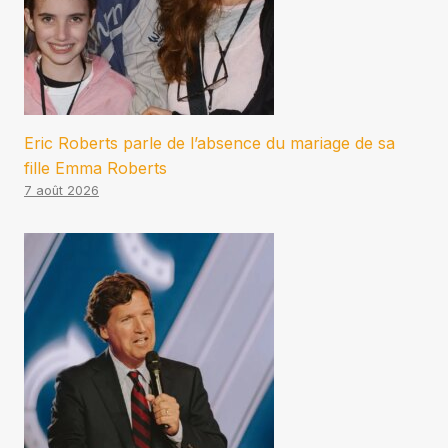
Eric Roberts parle de l’absence du mariage de sa
fille Emma Roberts
7 août 2026