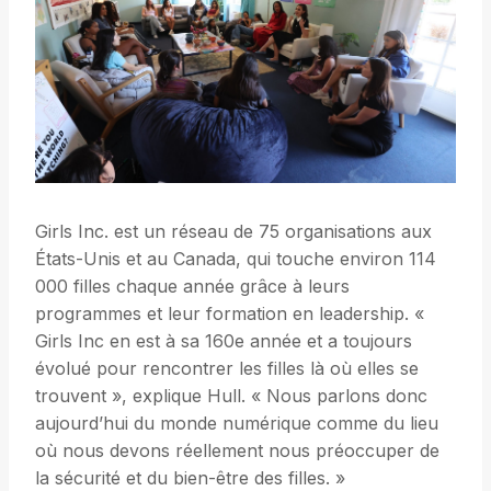
Girls Inc. est un réseau de 75 organisations aux
États-Unis et au Canada, qui touche environ 114
000 filles chaque année grâce à leurs
programmes et leur formation en leadership. «
Girls Inc en est à sa 160e année et a toujours
évolué pour rencontrer les filles là où elles se
trouvent », explique Hull. « Nous parlons donc
aujourd’hui du monde numérique comme du lieu
où nous devons réellement nous préoccuper de
la sécurité et du bien-être des filles. »