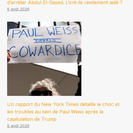
d’arrêter Abdul El-Sayed. L’ont-ils réellement aidé ?
6 août 2026
Un rapport du New York Times détaille le choc et
les troubles au sein de Paul Weiss après la
capitulation de Trump
6 août 2026