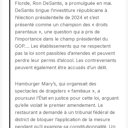
Floride, Ron DeSantis, a promulguée en mai.
DeSantis brigue l’investiture républicaine à
l’élection présidentielle de 2024 et s’est
présenté comme un champion des « droits
parentaux », une question qui a pris de
l’importance dans le champ présidentiel du
GOP…. Les établissements qui ne respectent
pas la loi sont passibles d’amendes et peuvent
perdre leur permis d’alcool. Les contrevenants
peuvent également être accusés d’un délit.
Hamburger Mary’s, qui organisait des
spectacles de dragsters « familiaux », a
poursuivi l’État en justice pour cette loi, arguant
qu’elle violait le premier amendement. Le
restaurant a demandé à un tribunal fédéral de
district de bloquer l’application de la mesure
pendant qu’il examine sa constitutionnalité. Un