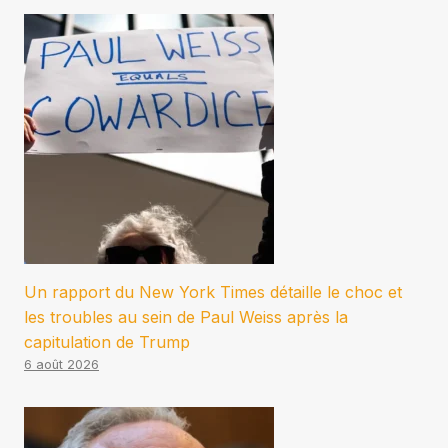
Un rapport du New York Times détaille le choc et
les troubles au sein de Paul Weiss après la
capitulation de Trump
6 août 2026