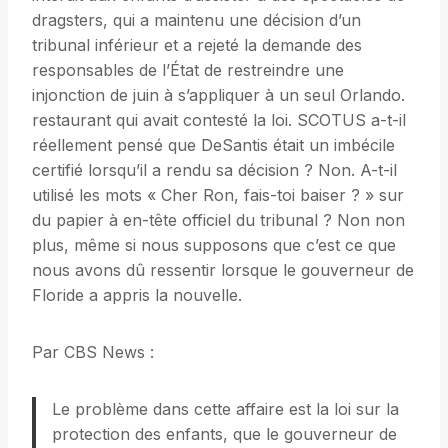
dragsters, qui a maintenu une décision d’un
tribunal inférieur et a rejeté la demande des
responsables de l’État de restreindre une
injonction de juin à s’appliquer à un seul Orlando.
restaurant qui avait contesté la loi. SCOTUS a-t-il
réellement pensé que DeSantis était un imbécile
certifié lorsqu’il a rendu sa décision ? Non. A-t-il
utilisé les mots « Cher Ron, fais-toi baiser ? » sur
du papier à en-tête officiel du tribunal ? Non non
plus, même si nous supposons que c’est ce que
nous avons dû ressentir lorsque le gouverneur de
Floride a appris la nouvelle.
Par CBS News :
Le problème dans cette affaire est la loi sur la
protection des enfants, que le gouverneur de