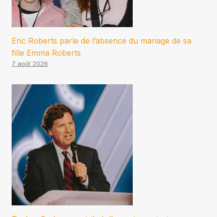
Eric Roberts parle de l’absence du mariage de sa
fille Emma Roberts
7 août 2026