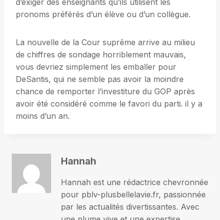
d’exiger des enseignants qu’ils utilisent les
pronoms préférés d’un élève ou d’un collègue.
La nouvelle de la Cour suprême arrive au milieu
de chiffres de sondage horriblement mauvais,
vous devriez simplement les emballer pour
DeSantis, qui ne semble pas avoir la moindre
chance de remporter l’investiture du GOP après
avoir été considéré comme le favori du parti. il y a
moins d’un an.
Hannah
Hannah est une rédactrice chevronnée
pour pblv-plusbellelavie.fr, passionnée
par les actualités divertissantes. Avec
une plume vive et une expertise