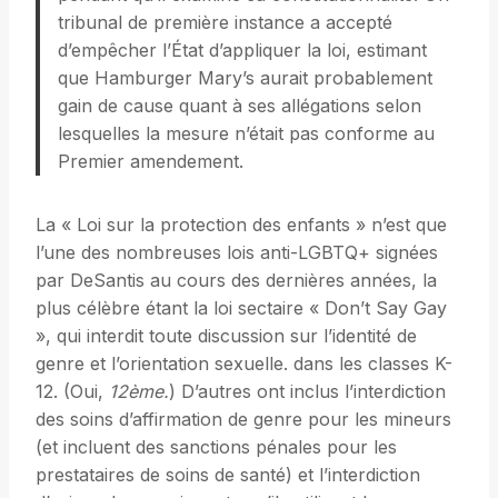
tribunal de première instance a accepté
d’empêcher l’État d’appliquer la loi, estimant
que Hamburger Mary’s aurait probablement
gain de cause quant à ses allégations selon
lesquelles la mesure n’était pas conforme au
Premier amendement.
La « Loi sur la protection des enfants » n’est que
l’une des nombreuses lois anti-LGBTQ+ signées
par DeSantis au cours des dernières années, la
plus célèbre étant la loi sectaire « Don’t Say Gay
», qui interdit toute discussion sur l’identité de
genre et l’orientation sexuelle. dans les classes K-
12. (Oui,
12ème.
) D’autres ont inclus l’interdiction
des soins d’affirmation de genre pour les mineurs
(et incluent des sanctions pénales pour les
prestataires de soins de santé) et l’interdiction