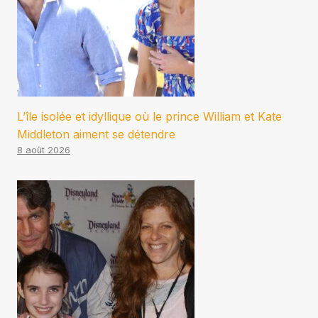
L’île isolée et idyllique où le prince William et Kate
Middleton aiment se détendre
8 août 2026