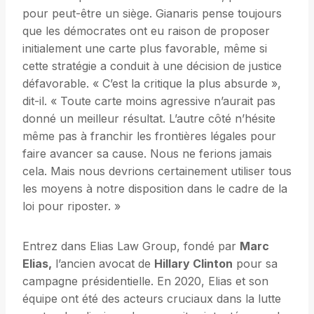
pour peut-être un siège. Gianaris pense toujours
que les démocrates ont eu raison de proposer
initialement une carte plus favorable, même si
cette stratégie a conduit à une décision de justice
défavorable. « C’est la critique la plus absurde »,
dit-il. « Toute carte moins agressive n’aurait pas
donné un meilleur résultat. L’autre côté n’hésite
même pas à franchir les frontières légales pour
faire avancer sa cause. Nous ne ferions jamais
cela. Mais nous devrions certainement utiliser tous
les moyens à notre disposition dans le cadre de la
loi pour riposter. »
Entrez dans Elias Law Group, fondé par
Marc
Elias,
l’ancien avocat de
Hillary Clinton
pour sa
campagne présidentielle. En 2020, Elias et son
équipe ont été des acteurs cruciaux dans la lutte