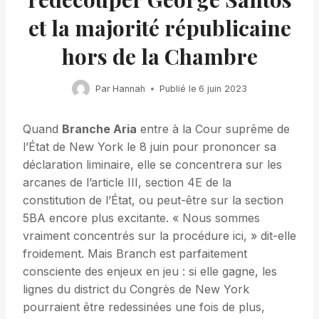
et la majorité républicaine
hors de la Chambre
Par
Hannah
Publié le
6 juin 2023
Quand
Branche Aria
entre à la Cour suprême de
l’État de New York le 8 juin pour prononcer sa
déclaration liminaire, elle se concentrera sur les
arcanes de l’article III, section 4E de la
constitution de l’État, ou peut-être sur la section
5BA encore plus excitante. « Nous sommes
vraiment concentrés sur la procédure ici, » dit-elle
froidement. Mais Branch est parfaitement
consciente des enjeux en jeu : si elle gagne, les
lignes du district du Congrès de New York
pourraient être redessinées une fois de plus,