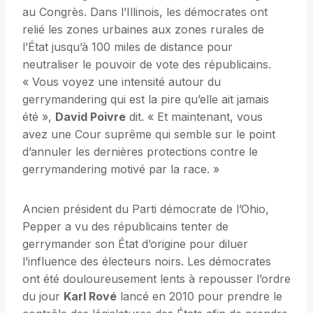
au Congrès. Dans l’Illinois, les démocrates ont
relié les zones urbaines aux zones rurales de
l’État jusqu’à 100 miles de distance pour
neutraliser le pouvoir de vote des républicains.
« Vous voyez une intensité autour du
gerrymandering qui est la pire qu’elle ait jamais
été »,
David Poivre
dit. « Et maintenant, vous
avez une Cour suprême qui semble sur le point
d’annuler les dernières protections contre le
gerrymandering motivé par la race. »
Ancien président du Parti démocrate de l’Ohio,
Pepper a vu des républicains tenter de
gerrymander son État d’origine pour diluer
l’influence des électeurs noirs. Les démocrates
ont été douloureusement lents à repousser l’ordre
du jour
Karl Rové
lancé en 2010 pour prendre le