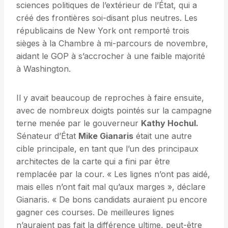
sciences politiques de l’extérieur de l’État, qui a
créé des frontières soi-disant plus neutres. Les
républicains de New York ont ​​remporté trois
sièges à la Chambre à mi-parcours de novembre,
aidant le GOP à s’accrocher à une faible majorité
à Washington.
Il y avait beaucoup de reproches à faire ensuite,
avec de nombreux doigts pointés sur la campagne
terne menée par le gouverneur
Kathy Hochul.
Sénateur d’État
Mike Gianaris
était une autre
cible principale, en tant que l’un des principaux
architectes de la carte qui a fini par être
remplacée par la cour. « Les lignes n’ont pas aidé,
mais elles n’ont fait mal qu’aux marges », déclare
Gianaris. « De bons candidats auraient pu encore
gagner ces courses. De meilleures lignes
n’auraient pas fait la différence ultime, peut-être