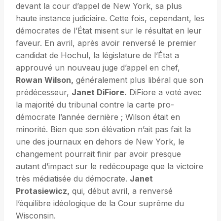
devant la cour d’appel de New York, sa plus
haute instance judiciaire. Cette fois, cependant, les
démocrates de l’État misent sur le résultat en leur
faveur. En avril, après avoir renversé le premier
candidat de Hochul, la législature de l’État a
approuvé un nouveau juge d’appel en chef,
Rowan Wilson,
généralement plus libéral que son
prédécesseur,
Janet DiFiore.
DiFiore a voté avec
la majorité du tribunal contre la carte pro-
démocrate l’année dernière ; Wilson était en
minorité. Bien que son élévation n’ait pas fait la
une des journaux en dehors de New York, le
changement pourrait finir par avoir presque
autant d’impact sur le redécoupage que la victoire
très médiatisée du démocrate.
Janet
Protasiewicz,
qui, début avril, a renversé
l’équilibre idéologique de la Cour suprême du
Wisconsin.