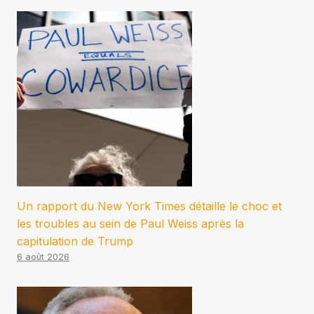
Un rapport du New York Times détaille le choc et
les troubles au sein de Paul Weiss après la
capitulation de Trump
6 août 2026