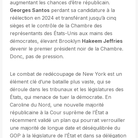
augmentant les chances d’être républicain.
Georges Santos
perdant sa candidature à la
réélection en 2024 et transférant jusqu’à cinq
sièges et le contrôle de la Chambre des
représentants des États-Unis aux mains des
démocrates, élevant Brooklyn
Hakeem Jeffries
devenir le premier président noir de la Chambre.
Donc, pas de pression.
Le combat de redécoupage de New York est un
élément clé d’une bataille plus vaste, qui se
déroule dans les tribunaux et les législatures des
États, qui menace de tuer la démocratie. En
Caroline du Nord, une nouvelle majorité
républicaine à la Cour suprême de l’État a
récemment validé un plan qui pourrait verrouiller
une majorité de longue date et déséquilibrée du
GOP à la législature de l’État et dans sa délégation