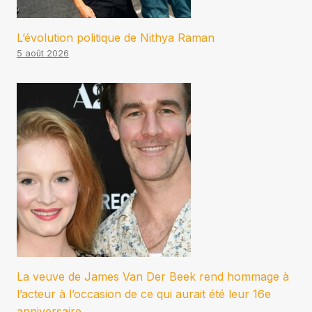
L’évolution politique de Nithya Raman
5 août 2026
La veuve de James Van Der Beek rend hommage à
l’acteur à l’occasion de ce qui aurait été leur 16e
anniversaire