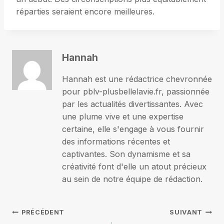
réparties seraient encore meilleures.
Hannah
Hannah est une rédactrice chevronnée
pour pblv-plusbellelavie.fr, passionnée
par les actualités divertissantes. Avec
une plume vive et une expertise
certaine, elle s'engage à vous fournir
des informations récentes et
captivantes. Son dynamisme et sa
créativité font d'elle un atout précieux
au sein de notre équipe de rédaction.
Navigation
PRÉCÉDENT
SUIVANT