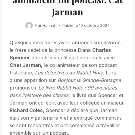
Jarman
Par
Hannah
Publié le
16 octobre 2024
Quelques mois après avoir annoncé son divorce ,
le frère cadet de la princesse Diana
Charles
Spencer
a confirmé qu'il était en couple avec
Chat Jarman,
le co-animateur de son podcast
historique,
Les détectives de Rabbit Hole.
Lors
d'une apparition sur
Bonjour la Grande-Bretagne
promouvoir
Le livre Rabbit Hole : 99 aventures
dans l'histoire des choses,
le livre que Spencer et
Jarman ont co-écrit avec leur collègue animateur
Richard Coles,
Spencer a déclaré que Jarman
était son « partenaire » et a expliqué comment ils
se sont rencontrés et ont commencé à travailler
ensemble sur un podcast.