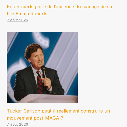
Eric Roberts parle de l’absence du mariage de sa
fille Emma Roberts
7 août 2026
Tucker Carlson peut-il réellement construire un
mouvement post-MAGA ?
7 août 2026