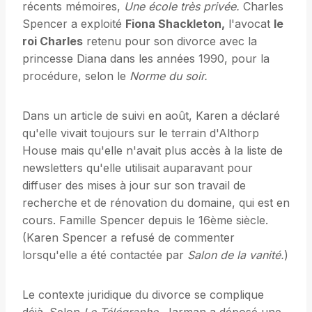
récents mémoires,
Une école très privée.
Charles
Spencer a exploité
Fiona Shackleton,
l'avocat
le
roi Charles
retenu pour son divorce avec la
princesse Diana dans les années 1990, pour la
procédure, selon le
Norme du soir.
Dans un article de suivi en août, Karen a déclaré
qu'elle vivait toujours sur le terrain d'Althorp
House mais qu'elle n'avait plus accès à la liste de
newsletters qu'elle utilisait auparavant pour
diffuser des mises à jour sur son travail de
recherche et de rénovation du domaine, qui est en
cours. Famille Spencer depuis le 16ème siècle.
(Karen Spencer a refusé de commenter
lorsqu'elle a été contactée par
Salon de la vanité.
)
Le contexte juridique du divorce se complique