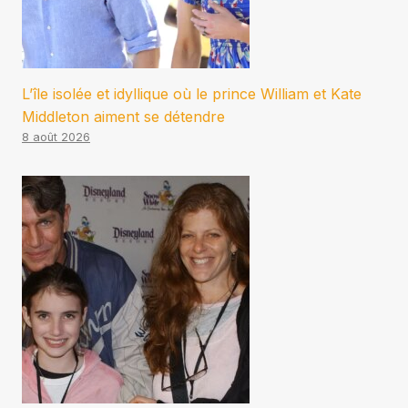
L’île isolée et idyllique où le prince William et Kate
Middleton aiment se détendre
8 août 2026