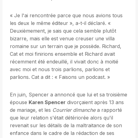
« Je l'ai rencontrée parce que nous avions tous
les deux le même éditeur », a-t-il déclaré. «
Deuxièmement, je sais que cela semble plutôt
bizarre, mais elle est venue creuser une villa
romaine sur un terrain que je possède. Richard,
Cat et moi finirions ensemble et Richard avait
récemment été endeuillé, il vivait donc à moitié
avec moi et nous trois parlions, parlions et
parlions. Cat a dit : « Faisons un podcast. »
En juin, Spencer a annoncé que lui et sa troisième
épouse
Karen Spencer
divorçaient après 13 ans
de mariage, et les
Courrier dimanche
a rapporté
que leur relation s'était détériorée alors qu'il
revenait sur les détails de la maltraitance de son
enfance dans le cadre de la rédaction de ses