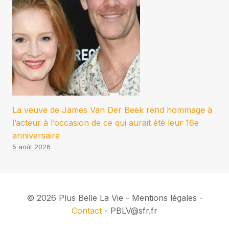
La veuve de James Van Der Beek rend hommage à
l’acteur à l’occasion de ce qui aurait été leur 16e
anniversaire
5 août 2026
© 2026 Plus Belle La Vie - Mentions légales -
Contact
- PBLV@sfr.fr