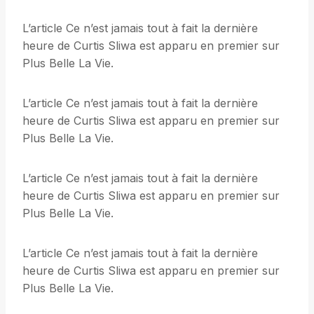
L’article Ce n’est jamais tout à fait la dernière
heure de Curtis Sliwa est apparu en premier sur
Plus Belle La Vie.
L’article Ce n’est jamais tout à fait la dernière
heure de Curtis Sliwa est apparu en premier sur
Plus Belle La Vie.
L’article Ce n’est jamais tout à fait la dernière
heure de Curtis Sliwa est apparu en premier sur
Plus Belle La Vie.
L’article Ce n’est jamais tout à fait la dernière
heure de Curtis Sliwa est apparu en premier sur
Plus Belle La Vie.