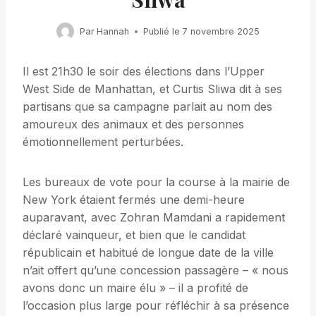
Par
Hannah
Publié le
7 novembre 2025
Il est 21h30 le soir des élections dans l’Upper
West Side de Manhattan, et Curtis Sliwa dit à ses
partisans que sa campagne parlait au nom des
amoureux des animaux et des personnes
émotionnellement perturbées.
Les bureaux de vote pour la course à la mairie de
New York étaient fermés une demi-heure
auparavant, avec Zohran Mamdani a rapidement
déclaré vainqueur, et bien que le candidat
républicain et habitué de longue date de la ville
n’ait offert qu’une concession passagère – « nous
avons donc un maire élu » – il a profité de
l’occasion plus large pour réfléchir à sa présence