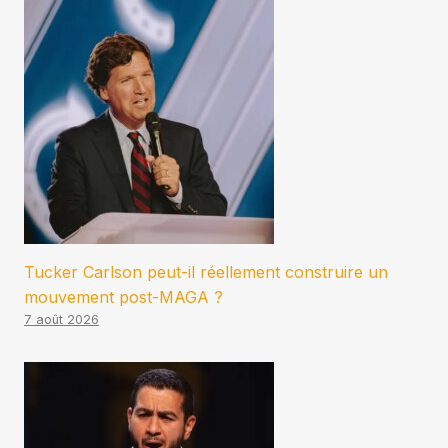
Tucker Carlson peut-il réellement construire un
mouvement post-MAGA ?
7 août 2026