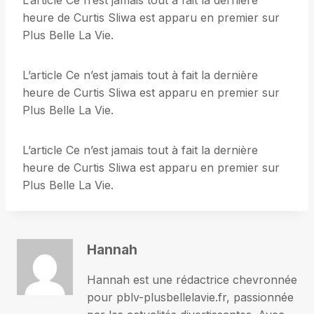
L’article Ce n’est jamais tout à fait la dernière
heure de Curtis Sliwa est apparu en premier sur
Plus Belle La Vie.
L’article Ce n’est jamais tout à fait la dernière
heure de Curtis Sliwa est apparu en premier sur
Plus Belle La Vie.
L’article Ce n’est jamais tout à fait la dernière
heure de Curtis Sliwa est apparu en premier sur
Plus Belle La Vie.
Hannah
Hannah est une rédactrice chevronnée
pour pblv-plusbellelavie.fr, passionnée