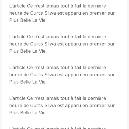
L’article Ce n’est jamais tout à fait la dernière
heure de Curtis Sliwa est apparu en premier sur
Plus Belle La Vie.
L’article Ce n’est jamais tout à fait la dernière
heure de Curtis Sliwa est apparu en premier sur
Plus Belle La Vie.
L’article Ce n’est jamais tout à fait la dernière
heure de Curtis Sliwa est apparu en premier sur
Plus Belle La Vie.
L’article Ce n’est jamais tout à fait la dernière
heure de Curtis Sliwa est apparu en premier sur
Plus Belle La Vie.