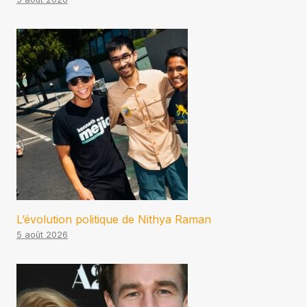
L’évolution politique de Nithya Raman
5 août 2026