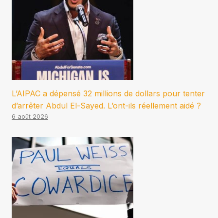
L’AIPAC a dépensé 32 millions de dollars pour tenter
d’arrêter Abdul El-Sayed. L’ont-ils réellement aidé ?
6 août 2026