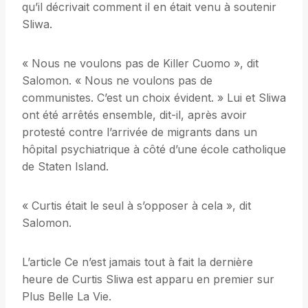
qu’il décrivait comment il en était venu à soutenir
Sliwa.
« Nous ne voulons pas de Killer Cuomo », dit
Salomon. « Nous ne voulons pas de
communistes. C’est un choix évident. » Lui et Sliwa
ont été arrêtés ensemble, dit-il, après avoir
protesté contre l’arrivée de migrants dans un
hôpital psychiatrique à côté d’une école catholique
de Staten Island.
« Curtis était le seul à s’opposer à cela », dit
Salomon.
L’article Ce n’est jamais tout à fait la dernière
heure de Curtis Sliwa est apparu en premier sur
Plus Belle La Vie.