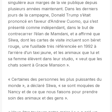
singulière aux marges de la vie publique depuis
plusieurs années maintenant. Dans les derniers
jours de la campagne, Donald Trump s’était
prononcé en faveur d’Andrew Cuomo, qui s’est
présenté comme indépendant, dans le but de
contrecarrer l’élan de Mamdani, et a affirmé que
Sliwa, dont les cartes de visite incluent son béret
rouge, une fusillade très référencée en 1992 à
l’arrière d’un taxi jaune, et les animaux que lui et
sa femme élèvent dans leur studio, « veut que les
chats soient à Gracie Mansion ».
« Certaines des personnes les plus puissantes du
monde », a déclaré Sliwa, « se sont moquées de
Nancy et de ce que nous faisons pour prendre
soin des animaux et des gens ».