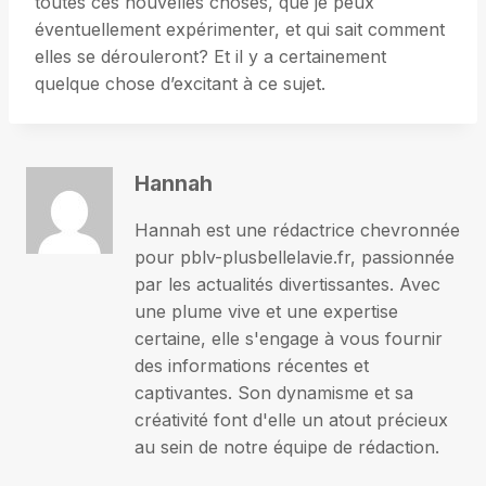
toutes ces nouvelles choses, que je peux
éventuellement expérimenter, et qui sait comment
elles se dérouleront? Et il y a certainement
quelque chose d’excitant à ce sujet.
Hannah
Hannah est une rédactrice chevronnée
pour pblv-plusbellelavie.fr, passionnée
par les actualités divertissantes. Avec
une plume vive et une expertise
certaine, elle s'engage à vous fournir
des informations récentes et
captivantes. Son dynamisme et sa
créativité font d'elle un atout précieux
au sein de notre équipe de rédaction.