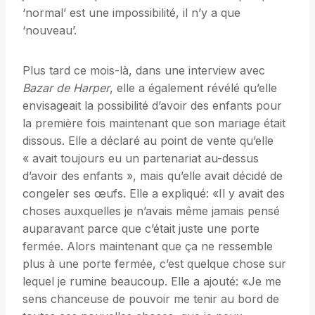
‘normal’ est une impossibilité, il n’y a que
‘nouveau’.
Plus tard ce mois-là, dans une interview avec
Bazar de Harper
, elle a également révélé qu’elle
envisageait la possibilité d’avoir des enfants pour
la première fois maintenant que son mariage était
dissous. Elle a déclaré au point de vente qu’elle
« avait toujours eu un partenariat au-dessus
d’avoir des enfants », mais qu’elle avait décidé de
congeler ses œufs. Elle a expliqué: «Il y avait des
choses auxquelles je n’avais même jamais pensé
auparavant parce que c’était juste une porte
fermée. Alors maintenant que ça ne ressemble
plus à une porte fermée, c’est quelque chose sur
lequel je rumine beaucoup. Elle a ajouté: «Je me
sens chanceuse de pouvoir me tenir au bord de