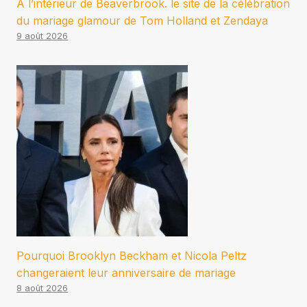
À l’intérieur de Beaverbrook. le site de la célébration
du mariage glamour de Tom Holland et Zendaya
9 août 2026
Pourquoi Brooklyn Beckham et Nicola Peltz
changeraient leur anniversaire de mariage
8 août 2026