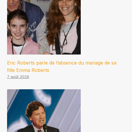
Eric Roberts parle de l’absence du mariage de sa
fille Emma Roberts
7 août 2026