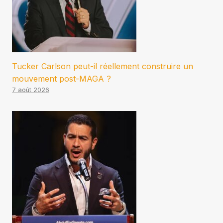
Tucker Carlson peut-il réellement construire un
mouvement post-MAGA ?
7 août 2026