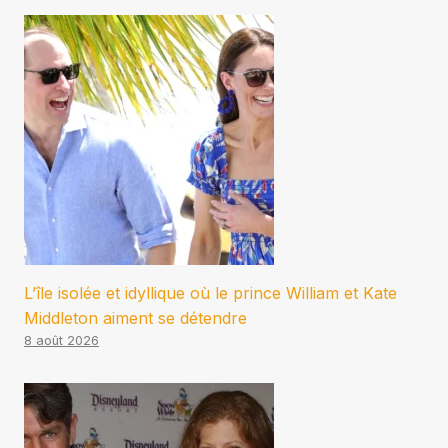
L’île isolée et idyllique où le prince William et Kate
Middleton aiment se détendre
8 août 2026