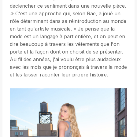
déclencher ce sentiment dans une nouvelle pièce.
.» C'est une approche qui, selon Rae, a joué un
rôle déterminant dans sa réintroduction au monde
en tant qu'artiste musicale. « Je pense que la
mode est un langage à part entière, et on peut en
dire beaucoup à travers les vêtements que l'on
porte et la façon dont on choisit de se présenter.
Au fil des années, j'ai voulu être plus audacieux
avec les mots que je prononçais à travers la mode
et les laisser raconter leur propre histoire.