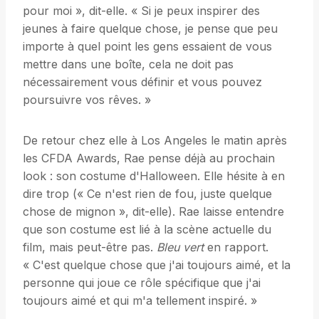
pour moi », dit-elle. « Si je peux inspirer des
jeunes à faire quelque chose, je pense que peu
importe à quel point les gens essaient de vous
mettre dans une boîte, cela ne doit pas
nécessairement vous définir et vous pouvez
poursuivre vos rêves. »
De retour chez elle à Los Angeles le matin après
les CFDA Awards, Rae pense déjà au prochain
look : son costume d'Halloween. Elle hésite à en
dire trop (« Ce n'est rien de fou, juste quelque
chose de mignon », dit-elle). Rae laisse entendre
que son costume est lié à la scène actuelle du
film, mais peut-être pas.
Bleu vert
en rapport.
« C'est quelque chose que j'ai toujours aimé, et la
personne qui joue ce rôle spécifique que j'ai
toujours aimé et qui m'a tellement inspiré. »