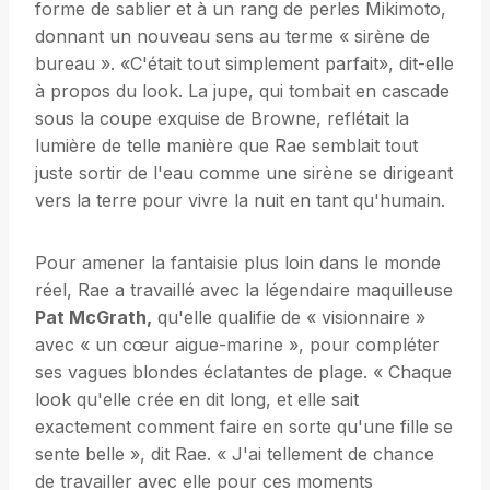
forme de sablier et à un rang de perles Mikimoto,
donnant un nouveau sens au terme « sirène de
bureau ». «C'était tout simplement parfait», dit-elle
à propos du look. La jupe, qui tombait en cascade
sous la coupe exquise de Browne, reflétait la
lumière de telle manière que Rae semblait tout
juste sortir de l'eau comme une sirène se dirigeant
vers la terre pour vivre la nuit en tant qu'humain.
Pour amener la fantaisie plus loin dans le monde
réel, Rae a travaillé avec la légendaire maquilleuse
Pat McGrath,
qu'elle qualifie de « visionnaire »
avec « un cœur aigue-marine », pour compléter
ses vagues blondes éclatantes de plage. « Chaque
look qu'elle crée en dit long, et elle sait
exactement comment faire en sorte qu'une fille se
sente belle », dit Rae. « J'ai tellement de chance
de travailler avec elle pour ces moments