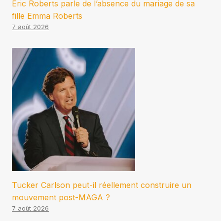
Eric Roberts parle de l’absence du mariage de sa
fille Emma Roberts
7 août 2026
Tucker Carlson peut-il réellement construire un
mouvement post-MAGA ?
7 août 2026