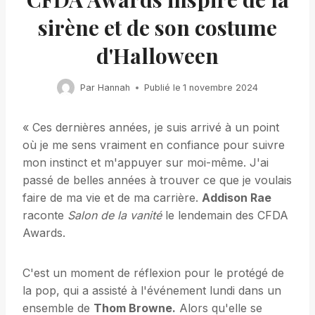
sirène et de son costume
d'Halloween
Par
Hannah
Publié le
1 novembre 2024
« Ces dernières années, je suis arrivé à un point
où je me sens vraiment en confiance pour suivre
mon instinct et m'appuyer sur moi-même. J'ai
passé de belles années à trouver ce que je voulais
faire de ma vie et de ma carrière.
Addison Rae
raconte
Salon de la vanité
le lendemain des CFDA
Awards.
C'est un moment de réflexion pour le protégé de
la pop, qui a assisté à l'événement lundi dans un
ensemble de
Thom Browne.
Alors qu'elle se