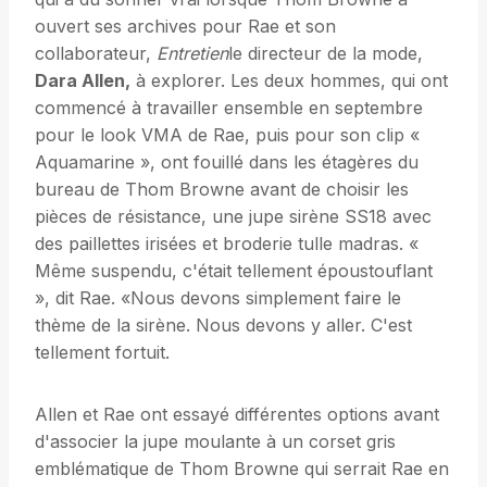
ouvert ses archives pour Rae et son
collaborateur,
Entretien
le directeur de la mode,
Dara Allen,
à explorer. Les deux hommes, qui ont
commencé à travailler ensemble en septembre
pour le look VMA de Rae, puis pour son clip «
Aquamarine », ont fouillé dans les étagères du
bureau de Thom Browne avant de choisir les
pièces de résistance, une jupe sirène SS18 avec
des paillettes irisées et broderie tulle madras. «
Même suspendu, c'était tellement époustouflant
», dit Rae. «Nous devons simplement faire le
thème de la sirène. Nous devons y aller. C'est
tellement fortuit.
Allen et Rae ont essayé différentes options avant
d'associer la jupe moulante à un corset gris
emblématique de Thom Browne qui serrait Rae en