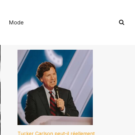
Mode
Tucker Carlson peut-il réellement