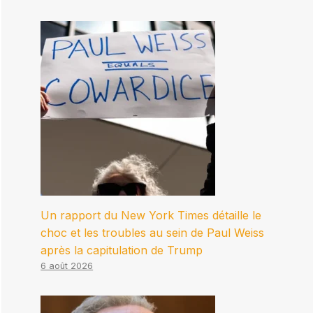
Un rapport du New York Times détaille le
choc et les troubles au sein de Paul Weiss
après la capitulation de Trump
6 août 2026