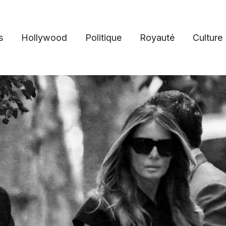
s
Hollywood
Politique
Royauté
Culture