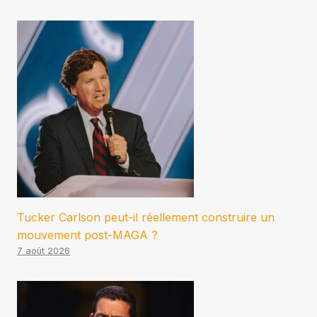
Tucker Carlson peut-il réellement construire un
mouvement post-MAGA ?
7 août 2026