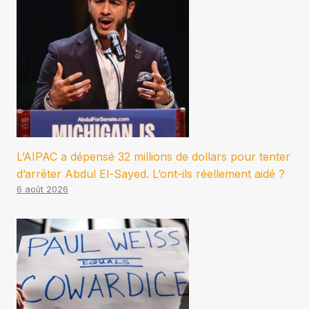
L’AIPAC a dépensé 32 millions de dollars pour tenter
d’arrêter Abdul El-Sayed. L’ont-ils réellement aidé ?
6 août 2026