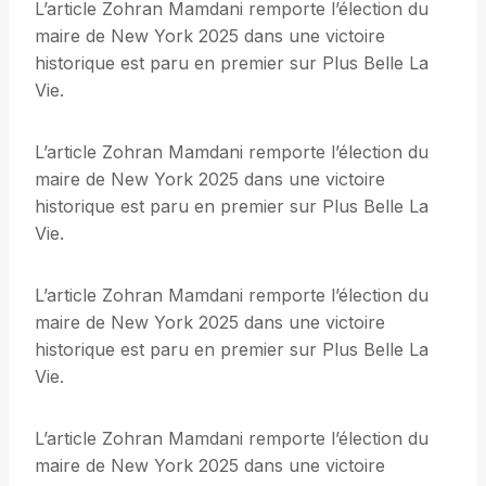
L’article Zohran Mamdani remporte l’élection du
maire de New York 2025 dans une victoire
historique est paru en premier sur Plus Belle La
Vie.
L’article Zohran Mamdani remporte l’élection du
maire de New York 2025 dans une victoire
historique est paru en premier sur Plus Belle La
Vie.
L’article Zohran Mamdani remporte l’élection du
maire de New York 2025 dans une victoire
historique est paru en premier sur Plus Belle La
Vie.
L’article Zohran Mamdani remporte l’élection du
maire de New York 2025 dans une victoire