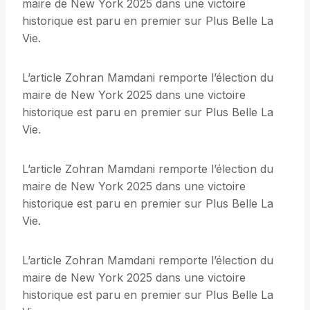
maire de New York 2025 dans une victoire
historique est paru en premier sur Plus Belle La
Vie.
L’article Zohran Mamdani remporte l’élection du
maire de New York 2025 dans une victoire
historique est paru en premier sur Plus Belle La
Vie.
L’article Zohran Mamdani remporte l’élection du
maire de New York 2025 dans une victoire
historique est paru en premier sur Plus Belle La
Vie.
L’article Zohran Mamdani remporte l’élection du
maire de New York 2025 dans une victoire
historique est paru en premier sur Plus Belle La