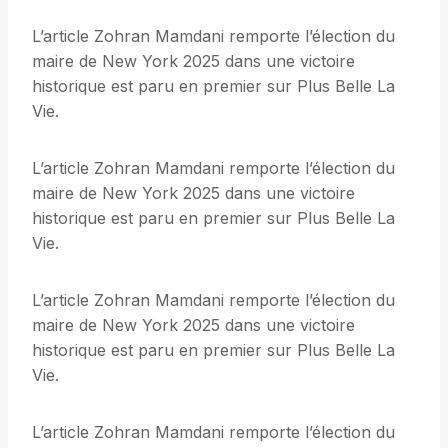
L’article Zohran Mamdani remporte l’élection du
maire de New York 2025 dans une victoire
historique est paru en premier sur Plus Belle La
Vie.
L’article Zohran Mamdani remporte l’élection du
maire de New York 2025 dans une victoire
historique est paru en premier sur Plus Belle La
Vie.
L’article Zohran Mamdani remporte l’élection du
maire de New York 2025 dans une victoire
historique est paru en premier sur Plus Belle La
Vie.
L’article Zohran Mamdani remporte l’élection du