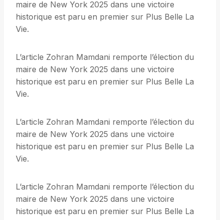
maire de New York 2025 dans une victoire
historique est paru en premier sur Plus Belle La
Vie.
L’article Zohran Mamdani remporte l’élection du
maire de New York 2025 dans une victoire
historique est paru en premier sur Plus Belle La
Vie.
L’article Zohran Mamdani remporte l’élection du
maire de New York 2025 dans une victoire
historique est paru en premier sur Plus Belle La
Vie.
L’article Zohran Mamdani remporte l’élection du
maire de New York 2025 dans une victoire
historique est paru en premier sur Plus Belle La