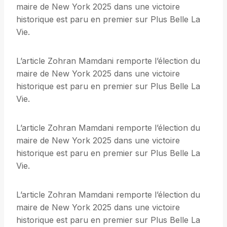
maire de New York 2025 dans une victoire
historique est paru en premier sur Plus Belle La
Vie.
L’article Zohran Mamdani remporte l’élection du
maire de New York 2025 dans une victoire
historique est paru en premier sur Plus Belle La
Vie.
L’article Zohran Mamdani remporte l’élection du
maire de New York 2025 dans une victoire
historique est paru en premier sur Plus Belle La
Vie.
L’article Zohran Mamdani remporte l’élection du
maire de New York 2025 dans une victoire
historique est paru en premier sur Plus Belle La