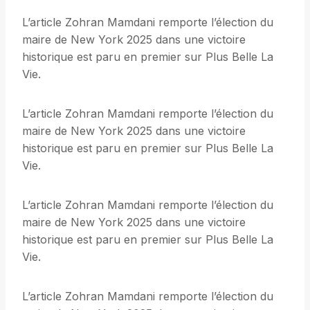
L’article Zohran Mamdani remporte l’élection du
maire de New York 2025 dans une victoire
historique est paru en premier sur Plus Belle La
Vie.
L’article Zohran Mamdani remporte l’élection du
maire de New York 2025 dans une victoire
historique est paru en premier sur Plus Belle La
Vie.
L’article Zohran Mamdani remporte l’élection du
maire de New York 2025 dans une victoire
historique est paru en premier sur Plus Belle La
Vie.
L’article Zohran Mamdani remporte l’élection du