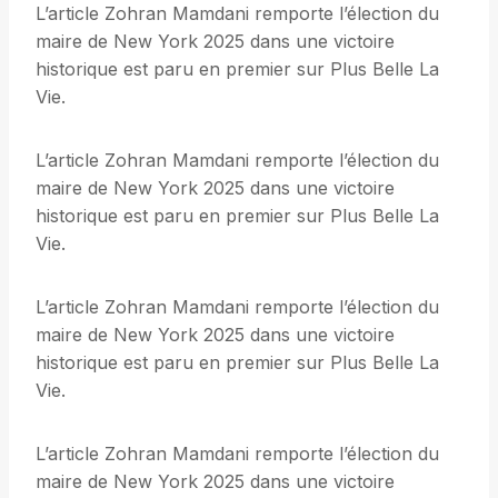
L’article Zohran Mamdani remporte l’élection du
maire de New York 2025 dans une victoire
historique est paru en premier sur Plus Belle La
Vie.
L’article Zohran Mamdani remporte l’élection du
maire de New York 2025 dans une victoire
historique est paru en premier sur Plus Belle La
Vie.
L’article Zohran Mamdani remporte l’élection du
maire de New York 2025 dans une victoire
historique est paru en premier sur Plus Belle La
Vie.
L’article Zohran Mamdani remporte l’élection du
maire de New York 2025 dans une victoire