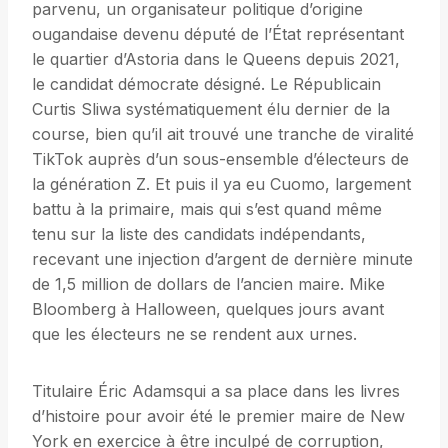
parvenu, un organisateur politique d’origine
ougandaise devenu député de l’État représentant
le quartier d’Astoria dans le Queens depuis 2021,
le candidat démocrate désigné. Le Républicain
Curtis Sliwa systématiquement élu dernier de la
course, bien qu’il ait trouvé une tranche de viralité
TikTok auprès d’un sous-ensemble d’électeurs de
la génération Z. Et puis il ya eu Cuomo, largement
battu à la primaire, mais qui s’est quand même
tenu sur la liste des candidats indépendants,
recevant une injection d’argent de dernière minute
de 1,5 million de dollars de l’ancien maire. Mike
Bloomberg à Halloween, quelques jours avant
que les électeurs ne se rendent aux urnes.
Titulaire Éric Adamsqui a sa place dans les livres
d’histoire pour avoir été le premier maire de New
York en exercice à être inculpé de corruption,