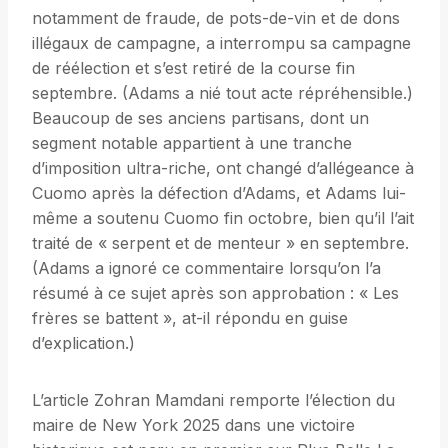
notamment de fraude, de pots-de-vin et de dons
illégaux de campagne, a interrompu sa campagne
de réélection et s’est retiré de la course fin
septembre. (Adams a nié tout acte répréhensible.)
Beaucoup de ses anciens partisans, dont un
segment notable appartient à une tranche
d’imposition ultra-riche, ont changé d’allégeance à
Cuomo après la défection d’Adams, et Adams lui-
même a soutenu Cuomo fin octobre, bien qu’il l’ait
traité de « serpent et de menteur » en septembre.
(Adams a ignoré ce commentaire lorsqu’on l’a
résumé à ce sujet après son approbation : « Les
frères se battent », at-il répondu en guise
d’explication.)
L’article Zohran Mamdani remporte l’élection du
maire de New York 2025 dans une victoire