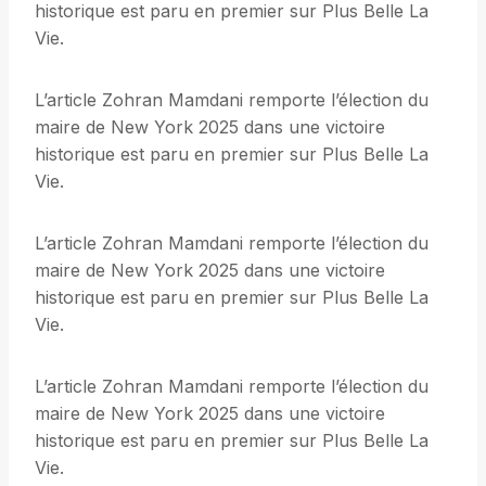
historique est paru en premier sur Plus Belle La
Vie.
L’article Zohran Mamdani remporte l’élection du
maire de New York 2025 dans une victoire
historique est paru en premier sur Plus Belle La
Vie.
L’article Zohran Mamdani remporte l’élection du
maire de New York 2025 dans une victoire
historique est paru en premier sur Plus Belle La
Vie.
L’article Zohran Mamdani remporte l’élection du
maire de New York 2025 dans une victoire
historique est paru en premier sur Plus Belle La
Vie.