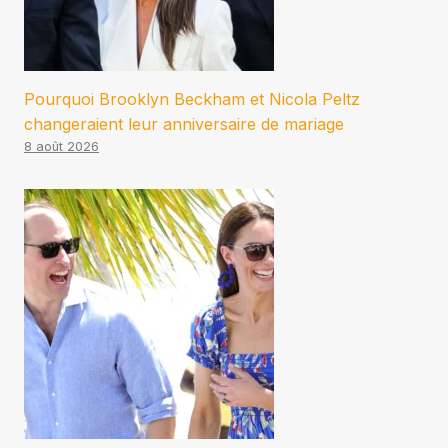
Pourquoi Brooklyn Beckham et Nicola Peltz
changeraient leur anniversaire de mariage
8 août 2026