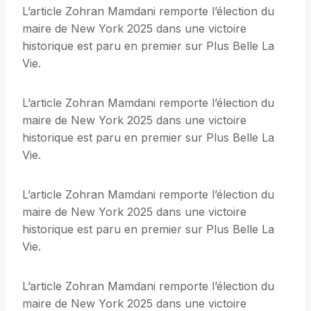
L’article Zohran Mamdani remporte l’élection du
maire de New York 2025 dans une victoire
historique est paru en premier sur Plus Belle La
Vie.
L’article Zohran Mamdani remporte l’élection du
maire de New York 2025 dans une victoire
historique est paru en premier sur Plus Belle La
Vie.
L’article Zohran Mamdani remporte l’élection du
maire de New York 2025 dans une victoire
historique est paru en premier sur Plus Belle La
Vie.
L’article Zohran Mamdani remporte l’élection du
maire de New York 2025 dans une victoire