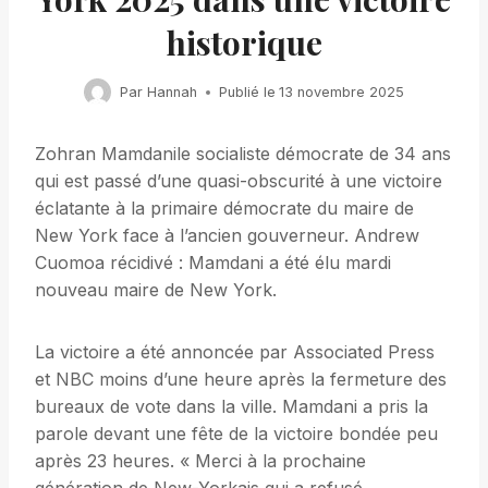
historique
Par
Hannah
Publié le
13 novembre 2025
Zohran Mamdanile socialiste démocrate de 34 ans
qui est passé d’une quasi-obscurité à une victoire
éclatante à la primaire démocrate du maire de
New York face à l’ancien gouverneur. Andrew
Cuomoa récidivé : Mamdani a été élu mardi
nouveau maire de New York.
La victoire a été annoncée par Associated Press
et NBC moins d’une heure après la fermeture des
bureaux de vote dans la ville. Mamdani a pris la
parole devant une fête de la victoire bondée peu
après 23 heures. « Merci à la prochaine