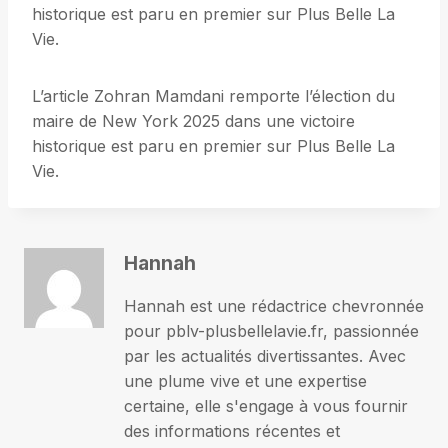
historique est paru en premier sur Plus Belle La
Vie.
L’article Zohran Mamdani remporte l’élection du
maire de New York 2025 dans une victoire
historique est paru en premier sur Plus Belle La
Vie.
Hannah
Hannah est une rédactrice chevronnée
pour pblv-plusbellelavie.fr, passionnée
par les actualités divertissantes. Avec
une plume vive et une expertise
certaine, elle s'engage à vous fournir
des informations récentes et