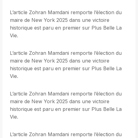
L’article Zohran Mamdani remporte l’élection du
maire de New York 2025 dans une victoire
historique est paru en premier sur Plus Belle La
Vie.
L’article Zohran Mamdani remporte l’élection du
maire de New York 2025 dans une victoire
historique est paru en premier sur Plus Belle La
Vie.
L’article Zohran Mamdani remporte l’élection du
maire de New York 2025 dans une victoire
historique est paru en premier sur Plus Belle La
Vie.
L’article Zohran Mamdani remporte l’élection du