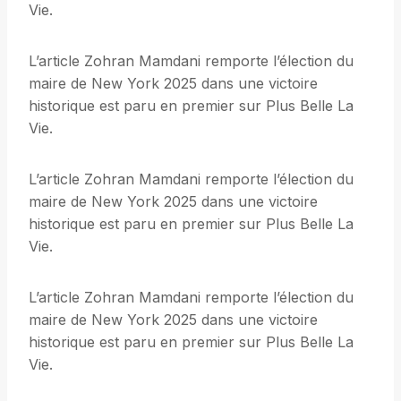
Vie.
L’article Zohran Mamdani remporte l’élection du
maire de New York 2025 dans une victoire
historique est paru en premier sur Plus Belle La
Vie.
L’article Zohran Mamdani remporte l’élection du
maire de New York 2025 dans une victoire
historique est paru en premier sur Plus Belle La
Vie.
L’article Zohran Mamdani remporte l’élection du
maire de New York 2025 dans une victoire
historique est paru en premier sur Plus Belle La
Vie.