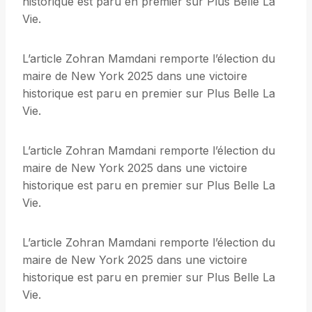
historique est paru en premier sur Plus Belle La
Vie.
L’article Zohran Mamdani remporte l’élection du
maire de New York 2025 dans une victoire
historique est paru en premier sur Plus Belle La
Vie.
L’article Zohran Mamdani remporte l’élection du
maire de New York 2025 dans une victoire
historique est paru en premier sur Plus Belle La
Vie.
L’article Zohran Mamdani remporte l’élection du
maire de New York 2025 dans une victoire
historique est paru en premier sur Plus Belle La
Vie.