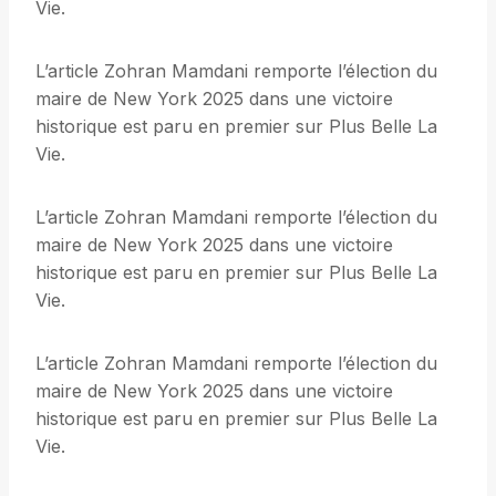
Vie.
L’article Zohran Mamdani remporte l’élection du
maire de New York 2025 dans une victoire
historique est paru en premier sur Plus Belle La
Vie.
L’article Zohran Mamdani remporte l’élection du
maire de New York 2025 dans une victoire
historique est paru en premier sur Plus Belle La
Vie.
L’article Zohran Mamdani remporte l’élection du
maire de New York 2025 dans une victoire
historique est paru en premier sur Plus Belle La
Vie.