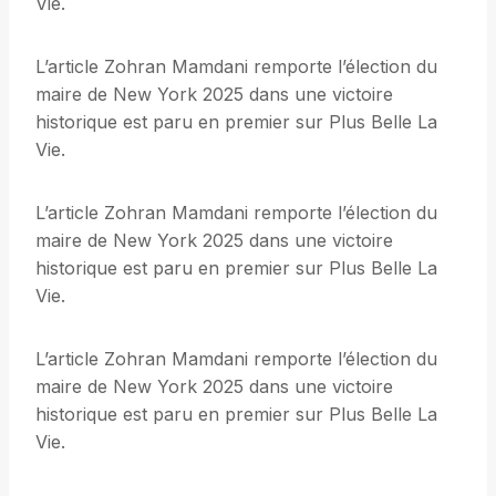
Vie.
L’article Zohran Mamdani remporte l’élection du
maire de New York 2025 dans une victoire
historique est paru en premier sur Plus Belle La
Vie.
L’article Zohran Mamdani remporte l’élection du
maire de New York 2025 dans une victoire
historique est paru en premier sur Plus Belle La
Vie.
L’article Zohran Mamdani remporte l’élection du
maire de New York 2025 dans une victoire
historique est paru en premier sur Plus Belle La
Vie.