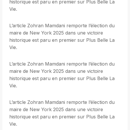
historique est paru en premier sur Plus Belle La
Vie.
L’article Zohran Mamdani remporte l’élection du
maire de New York 2025 dans une victoire
historique est paru en premier sur Plus Belle La
Vie.
L’article Zohran Mamdani remporte l’élection du
maire de New York 2025 dans une victoire
historique est paru en premier sur Plus Belle La
Vie.
L’article Zohran Mamdani remporte l’élection du
maire de New York 2025 dans une victoire
historique est paru en premier sur Plus Belle La
Vie.