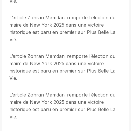
Vie.
L’article Zohran Mamdani remporte l’élection du
maire de New York 2025 dans une victoire
historique est paru en premier sur Plus Belle La
Vie.
L’article Zohran Mamdani remporte l’élection du
maire de New York 2025 dans une victoire
historique est paru en premier sur Plus Belle La
Vie.
L’article Zohran Mamdani remporte l’élection du
maire de New York 2025 dans une victoire
historique est paru en premier sur Plus Belle La
Vie.