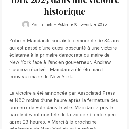
historique
Par
Hannah
Publié le
10 novembre 2025
Zohran Mamdanile socialiste démocrate de 34 ans
qui est passé d’une quasi-obscurité à une victoire
éclatante à la primaire démocrate du maire de
New York face à l’ancien gouverneur. Andrew
Cuomoa récidivé : Mamdani a été élu mardi
nouveau maire de New York.
La victoire a été annoncée par Associated Press
et NBC moins d’une heure après la fermeture des
bureaux de vote dans la ville. Mamdani a pris la
parole devant une fête de la victoire bondée peu
après 23 heures. « Merci à la prochaine