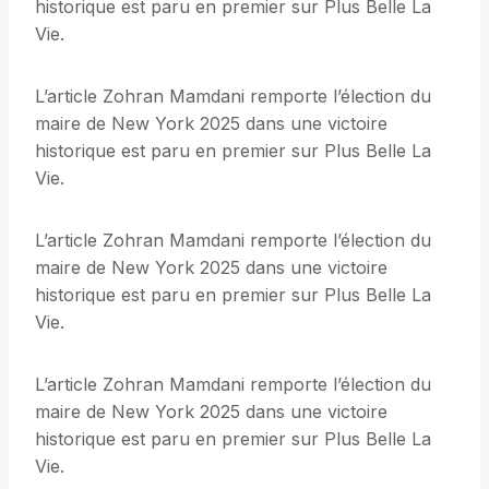
historique est paru en premier sur Plus Belle La
Vie.
L’article Zohran Mamdani remporte l’élection du
maire de New York 2025 dans une victoire
historique est paru en premier sur Plus Belle La
Vie.
L’article Zohran Mamdani remporte l’élection du
maire de New York 2025 dans une victoire
historique est paru en premier sur Plus Belle La
Vie.
L’article Zohran Mamdani remporte l’élection du
maire de New York 2025 dans une victoire
historique est paru en premier sur Plus Belle La
Vie.