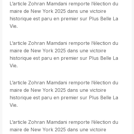
L’article Zohran Mamdani remporte l’élection du
maire de New York 2025 dans une victoire
historique est paru en premier sur Plus Belle La
Vie.
L’article Zohran Mamdani remporte l’élection du
maire de New York 2025 dans une victoire
historique est paru en premier sur Plus Belle La
Vie.
L’article Zohran Mamdani remporte l’élection du
maire de New York 2025 dans une victoire
historique est paru en premier sur Plus Belle La
Vie.
L’article Zohran Mamdani remporte l’élection du
maire de New York 2025 dans une victoire