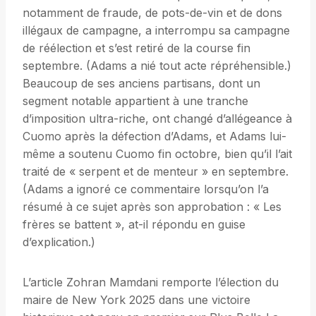
notamment de fraude, de pots-de-vin et de dons
illégaux de campagne, a interrompu sa campagne
de réélection et s’est retiré de la course fin
septembre. (Adams a nié tout acte répréhensible.)
Beaucoup de ses anciens partisans, dont un
segment notable appartient à une tranche
d’imposition ultra-riche, ont changé d’allégeance à
Cuomo après la défection d’Adams, et Adams lui-
même a soutenu Cuomo fin octobre, bien qu’il l’ait
traité de « serpent et de menteur » en septembre.
(Adams a ignoré ce commentaire lorsqu’on l’a
résumé à ce sujet après son approbation : « Les
frères se battent », at-il répondu en guise
d’explication.)
L’article Zohran Mamdani remporte l’élection du
maire de New York 2025 dans une victoire