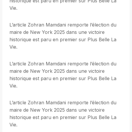
historique est paru en premier sur Plus Belle La
Vie.
L’article Zohran Mamdani remporte l’élection du
maire de New York 2025 dans une victoire
historique est paru en premier sur Plus Belle La
Vie.
L’article Zohran Mamdani remporte l’élection du
maire de New York 2025 dans une victoire
historique est paru en premier sur Plus Belle La
Vie.
L’article Zohran Mamdani remporte l’élection du
maire de New York 2025 dans une victoire
historique est paru en premier sur Plus Belle La
Vie.