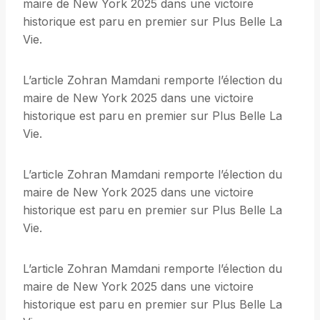
maire de New York 2025 dans une victoire
historique est paru en premier sur Plus Belle La
Vie.
L’article Zohran Mamdani remporte l’élection du
maire de New York 2025 dans une victoire
historique est paru en premier sur Plus Belle La
Vie.
L’article Zohran Mamdani remporte l’élection du
maire de New York 2025 dans une victoire
historique est paru en premier sur Plus Belle La
Vie.
L’article Zohran Mamdani remporte l’élection du
maire de New York 2025 dans une victoire
historique est paru en premier sur Plus Belle La