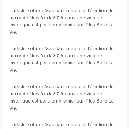
L’article Zohran Mamdani remporte l’élection du
maire de New York 2025 dans une victoire
historique est paru en premier sur Plus Belle La
Vie.
L’article Zohran Mamdani remporte l’élection du
maire de New York 2025 dans une victoire
historique est paru en premier sur Plus Belle La
Vie.
L’article Zohran Mamdani remporte l’élection du
maire de New York 2025 dans une victoire
historique est paru en premier sur Plus Belle La
Vie.
L’article Zohran Mamdani remporte l’élection du