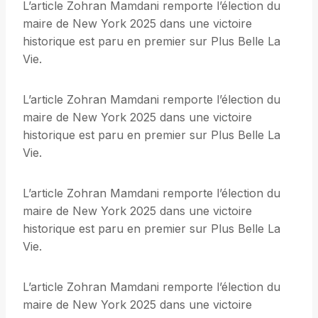
L’article Zohran Mamdani remporte l’élection du
maire de New York 2025 dans une victoire
historique est paru en premier sur Plus Belle La
Vie.
L’article Zohran Mamdani remporte l’élection du
maire de New York 2025 dans une victoire
historique est paru en premier sur Plus Belle La
Vie.
L’article Zohran Mamdani remporte l’élection du
maire de New York 2025 dans une victoire
historique est paru en premier sur Plus Belle La
Vie.
L’article Zohran Mamdani remporte l’élection du
maire de New York 2025 dans une victoire