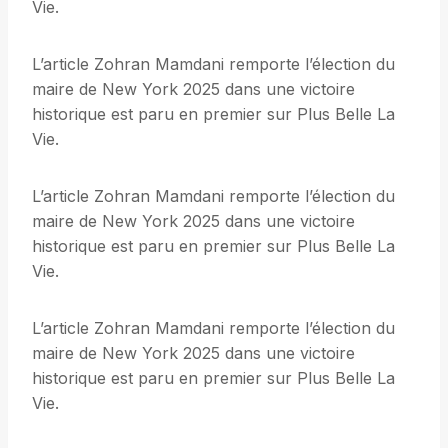
Vie.
L’article Zohran Mamdani remporte l’élection du
maire de New York 2025 dans une victoire
historique est paru en premier sur Plus Belle La
Vie.
L’article Zohran Mamdani remporte l’élection du
maire de New York 2025 dans une victoire
historique est paru en premier sur Plus Belle La
Vie.
L’article Zohran Mamdani remporte l’élection du
maire de New York 2025 dans une victoire
historique est paru en premier sur Plus Belle La
Vie.