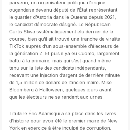
parvenu, un organisateur politique d’origine
ougandaise devenu député de l’État représentant
le quartier d’Astoria dans le Queens depuis 2021,
le candidat démocrate désigné. Le Républicain
Curtis Sliwa systématiquement élu dernier de la
course, bien qu’il ait trouvé une tranche de viralité
TikTok auprès d’un sous-ensemble d’électeurs de
la génération Z. Et puis il ya eu Cuomo, largement
battu à la primaire, mais qui s’est quand même
tenu sur la liste des candidats indépendants,
recevant une injection d’argent de dernière minute
de 1,5 million de dollars de l’ancien maire. Mike
Bloomberg à Halloween, quelques jours avant
que les électeurs ne se rendent aux urnes.
Titulaire Éric Adamsqui a sa place dans les livres
d’histoire pour avoir été le premier maire de New
York en exercice à être inculpé de corruption,