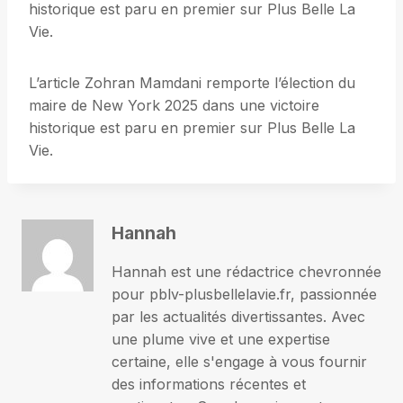
historique est paru en premier sur Plus Belle La
Vie.
L’article Zohran Mamdani remporte l’élection du
maire de New York 2025 dans une victoire
historique est paru en premier sur Plus Belle La
Vie.
Hannah
Hannah est une rédactrice chevronnée
pour pblv-plusbellelavie.fr, passionnée
par les actualités divertissantes. Avec
une plume vive et une expertise
certaine, elle s'engage à vous fournir
des informations récentes et