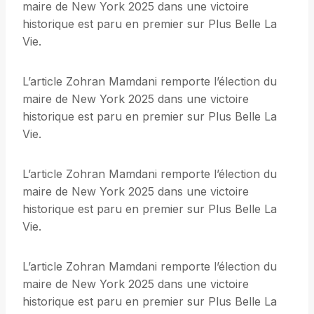
maire de New York 2025 dans une victoire
historique est paru en premier sur Plus Belle La
Vie.
L’article Zohran Mamdani remporte l’élection du
maire de New York 2025 dans une victoire
historique est paru en premier sur Plus Belle La
Vie.
L’article Zohran Mamdani remporte l’élection du
maire de New York 2025 dans une victoire
historique est paru en premier sur Plus Belle La
Vie.
L’article Zohran Mamdani remporte l’élection du
maire de New York 2025 dans une victoire
historique est paru en premier sur Plus Belle La