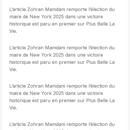
L’article Zohran Mamdani remporte l’élection du
maire de New York 2025 dans une victoire
historique est paru en premier sur Plus Belle La
Vie.
L’article Zohran Mamdani remporte l’élection du
maire de New York 2025 dans une victoire
historique est paru en premier sur Plus Belle La
Vie.
L’article Zohran Mamdani remporte l’élection du
maire de New York 2025 dans une victoire
historique est paru en premier sur Plus Belle La
Vie.
L’article Zohran Mamdani remporte l’élection du