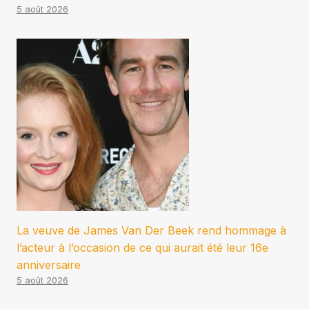
5 août 2026
La veuve de James Van Der Beek rend hommage à
l’acteur à l’occasion de ce qui aurait été leur 16e
anniversaire
5 août 2026