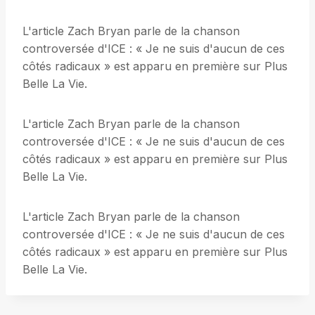
L'article Zach Bryan parle de la chanson
controversée d'ICE : « Je ne suis d'aucun de ces
côtés radicaux » est apparu en première sur Plus
Belle La Vie.
L'article Zach Bryan parle de la chanson
controversée d'ICE : « Je ne suis d'aucun de ces
côtés radicaux » est apparu en première sur Plus
Belle La Vie.
L'article Zach Bryan parle de la chanson
controversée d'ICE : « Je ne suis d'aucun de ces
côtés radicaux » est apparu en première sur Plus
Belle La Vie.