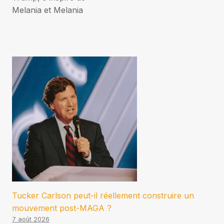
Melania et Melania
Tucker Carlson peut-il réellement construire un
mouvement post-MAGA ?
7 août 2026