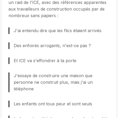
un raid de l'ICE, avec des références apparentes
aux travailleurs de construction occupés par de
nombreux sans papiers :
J'ai entendu dire que les flics étaient arrivés
Des enfoirés arrogants, n'est-ce pas ?
Et ICE va s'effondrer à ta porte
J'essaye de construire une maison que
personne ne construit plus, mais j'ai un
téléphone
Les enfants ont tous peur et sont seuls