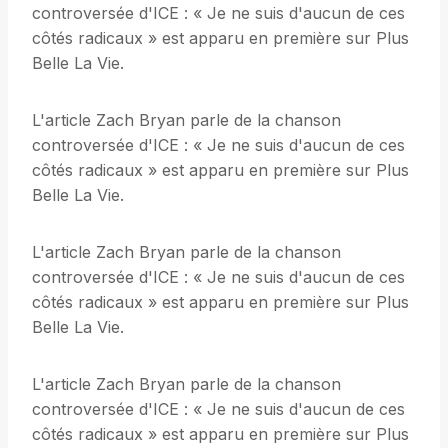
controversée d'ICE : « Je ne suis d'aucun de ces
côtés radicaux » est apparu en première sur Plus
Belle La Vie.
L'article Zach Bryan parle de la chanson
controversée d'ICE : « Je ne suis d'aucun de ces
côtés radicaux » est apparu en première sur Plus
Belle La Vie.
L'article Zach Bryan parle de la chanson
controversée d'ICE : « Je ne suis d'aucun de ces
côtés radicaux » est apparu en première sur Plus
Belle La Vie.
L'article Zach Bryan parle de la chanson
controversée d'ICE : « Je ne suis d'aucun de ces
côtés radicaux » est apparu en première sur Plus