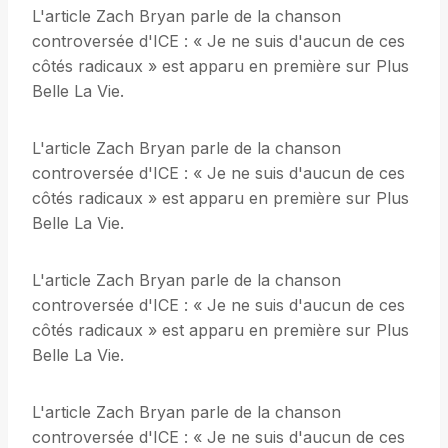
L'article Zach Bryan parle de la chanson
controversée d'ICE : « Je ne suis d'aucun de ces
côtés radicaux » est apparu en première sur Plus
Belle La Vie.
L'article Zach Bryan parle de la chanson
controversée d'ICE : « Je ne suis d'aucun de ces
côtés radicaux » est apparu en première sur Plus
Belle La Vie.
L'article Zach Bryan parle de la chanson
controversée d'ICE : « Je ne suis d'aucun de ces
côtés radicaux » est apparu en première sur Plus
Belle La Vie.
L'article Zach Bryan parle de la chanson
controversée d'ICE : « Je ne suis d'aucun de ces