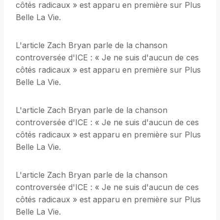
côtés radicaux » est apparu en première sur Plus
Belle La Vie.
L'article Zach Bryan parle de la chanson
controversée d'ICE : « Je ne suis d'aucun de ces
côtés radicaux » est apparu en première sur Plus
Belle La Vie.
L'article Zach Bryan parle de la chanson
controversée d'ICE : « Je ne suis d'aucun de ces
côtés radicaux » est apparu en première sur Plus
Belle La Vie.
L'article Zach Bryan parle de la chanson
controversée d'ICE : « Je ne suis d'aucun de ces
côtés radicaux » est apparu en première sur Plus
Belle La Vie.