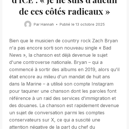
de ces côtés radicaux »
Par
Hannah
Publié le
13 octobre 2025
Bien que le musicien de country rock Zach Bryan
n'a pas encore sorti son nouveau single « Bad
News », la chanson est déjà devenue le sujet
d'une controverse nationale. Bryan – qui a
commencé à sortir des albums en 2019, alors qu'il
était encore au milieu d'un mandat de huit ans
dans la Marine – a utilisé son compte Instagram
pour taquiner une chanson dont les paroles font
référence à un raid des services d'immigration et
des douanes. La chanson est rapidement devenue
un sujet de conversation parmi les comptes
conservateurs sur X, ce qui a suscité une
attention négative de la part du chef du