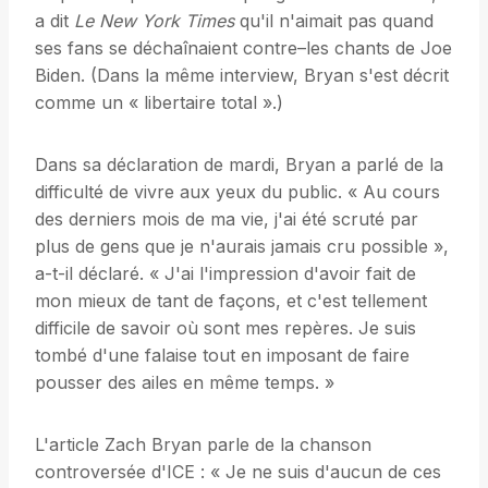
a dit
Le New York Times
qu'il n'aimait pas quand
ses fans se déchaînaient contre–les chants de Joe
Biden. (Dans la même interview, Bryan s'est décrit
comme un « libertaire total ».)
Dans sa déclaration de mardi, Bryan a parlé de la
difficulté de vivre aux yeux du public. « Au cours
des derniers mois de ma vie, j'ai été scruté par
plus de gens que je n'aurais jamais cru possible »,
a-t-il déclaré. « J'ai l'impression d'avoir fait de
mon mieux de tant de façons, et c'est tellement
difficile de savoir où sont mes repères. Je suis
tombé d'une falaise tout en imposant de faire
pousser des ailes en même temps. »
L'article Zach Bryan parle de la chanson
controversée d'ICE : « Je ne suis d'aucun de ces