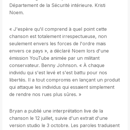
Département de la Sécurité intérieure. Kristi
Noem.
« J'espère qu'il comprend à quel point cette
chanson est totalement irrespectueuse, non
seulement envers les forces de l'ordre mais
envers ce pays », a déclaré Noem lors d'une
émission YouTube animée par un militant
conservateur. Benny Johnson. « À chaque
individu qui s'est levé et s'est battu pour nos
libertés. Il a tout compromis en lançant un produit
qui attaque les individus qui essaient simplement
de rendre nos rues plus sûres. »
Bryan a publié une interprétation live de la
chanson le 12 juillet, suivie d'un extrait d'une
version studio le 3 octobre. Les paroles traduisent