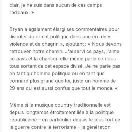
clair, je ne suis dans aucun de ces camps
radicaux. »
Bryan a également élargi ses commentaires pour
discuter du climat politique dans une ère de «
violence et de chagrin », ajoutant : « Nous devons
retrouver notre chemin. J'ai servi ce pays, j'aime
ce pays et la chanson elle-même parle de nous
tous sortant de cet espace divisé. Je ne parle pas
en tant qu'homme politique ou en tant que
connard plus grand que toi, juste un homme de
29 ans qui est aussi confus que tout le monde. «
Même si la musique country traditionnelle est
depuis longtemps étroitement liée à la politique
républicaine – en particulier depuis le plus fort de
la guerre contre le terrorisme – la génération