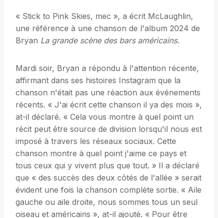
« Stick to Pink Skies, mec », a écrit McLaughlin,
une référence à une chanson de l'album 2024 de
Bryan
La grande scène des bars américains.
Mardi soir, Bryan a répondu à l'attention récente,
affirmant dans ses histoires Instagram que la
chanson n'était pas une réaction aux événements
récents. « J'ai écrit cette chanson il ya des mois »,
at-il déclaré. « Cela vous montre à quel point un
récit peut être source de division lorsqu'il nous est
imposé à travers les réseaux sociaux. Cette
chanson montre à quel point j'aime ce pays et
tous ceux qui y vivent plus que tout. » Il a déclaré
que « des succès des deux côtés de l'allée » serait
évident une fois la chanson complète sortie. « Aile
gauche ou aile droite, nous sommes tous un seul
oiseau et américains », at-il ajouté. « Pour être