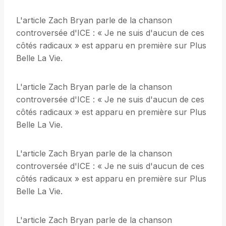
L'article Zach Bryan parle de la chanson
controversée d'ICE : « Je ne suis d'aucun de ces
côtés radicaux » est apparu en première sur Plus
Belle La Vie.
L'article Zach Bryan parle de la chanson
controversée d'ICE : « Je ne suis d'aucun de ces
côtés radicaux » est apparu en première sur Plus
Belle La Vie.
L'article Zach Bryan parle de la chanson
controversée d'ICE : « Je ne suis d'aucun de ces
côtés radicaux » est apparu en première sur Plus
Belle La Vie.
L'article Zach Bryan parle de la chanson