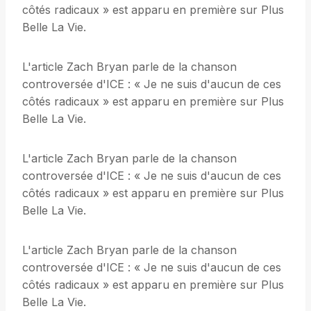
côtés radicaux » est apparu en première sur Plus
Belle La Vie.
L'article Zach Bryan parle de la chanson
controversée d'ICE : « Je ne suis d'aucun de ces
côtés radicaux » est apparu en première sur Plus
Belle La Vie.
L'article Zach Bryan parle de la chanson
controversée d'ICE : « Je ne suis d'aucun de ces
côtés radicaux » est apparu en première sur Plus
Belle La Vie.
L'article Zach Bryan parle de la chanson
controversée d'ICE : « Je ne suis d'aucun de ces
côtés radicaux » est apparu en première sur Plus
Belle La Vie.