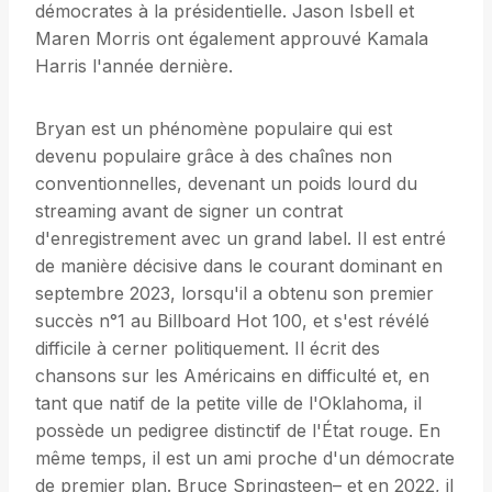
démocrates à la présidentielle. Jason Isbell et
Maren Morris ont également approuvé Kamala
Harris l'année dernière.
Bryan est un phénomène populaire qui est
devenu populaire grâce à des chaînes non
conventionnelles, devenant un poids lourd du
streaming avant de signer un contrat
d'enregistrement avec un grand label. Il est entré
de manière décisive dans le courant dominant en
septembre 2023, lorsqu'il a obtenu son premier
succès n°1 au Billboard Hot 100, et s'est révélé
difficile à cerner politiquement. Il écrit des
chansons sur les Américains en difficulté et, en
tant que natif de la petite ville de l'Oklahoma, il
possède un pedigree distinctif de l'État rouge. En
même temps, il est un ami proche d'un démocrate
de premier plan. Bruce Springsteen– et en 2022, il