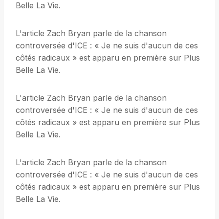
Belle La Vie.
L'article Zach Bryan parle de la chanson
controversée d'ICE : « Je ne suis d'aucun de ces
côtés radicaux » est apparu en première sur Plus
Belle La Vie.
L'article Zach Bryan parle de la chanson
controversée d'ICE : « Je ne suis d'aucun de ces
côtés radicaux » est apparu en première sur Plus
Belle La Vie.
L'article Zach Bryan parle de la chanson
controversée d'ICE : « Je ne suis d'aucun de ces
côtés radicaux » est apparu en première sur Plus
Belle La Vie.