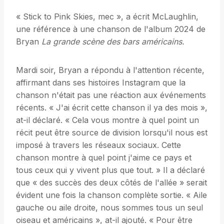
« Stick to Pink Skies, mec », a écrit McLaughlin,
une référence à une chanson de l'album 2024 de
Bryan
La grande scène des bars américains.
Mardi soir, Bryan a répondu à l'attention récente,
affirmant dans ses histoires Instagram que la
chanson n'était pas une réaction aux événements
récents. « J'ai écrit cette chanson il ya des mois »,
at-il déclaré. « Cela vous montre à quel point un
récit peut être source de division lorsqu'il nous est
imposé à travers les réseaux sociaux. Cette
chanson montre à quel point j'aime ce pays et
tous ceux qui y vivent plus que tout. » Il a déclaré
que « des succès des deux côtés de l'allée » serait
évident une fois la chanson complète sortie. « Aile
gauche ou aile droite, nous sommes tous un seul
oiseau et américains », at-il ajouté. « Pour être