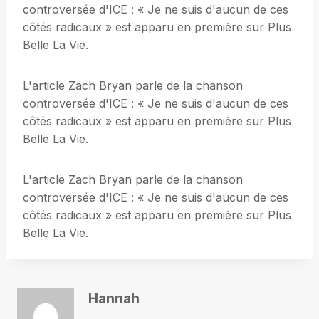
controversée d'ICE : « Je ne suis d'aucun de ces
côtés radicaux » est apparu en première sur Plus
Belle La Vie.
L'article Zach Bryan parle de la chanson
controversée d'ICE : « Je ne suis d'aucun de ces
côtés radicaux » est apparu en première sur Plus
Belle La Vie.
L'article Zach Bryan parle de la chanson
controversée d'ICE : « Je ne suis d'aucun de ces
côtés radicaux » est apparu en première sur Plus
Belle La Vie.
Hannah