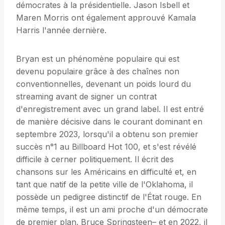
démocrates à la présidentielle. Jason Isbell et
Maren Morris ont également approuvé Kamala
Harris l'année dernière.
Bryan est un phénomène populaire qui est
devenu populaire grâce à des chaînes non
conventionnelles, devenant un poids lourd du
streaming avant de signer un contrat
d'enregistrement avec un grand label. Il est entré
de manière décisive dans le courant dominant en
septembre 2023, lorsqu'il a obtenu son premier
succès n°1 au Billboard Hot 100, et s'est révélé
difficile à cerner politiquement. Il écrit des
chansons sur les Américains en difficulté et, en
tant que natif de la petite ville de l'Oklahoma, il
possède un pedigree distinctif de l'État rouge. En
même temps, il est un ami proche d'un démocrate
de premier plan. Bruce Springsteen– et en 2022, il