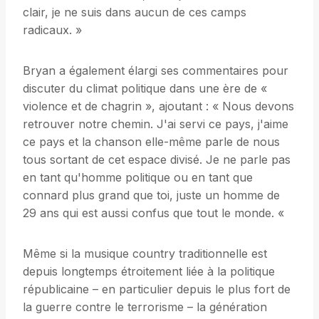
clair, je ne suis dans aucun de ces camps
radicaux. »
Bryan a également élargi ses commentaires pour
discuter du climat politique dans une ère de «
violence et de chagrin », ajoutant : « Nous devons
retrouver notre chemin. J'ai servi ce pays, j'aime
ce pays et la chanson elle-même parle de nous
tous sortant de cet espace divisé. Je ne parle pas
en tant qu'homme politique ou en tant que
connard plus grand que toi, juste un homme de
29 ans qui est aussi confus que tout le monde. «
Même si la musique country traditionnelle est
depuis longtemps étroitement liée à la politique
républicaine – en particulier depuis le plus fort de
la guerre contre le terrorisme – la génération