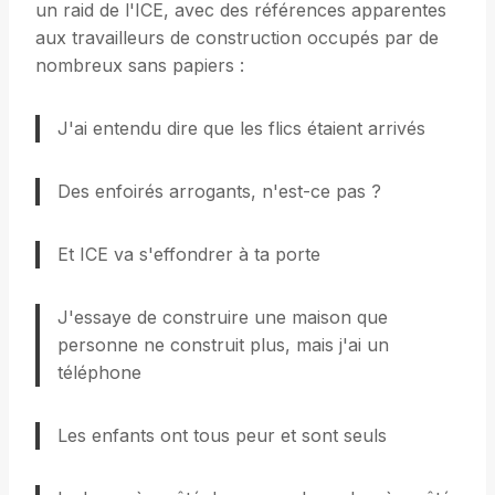
un raid de l'ICE, avec des références apparentes
aux travailleurs de construction occupés par de
nombreux sans papiers :
J'ai entendu dire que les flics étaient arrivés
Des enfoirés arrogants, n'est-ce pas ?
Et ICE va s'effondrer à ta porte
J'essaye de construire une maison que
personne ne construit plus, mais j'ai un
téléphone
Les enfants ont tous peur et sont seuls