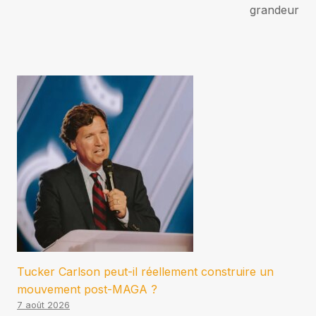
grandeur
Tucker Carlson peut-il réellement construire un
mouvement post-MAGA ?
7 août 2026