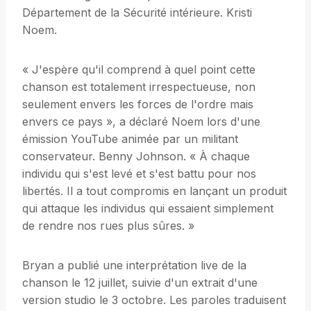
Département de la Sécurité intérieure. Kristi
Noem.
« J'espère qu'il comprend à quel point cette
chanson est totalement irrespectueuse, non
seulement envers les forces de l'ordre mais
envers ce pays », a déclaré Noem lors d'une
émission YouTube animée par un militant
conservateur. Benny Johnson. « À chaque
individu qui s'est levé et s'est battu pour nos
libertés. Il a tout compromis en lançant un produit
qui attaque les individus qui essaient simplement
de rendre nos rues plus sûres. »
Bryan a publié une interprétation live de la
chanson le 12 juillet, suivie d'un extrait d'une
version studio le 3 octobre. Les paroles traduisent