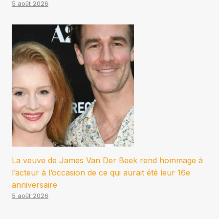
5 août 2026
La veuve de James Van Der Beek rend hommage à
l’acteur à l’occasion de ce qui aurait été leur 16e
anniversaire
5 août 2026