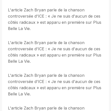
L'article Zach Bryan parle de la chanson
controversée d'ICE : « Je ne suis d'aucun de ces
côtés radicaux » est apparu en première sur Plus
Belle La Vie.
L'article Zach Bryan parle de la chanson
controversée d'ICE : « Je ne suis d'aucun de ces
côtés radicaux » est apparu en première sur Plus
Belle La Vie.
L'article Zach Bryan parle de la chanson
controversée d'ICE : « Je ne suis d'aucun de ces
côtés radicaux » est apparu en première sur Plus
Belle La Vie.
L'article Zach Bryan parle de la chanson