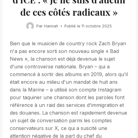
de ces côtés radicaux »
Par
Hannah
Publié le
11 octobre 2025
Bien que le musicien de country rock Zach Bryan
n'a pas encore sorti son nouveau single « Bad
News », la chanson est déjà devenue le sujet
d'une controverse nationale. Bryan – qui a
commencé à sortir des albums en 2019, alors qu'il
était encore au milieu d'un mandat de huit ans
dans la Marine – a utilisé son compte Instagram
pour taquiner une chanson dont les paroles font
référence à un raid des services d'immigration et
des douanes. La chanson est rapidement devenue
un sujet de conversation parmi les comptes
conservateurs sur X, ce qui a suscité une
attention négative de la part du chef du