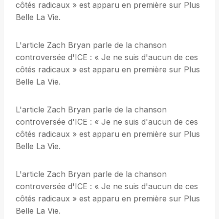
côtés radicaux » est apparu en première sur Plus
Belle La Vie.
L'article Zach Bryan parle de la chanson
controversée d'ICE : « Je ne suis d'aucun de ces
côtés radicaux » est apparu en première sur Plus
Belle La Vie.
L'article Zach Bryan parle de la chanson
controversée d'ICE : « Je ne suis d'aucun de ces
côtés radicaux » est apparu en première sur Plus
Belle La Vie.
L'article Zach Bryan parle de la chanson
controversée d'ICE : « Je ne suis d'aucun de ces
côtés radicaux » est apparu en première sur Plus
Belle La Vie.