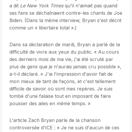
a dit
Le New York Times
qu'il n'aimait pas quand
ses fans se déchaînaient contre–les chants de Joe
Biden. (Dans la même interview, Bryan s'est décrit
comme un « libertaire total ».)
Dans sa déclaration de mardi, Bryan a parlé de la
difficulté de vivre aux yeux du public. « Au cours
des derniers mois de ma vie, j'ai été scruté par
plus de gens que je n'aurais jamais cru possible »,
a-t-il déclaré. « J'ai l'impression d'avoir fait de
mon mieux de tant de façons, et c'est tellement
difficile de savoir où sont mes repères. Je suis
tombé d'une falaise tout en imposant de faire
pousser des ailes en même temps. »
L'article Zach Bryan parle de la chanson
controversée d'ICE : « Je ne suis d'aucun de ces