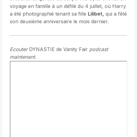
voyage en famille à un défilé du 4 juillet, où Harry
a été photographié tenant sa fille
Lilibet,
qui a fêté
son deuxième anniversaire le mois dernier.
Ecouter
DYNASTIE de Vanity Fair
podcast
maintenant.