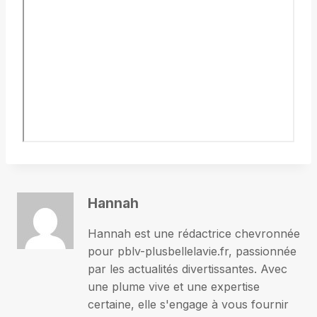
Hannah
Hannah est une rédactrice chevronnée
pour pblv-plusbellelavie.fr, passionnée
par les actualités divertissantes. Avec
une plume vive et une expertise
certaine, elle s'engage à vous fournir