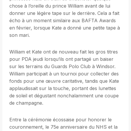
chose à l’oreille du prince William avant de lui
donner une légère tape sur le derrière. Cela a fait
écho à un moment similaire aux BAFTA Awards
en février, lorsque Kate a donné une petite tape à
son mari.
William et Kate ont de nouveau fait les gros titres
pour PDA jeudi lorsqu’ils ont partagé un baiser
sur les terrains du Guards Polo Club à Windsor.
William participait à un tournoi pour collecter des
fonds pour une œuvre caritative, tandis que Kate
applaudissait sur la touche, portant des lunettes
de soleil et dégustant nonchalamment une coupe
de champagne.
Entre la cérémonie écossaise pour honorer le
couronnement, le 75e anniversaire du NHS et la