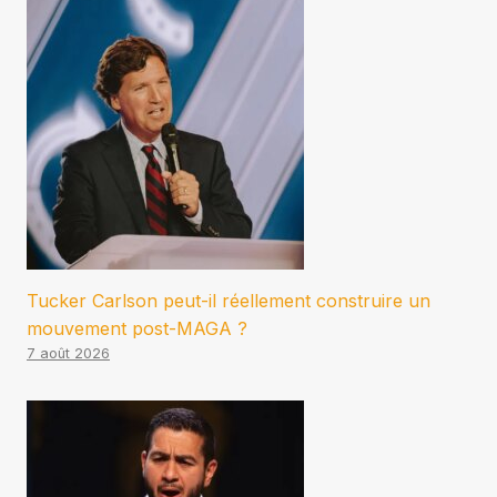
Tucker Carlson peut-il réellement construire un
mouvement post-MAGA ?
7 août 2026