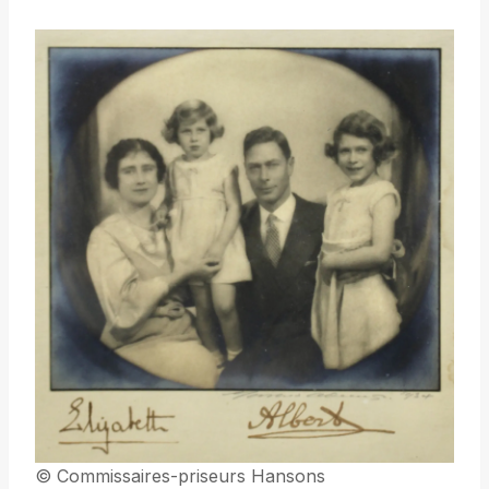
© Commissaires-priseurs Hansons