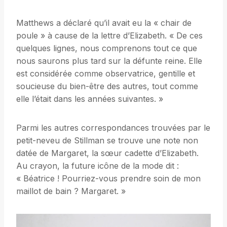
Matthews a déclaré qu’il avait eu la « chair de
poule » à cause de la lettre d’Elizabeth. « De ces
quelques lignes, nous comprenons tout ce que
nous saurons plus tard sur la défunte reine. Elle
est considérée comme observatrice, gentille et
soucieuse du bien-être des autres, tout comme
elle l’était dans les années suivantes. »
Parmi les autres correspondances trouvées par le
petit-neveu de Stillman se trouve une note non
datée de Margaret, la sœur cadette d’Elizabeth.
Au crayon, la future icône de la mode dit :
« Béatrice ! Pourriez-vous prendre soin de mon
maillot de bain ? Margaret. »