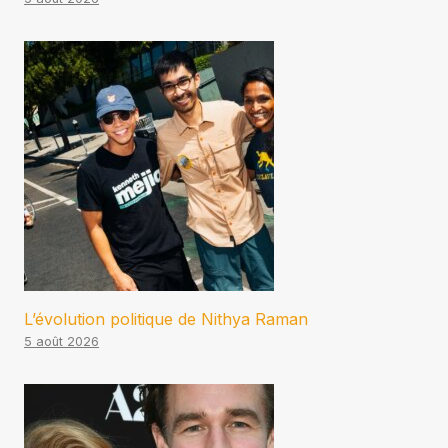
L’évolution politique de Nithya Raman
5 août 2026