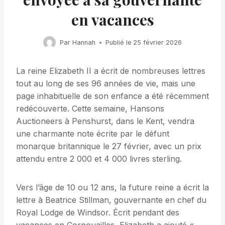
en vacances
Par
Hannah
Publié le
25 février 2026
La reine Elizabeth II a écrit de nombreuses lettres
tout au long de ses 96 années de vie, mais une
page inhabituelle de son enfance a été récemment
redécouverte. Cette semaine, Hansons
Auctioneers à Penshurst, dans le Kent, vendra
une charmante note écrite par le défunt
monarque britannique le 27 février, avec un prix
attendu entre 2 000 et 4 000 livres sterling.
Vers l’âge de 10 ou 12 ans, la future reine a écrit la
lettre à Beatrice Stillman, gouvernante en chef du
Royal Lodge de Windsor. Écrit pendant des