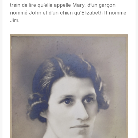
train de lire qu’elle appelle Mary, d’un garçon
nommé John et d’un chien qu’Elizabeth II nomme
Jim.