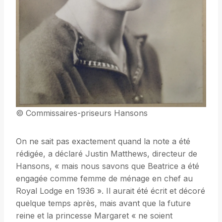
© Commissaires-priseurs Hansons
On ne sait pas exactement quand la note a été
rédigée, a déclaré Justin Matthews, directeur de
Hansons, « mais nous savons que Beatrice a été
engagée comme femme de ménage en chef au
Royal Lodge en 1936 ». Il aurait été écrit et décoré
quelque temps après, mais avant que la future
reine et la princesse Margaret « ne soient