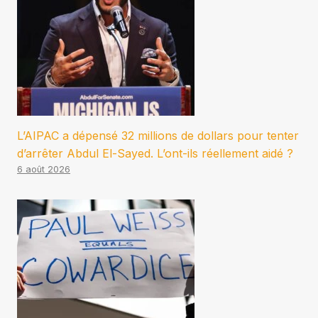
L’AIPAC a dépensé 32 millions de dollars pour tenter
d’arrêter Abdul El-Sayed. L’ont-ils réellement aidé ?
6 août 2026