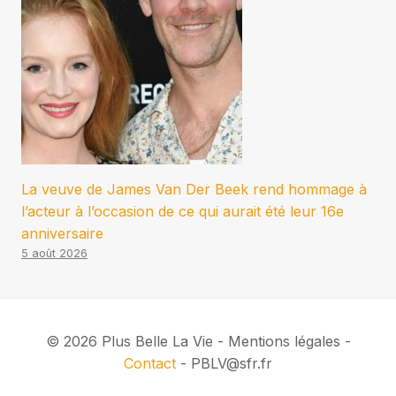
La veuve de James Van Der Beek rend hommage à
l’acteur à l’occasion de ce qui aurait été leur 16e
anniversaire
5 août 2026
© 2026 Plus Belle La Vie - Mentions légales -
Contact
- PBLV@sfr.fr