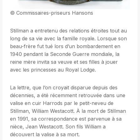
© Commissaires-priseurs Hansons
Stillman a entretenu des relations étroites tout au
long de sa vie avec la famille royale. Lorsque son
beau-frère fut tué lors d’un bombardement en
1940 pendant la Seconde Guerre mondiale, la
reine mère invita sa veuve et ses filles à jouer
avec les princesses au Royal Lodge.
La lettre, que l’on croyait disparue depuis des
décennies, a été récemment retrouvée dans une
valise en cuir Harrods par le petit-neveu de
Stillman, William Westacott. À la mort de Stillman
en 1991, sa correspondance est parvenue à sa
nièce, Jean Westacott. Son fils William a
découvert la valise à sa mort.