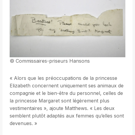
© Commissaires-priseurs Hansons
« Alors que les préoccupations de la princesse
Elizabeth concernent uniquement ses animaux de
compagnie et le bien-être du personnel, celles de
la princesse Margaret sont légèrement plus
vestimentaires », ajoute Matthews. « Les deux
semblent plutôt adaptés aux femmes qu’elles sont
devenues. »