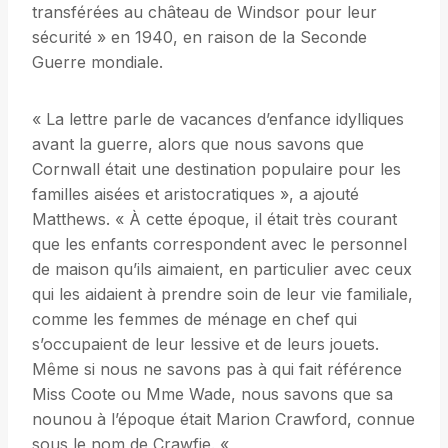
transférées au château de Windsor pour leur
sécurité » en 1940, en raison de la Seconde
Guerre mondiale.
« La lettre parle de vacances d’enfance idylliques
avant la guerre, alors que nous savons que
Cornwall était une destination populaire pour les
familles aisées et aristocratiques », a ajouté
Matthews. « À cette époque, il était très courant
que les enfants correspondent avec le personnel
de maison qu’ils aimaient, en particulier avec ceux
qui les aidaient à prendre soin de leur vie familiale,
comme les femmes de ménage en chef qui
s’occupaient de leur lessive et de leurs jouets.
Même si nous ne savons pas à qui fait référence
Miss Coote ou Mme Wade, nous savons que sa
nounou à l’époque était Marion Crawford, connue
sous le nom de Crawfie. «