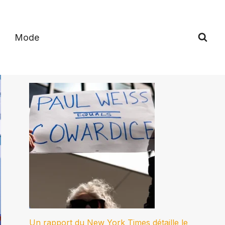
Mode
Un rapport du New York Times détaille le