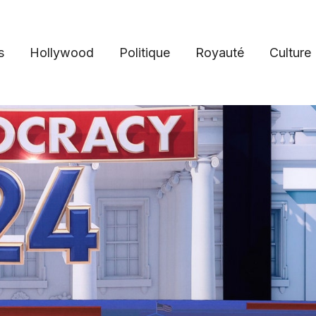
s
Hollywood
Politique
Royauté
Culture