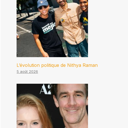
L’évolution politique de Nithya Raman
5 août 2026