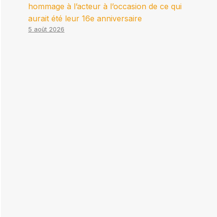
hommage à l’acteur à l’occasion de ce qui
aurait été leur 16e anniversaire
5 août 2026