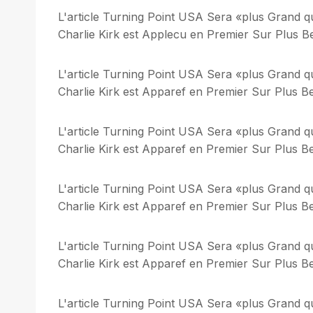
L'article Turning Point USA Sera «plus Grand q
Charlie Kirk est Applecu en Premier Sur Plus Bel
L'article Turning Point USA Sera «plus Grand q
Charlie Kirk est Apparef en Premier Sur Plus Bel
L'article Turning Point USA Sera «plus Grand q
Charlie Kirk est Apparef en Premier Sur Plus Bel
L'article Turning Point USA Sera «plus Grand q
Charlie Kirk est Apparef en Premier Sur Plus Bel
L'article Turning Point USA Sera «plus Grand q
Charlie Kirk est Apparef en Premier Sur Plus Bel
L'article Turning Point USA Sera «plus Grand q