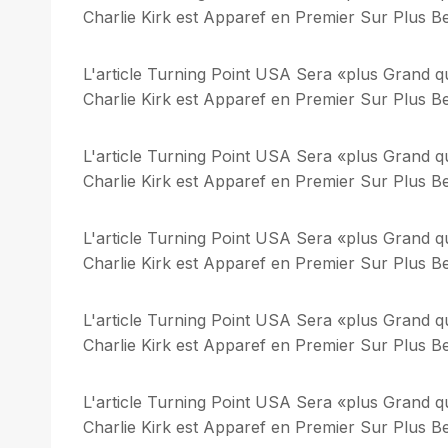
Charlie Kirk est Apparef en Premier Sur Plus Bel
L'article Turning Point USA Sera «plus Grand q
Charlie Kirk est Apparef en Premier Sur Plus Bel
L'article Turning Point USA Sera «plus Grand q
Charlie Kirk est Apparef en Premier Sur Plus Bel
L'article Turning Point USA Sera «plus Grand q
Charlie Kirk est Apparef en Premier Sur Plus Bel
L'article Turning Point USA Sera «plus Grand q
Charlie Kirk est Apparef en Premier Sur Plus Bel
L'article Turning Point USA Sera «plus Grand q
Charlie Kirk est Apparef en Premier Sur Plus Bel