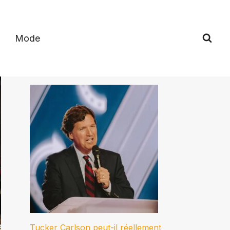
Mode
Tucker Carlson peut-il réellement