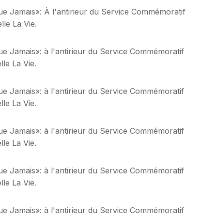
ue Jamais»: À l'antirieur du Service Commémoratif
le La Vie.
ue Jamais»: à l'antirieur du Service Commémoratif
le La Vie.
ue Jamais»: à l'antirieur du Service Commémoratif
le La Vie.
ue Jamais»: à l'antirieur du Service Commémoratif
le La Vie.
ue Jamais»: à l'antirieur du Service Commémoratif
le La Vie.
ue Jamais»: à l'antirieur du Service Commémoratif