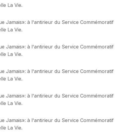
le La Vie.
ue Jamais»: à l'antirieur du Service Commémoratif
le La Vie.
ue Jamais»: à l'antirieur du Service Commémoratif
le La Vie.
ue Jamais»: à l'antirieur du Service Commémoratif
le La Vie.
ue Jamais»: à l'antirieur du Service Commémoratif
le La Vie.
ue Jamais»: à l'antirieur du Service Commémoratif
le La Vie.