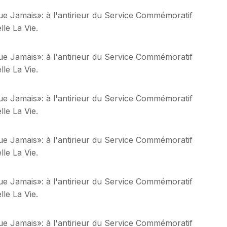
ue Jamais»: à l'antirieur du Service Commémoratif
le La Vie.
ue Jamais»: à l'antirieur du Service Commémoratif
le La Vie.
ue Jamais»: à l'antirieur du Service Commémoratif
le La Vie.
ue Jamais»: à l'antirieur du Service Commémoratif
le La Vie.
ue Jamais»: à l'antirieur du Service Commémoratif
le La Vie.
ue Jamais»: à l'antirieur du Service Commémoratif