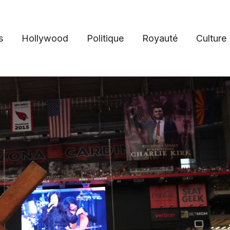
s
Hollywood
Politique
Royauté
Culture