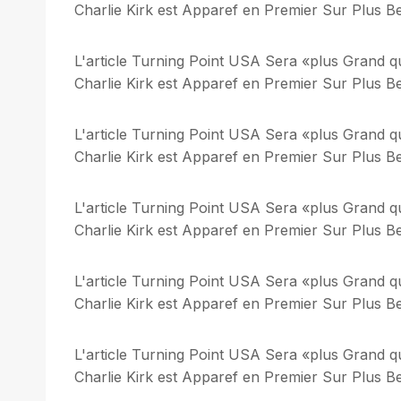
Charlie Kirk est Apparef en Premier Sur Plus Bel
L'article Turning Point USA Sera «plus Grand q
Charlie Kirk est Apparef en Premier Sur Plus Bel
L'article Turning Point USA Sera «plus Grand q
Charlie Kirk est Apparef en Premier Sur Plus Bel
L'article Turning Point USA Sera «plus Grand q
Charlie Kirk est Apparef en Premier Sur Plus Bel
L'article Turning Point USA Sera «plus Grand q
Charlie Kirk est Apparef en Premier Sur Plus Bel
L'article Turning Point USA Sera «plus Grand q
Charlie Kirk est Apparef en Premier Sur Plus Bel