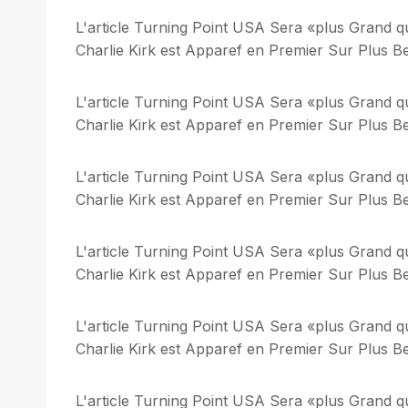
L'article Turning Point USA Sera «plus Grand q
Charlie Kirk est Apparef en Premier Sur Plus Bel
L'article Turning Point USA Sera «plus Grand q
Charlie Kirk est Apparef en Premier Sur Plus Bel
L'article Turning Point USA Sera «plus Grand q
Charlie Kirk est Apparef en Premier Sur Plus Bel
L'article Turning Point USA Sera «plus Grand q
Charlie Kirk est Apparef en Premier Sur Plus Bel
L'article Turning Point USA Sera «plus Grand q
Charlie Kirk est Apparef en Premier Sur Plus Bel
L'article Turning Point USA Sera «plus Grand q