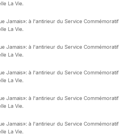
le La Vie.
ue Jamais»: à l'antirieur du Service Commémoratif
le La Vie.
ue Jamais»: à l'antirieur du Service Commémoratif
le La Vie.
ue Jamais»: à l'antirieur du Service Commémoratif
le La Vie.
ue Jamais»: à l'antirieur du Service Commémoratif
le La Vie.
ue Jamais»: à l'antirieur du Service Commémoratif
le La Vie.