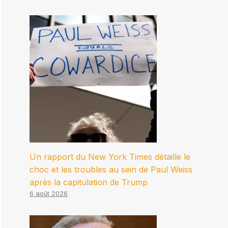
Un rapport du New York Times détaille le
choc et les troubles au sein de Paul Weiss
après la capitulation de Trump
6 août 2026