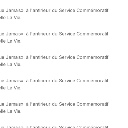
ue Jamais»: à l'antirieur du Service Commémoratif
le La Vie.
ue Jamais»: à l'antirieur du Service Commémoratif
le La Vie.
ue Jamais»: à l'antirieur du Service Commémoratif
le La Vie.
ue Jamais»: à l'antirieur du Service Commémoratif
le La Vie.
ue Jamais»: à l'antirieur du Service Commémoratif
le La Vie.
ue Jamais»: à l'antirieur du Service Commémoratif