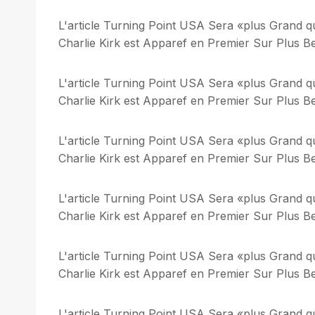
L'article Turning Point USA Sera «plus Grand q
Charlie Kirk est Apparef en Premier Sur Plus Bel
L'article Turning Point USA Sera «plus Grand q
Charlie Kirk est Apparef en Premier Sur Plus Bel
L'article Turning Point USA Sera «plus Grand q
Charlie Kirk est Apparef en Premier Sur Plus Bel
L'article Turning Point USA Sera «plus Grand q
Charlie Kirk est Apparef en Premier Sur Plus Bel
L'article Turning Point USA Sera «plus Grand q
Charlie Kirk est Apparef en Premier Sur Plus Bel
L'article Turning Point USA Sera «plus Grand q