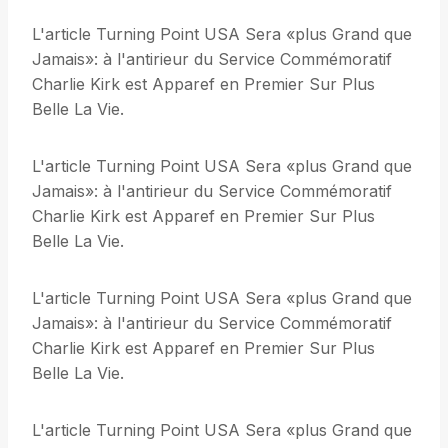
L'article Turning Point USA Sera «plus Grand que
Jamais»: à l'antirieur du Service Commémoratif
Charlie Kirk est Apparef en Premier Sur Plus
Belle La Vie.
L'article Turning Point USA Sera «plus Grand que
Jamais»: à l'antirieur du Service Commémoratif
Charlie Kirk est Apparef en Premier Sur Plus
Belle La Vie.
L'article Turning Point USA Sera «plus Grand que
Jamais»: à l'antirieur du Service Commémoratif
Charlie Kirk est Apparef en Premier Sur Plus
Belle La Vie.
L'article Turning Point USA Sera «plus Grand que