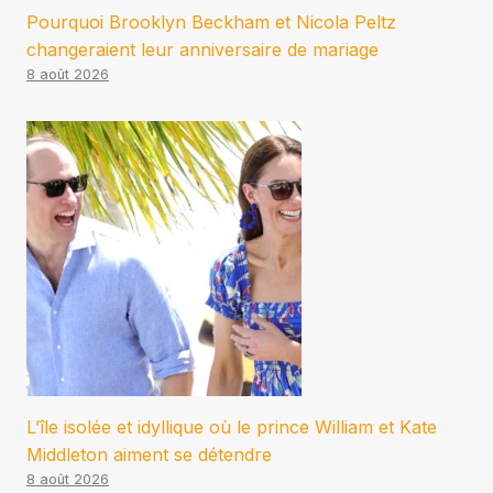
Pourquoi Brooklyn Beckham et Nicola Peltz
changeraient leur anniversaire de mariage
8 août 2026
L’île isolée et idyllique où le prince William et Kate
Middleton aiment se détendre
8 août 2026