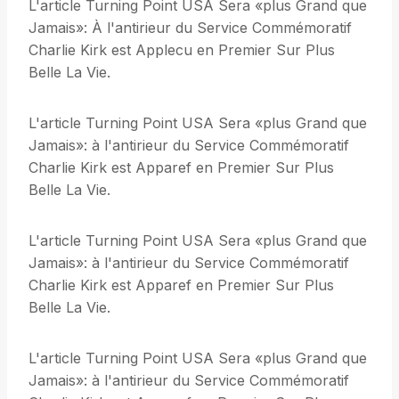
L'article Turning Point USA Sera «plus Grand que
Jamais»: À l'antirieur du Service Commémoratif
Charlie Kirk est Applecu en Premier Sur Plus
Belle La Vie.
L'article Turning Point USA Sera «plus Grand que
Jamais»: à l'antirieur du Service Commémoratif
Charlie Kirk est Apparef en Premier Sur Plus
Belle La Vie.
L'article Turning Point USA Sera «plus Grand que
Jamais»: à l'antirieur du Service Commémoratif
Charlie Kirk est Apparef en Premier Sur Plus
Belle La Vie.
L'article Turning Point USA Sera «plus Grand que
Jamais»: à l'antirieur du Service Commémoratif