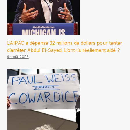
L’AIPAC a dépensé 32 millions de dollars pour tenter
d’arrêter Abdul El-Sayed. L’ont-ils réellement aidé ?
6 août 2026