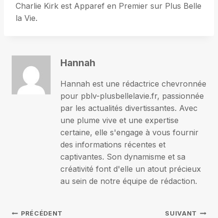
Charlie Kirk est Apparef en Premier sur Plus Belle
la Vie.
Hannah
Hannah est une rédactrice chevronnée
pour pblv-plusbellelavie.fr, passionnée
par les actualités divertissantes. Avec
une plume vive et une expertise
certaine, elle s'engage à vous fournir
des informations récentes et
captivantes. Son dynamisme et sa
créativité font d'elle un atout précieux
au sein de notre équipe de rédaction.
Navigation
PRÉCÉDENT
SUIVANT