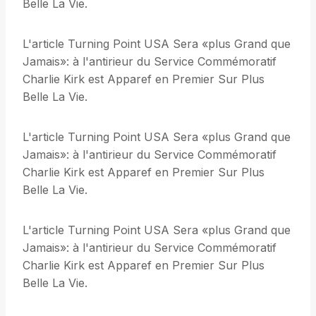
Belle La Vie.
L'article Turning Point USA Sera «plus Grand que
Jamais»: à l'antirieur du Service Commémoratif
Charlie Kirk est Apparef en Premier Sur Plus
Belle La Vie.
L'article Turning Point USA Sera «plus Grand que
Jamais»: à l'antirieur du Service Commémoratif
Charlie Kirk est Apparef en Premier Sur Plus
Belle La Vie.
L'article Turning Point USA Sera «plus Grand que
Jamais»: à l'antirieur du Service Commémoratif
Charlie Kirk est Apparef en Premier Sur Plus
Belle La Vie.