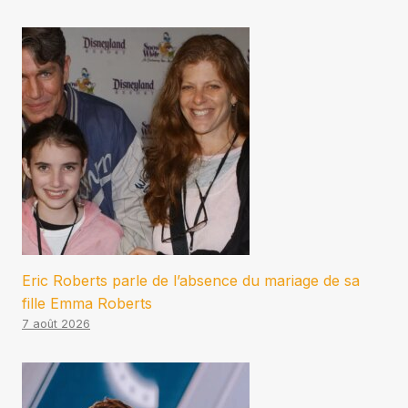
Eric Roberts parle de l’absence du mariage de sa
fille Emma Roberts
7 août 2026