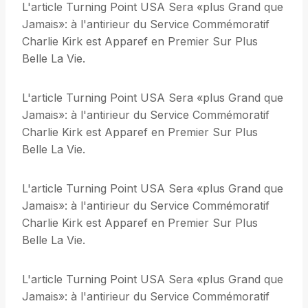
L'article Turning Point USA Sera «plus Grand que
Jamais»: à l'antirieur du Service Commémoratif
Charlie Kirk est Apparef en Premier Sur Plus
Belle La Vie.
L'article Turning Point USA Sera «plus Grand que
Jamais»: à l'antirieur du Service Commémoratif
Charlie Kirk est Apparef en Premier Sur Plus
Belle La Vie.
L'article Turning Point USA Sera «plus Grand que
Jamais»: à l'antirieur du Service Commémoratif
Charlie Kirk est Apparef en Premier Sur Plus
Belle La Vie.
L'article Turning Point USA Sera «plus Grand que
Jamais»: à l'antirieur du Service Commémoratif