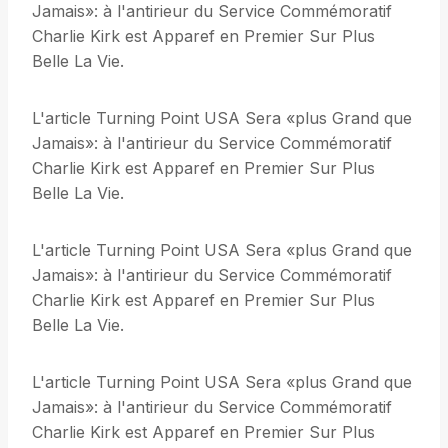
Jamais»: à l'antirieur du Service Commémoratif
Charlie Kirk est Apparef en Premier Sur Plus
Belle La Vie.
L'article Turning Point USA Sera «plus Grand que
Jamais»: à l'antirieur du Service Commémoratif
Charlie Kirk est Apparef en Premier Sur Plus
Belle La Vie.
L'article Turning Point USA Sera «plus Grand que
Jamais»: à l'antirieur du Service Commémoratif
Charlie Kirk est Apparef en Premier Sur Plus
Belle La Vie.
L'article Turning Point USA Sera «plus Grand que
Jamais»: à l'antirieur du Service Commémoratif
Charlie Kirk est Apparef en Premier Sur Plus