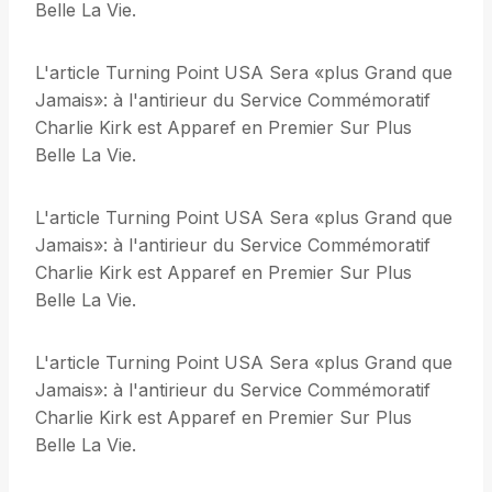
Belle La Vie.
L'article Turning Point USA Sera «plus Grand que
Jamais»: à l'antirieur du Service Commémoratif
Charlie Kirk est Apparef en Premier Sur Plus
Belle La Vie.
L'article Turning Point USA Sera «plus Grand que
Jamais»: à l'antirieur du Service Commémoratif
Charlie Kirk est Apparef en Premier Sur Plus
Belle La Vie.
L'article Turning Point USA Sera «plus Grand que
Jamais»: à l'antirieur du Service Commémoratif
Charlie Kirk est Apparef en Premier Sur Plus
Belle La Vie.