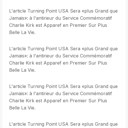
L'article Turning Point USA Sera «plus Grand que
Jamais»: à l'antirieur du Service Commémoratif
Charlie Kirk est Apparef en Premier Sur Plus
Belle La Vie.
L'article Turning Point USA Sera «plus Grand que
Jamais»: à l'antirieur du Service Commémoratif
Charlie Kirk est Apparef en Premier Sur Plus
Belle La Vie.
L'article Turning Point USA Sera «plus Grand que
Jamais»: à l'antirieur du Service Commémoratif
Charlie Kirk est Apparef en Premier Sur Plus
Belle La Vie.
L'article Turning Point USA Sera «plus Grand que