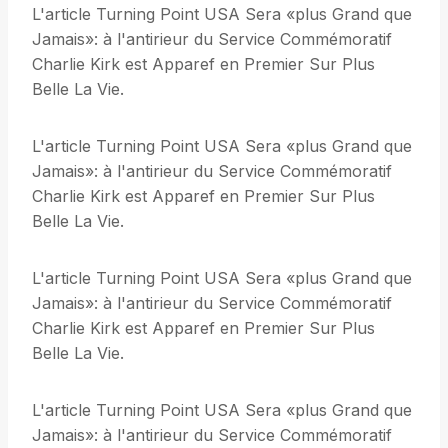
L'article Turning Point USA Sera «plus Grand que
Jamais»: à l'antirieur du Service Commémoratif
Charlie Kirk est Apparef en Premier Sur Plus
Belle La Vie.
L'article Turning Point USA Sera «plus Grand que
Jamais»: à l'antirieur du Service Commémoratif
Charlie Kirk est Apparef en Premier Sur Plus
Belle La Vie.
L'article Turning Point USA Sera «plus Grand que
Jamais»: à l'antirieur du Service Commémoratif
Charlie Kirk est Apparef en Premier Sur Plus
Belle La Vie.
L'article Turning Point USA Sera «plus Grand que
Jamais»: à l'antirieur du Service Commémoratif