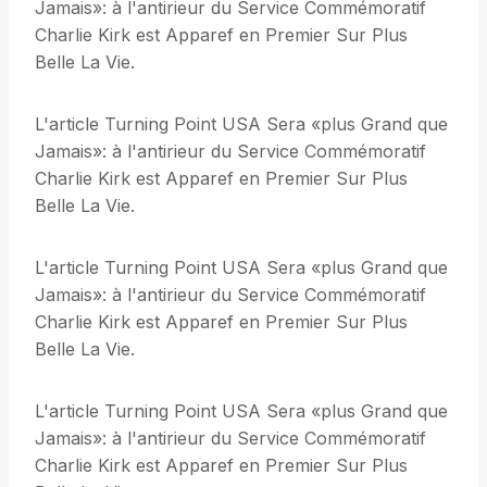
Jamais»: à l'antirieur du Service Commémoratif
Charlie Kirk est Apparef en Premier Sur Plus
Belle La Vie.
L'article Turning Point USA Sera «plus Grand que
Jamais»: à l'antirieur du Service Commémoratif
Charlie Kirk est Apparef en Premier Sur Plus
Belle La Vie.
L'article Turning Point USA Sera «plus Grand que
Jamais»: à l'antirieur du Service Commémoratif
Charlie Kirk est Apparef en Premier Sur Plus
Belle La Vie.
L'article Turning Point USA Sera «plus Grand que
Jamais»: à l'antirieur du Service Commémoratif
Charlie Kirk est Apparef en Premier Sur Plus