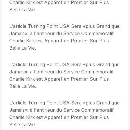
Charlie Kirk est Apparef en Premier Sur Plus
Belle La Vie.
L'article Turning Point USA Sera «plus Grand que
Jamais»: à l'antirieur du Service Commémoratif
Charlie Kirk est Apparef en Premier Sur Plus
Belle La Vie.
L'article Turning Point USA Sera «plus Grand que
Jamais»: à l'antirieur du Service Commémoratif
Charlie Kirk est Apparef en Premier Sur Plus
Belle La Vie.
L'article Turning Point USA Sera «plus Grand que
Jamais»: à l'antirieur du Service Commémoratif
Charlie Kirk est Apparef en Premier Sur Plus
Belle La Vie.