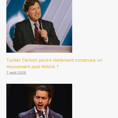
Tucker Carlson peut-il réellement construire un
mouvement post-MAGA ?
7 août 2026