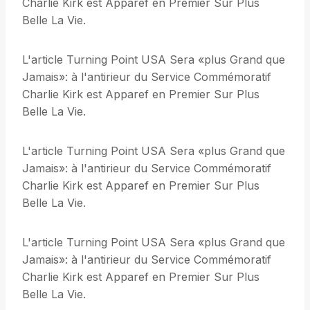
Charlie Kirk est Apparef en Premier Sur Plus
Belle La Vie.
L'article Turning Point USA Sera «plus Grand que
Jamais»: à l'antirieur du Service Commémoratif
Charlie Kirk est Apparef en Premier Sur Plus
Belle La Vie.
L'article Turning Point USA Sera «plus Grand que
Jamais»: à l'antirieur du Service Commémoratif
Charlie Kirk est Apparef en Premier Sur Plus
Belle La Vie.
L'article Turning Point USA Sera «plus Grand que
Jamais»: à l'antirieur du Service Commémoratif
Charlie Kirk est Apparef en Premier Sur Plus
Belle La Vie.