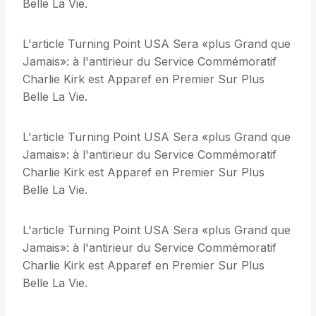
Belle La Vie.
L'article Turning Point USA Sera «plus Grand que
Jamais»: à l'antirieur du Service Commémoratif
Charlie Kirk est Apparef en Premier Sur Plus
Belle La Vie.
L'article Turning Point USA Sera «plus Grand que
Jamais»: à l'antirieur du Service Commémoratif
Charlie Kirk est Apparef en Premier Sur Plus
Belle La Vie.
L'article Turning Point USA Sera «plus Grand que
Jamais»: à l'antirieur du Service Commémoratif
Charlie Kirk est Apparef en Premier Sur Plus
Belle La Vie.