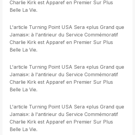
Charlie Kirk est Apparef en Premier Sur Plus
Belle La Vie.
L'article Turning Point USA Sera «plus Grand que
Jamais»: à l'antirieur du Service Commémoratif
Charlie Kirk est Apparef en Premier Sur Plus
Belle La Vie.
L'article Turning Point USA Sera «plus Grand que
Jamais»: à l'antirieur du Service Commémoratif
Charlie Kirk est Apparef en Premier Sur Plus
Belle La Vie.
L'article Turning Point USA Sera «plus Grand que
Jamais»: à l'antirieur du Service Commémoratif
Charlie Kirk est Apparef en Premier Sur Plus
Belle La Vie.