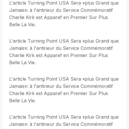
L'article Turning Point USA Sera «plus Grand que
Jamais»: à l'antirieur du Service Commémoratif
Charlie Kirk est Apparef en Premier Sur Plus
Belle La Vie.
L'article Turning Point USA Sera «plus Grand que
Jamais»: à l'antirieur du Service Commémoratif
Charlie Kirk est Apparef en Premier Sur Plus
Belle La Vie.
L'article Turning Point USA Sera «plus Grand que
Jamais»: à l'antirieur du Service Commémoratif
Charlie Kirk est Apparef en Premier Sur Plus
Belle La Vie.
L'article Turning Point USA Sera «plus Grand que
Jamais»: à l'antirieur du Service Commémoratif