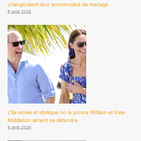
changeraient leur anniversaire de mariage
8 août 2026
L’île isolée et idyllique où le prince William et Kate
Middleton aiment se détendre
8 août 2026