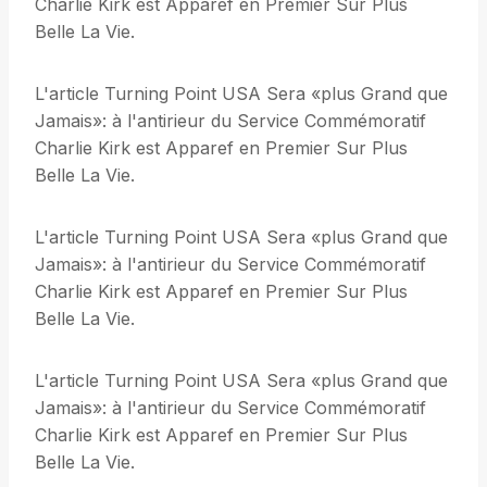
Charlie Kirk est Apparef en Premier Sur Plus
Belle La Vie.
L'article Turning Point USA Sera «plus Grand que
Jamais»: à l'antirieur du Service Commémoratif
Charlie Kirk est Apparef en Premier Sur Plus
Belle La Vie.
L'article Turning Point USA Sera «plus Grand que
Jamais»: à l'antirieur du Service Commémoratif
Charlie Kirk est Apparef en Premier Sur Plus
Belle La Vie.
L'article Turning Point USA Sera «plus Grand que
Jamais»: à l'antirieur du Service Commémoratif
Charlie Kirk est Apparef en Premier Sur Plus
Belle La Vie.