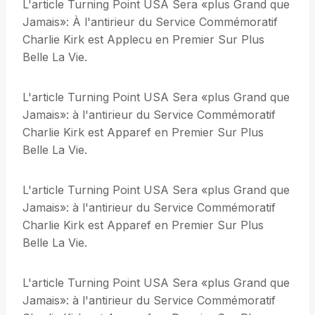
L'article Turning Point USA Sera «plus Grand que
Jamais»: À l'antirieur du Service Commémoratif
Charlie Kirk est Applecu en Premier Sur Plus
Belle La Vie.
L'article Turning Point USA Sera «plus Grand que
Jamais»: à l'antirieur du Service Commémoratif
Charlie Kirk est Apparef en Premier Sur Plus
Belle La Vie.
L'article Turning Point USA Sera «plus Grand que
Jamais»: à l'antirieur du Service Commémoratif
Charlie Kirk est Apparef en Premier Sur Plus
Belle La Vie.
L'article Turning Point USA Sera «plus Grand que
Jamais»: à l'antirieur du Service Commémoratif