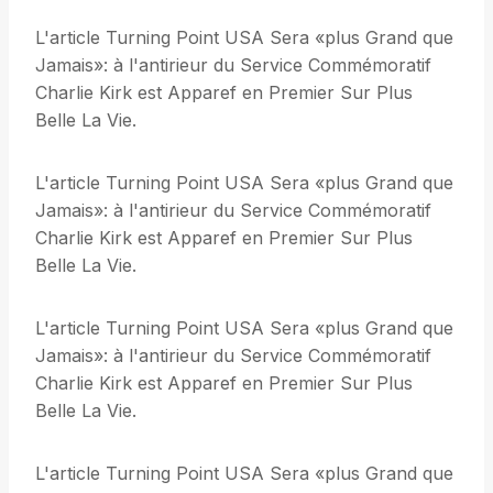
L'article Turning Point USA Sera «plus Grand que
Jamais»: à l'antirieur du Service Commémoratif
Charlie Kirk est Apparef en Premier Sur Plus
Belle La Vie.
L'article Turning Point USA Sera «plus Grand que
Jamais»: à l'antirieur du Service Commémoratif
Charlie Kirk est Apparef en Premier Sur Plus
Belle La Vie.
L'article Turning Point USA Sera «plus Grand que
Jamais»: à l'antirieur du Service Commémoratif
Charlie Kirk est Apparef en Premier Sur Plus
Belle La Vie.
L'article Turning Point USA Sera «plus Grand que