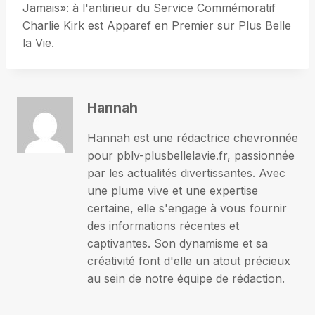
Jamais»: à l'antirieur du Service Commémoratif
Charlie Kirk est Apparef en Premier sur Plus Belle
la Vie.
Hannah
Hannah est une rédactrice chevronnée
pour pblv-plusbellelavie.fr, passionnée
par les actualités divertissantes. Avec
une plume vive et une expertise
certaine, elle s'engage à vous fournir
des informations récentes et
captivantes. Son dynamisme et sa
créativité font d'elle un atout précieux
au sein de notre équipe de rédaction.