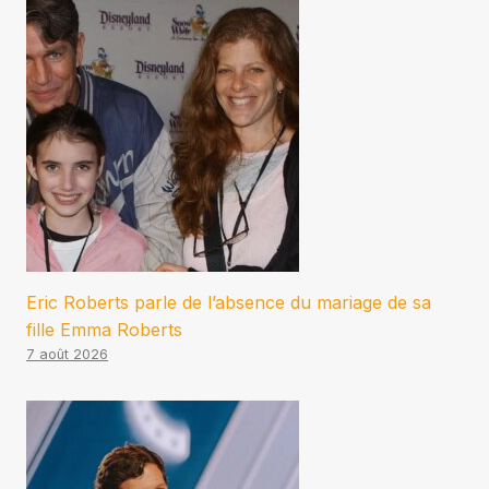
Eric Roberts parle de l’absence du mariage de sa
fille Emma Roberts
7 août 2026