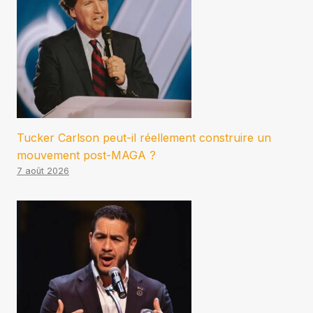
Tucker Carlson peut-il réellement construire un
mouvement post-MAGA ?
7 août 2026