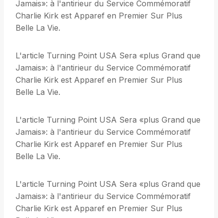
Jamais»: à l'antirieur du Service Commémoratif
Charlie Kirk est Apparef en Premier Sur Plus
Belle La Vie.
L'article Turning Point USA Sera «plus Grand que
Jamais»: à l'antirieur du Service Commémoratif
Charlie Kirk est Apparef en Premier Sur Plus
Belle La Vie.
L'article Turning Point USA Sera «plus Grand que
Jamais»: à l'antirieur du Service Commémoratif
Charlie Kirk est Apparef en Premier Sur Plus
Belle La Vie.
L'article Turning Point USA Sera «plus Grand que
Jamais»: à l'antirieur du Service Commémoratif
Charlie Kirk est Apparef en Premier Sur Plus