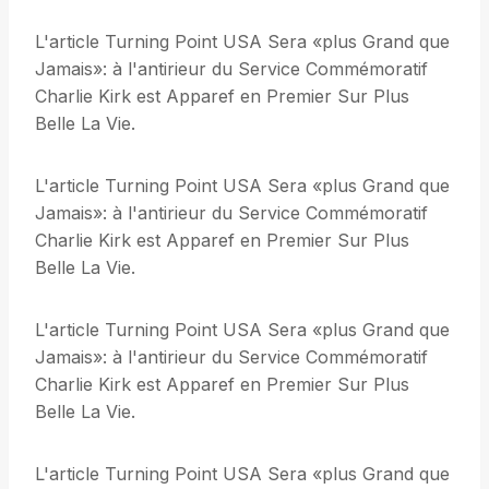
L'article Turning Point USA Sera «plus Grand que
Jamais»: à l'antirieur du Service Commémoratif
Charlie Kirk est Apparef en Premier Sur Plus
Belle La Vie.
L'article Turning Point USA Sera «plus Grand que
Jamais»: à l'antirieur du Service Commémoratif
Charlie Kirk est Apparef en Premier Sur Plus
Belle La Vie.
L'article Turning Point USA Sera «plus Grand que
Jamais»: à l'antirieur du Service Commémoratif
Charlie Kirk est Apparef en Premier Sur Plus
Belle La Vie.
L'article Turning Point USA Sera «plus Grand que