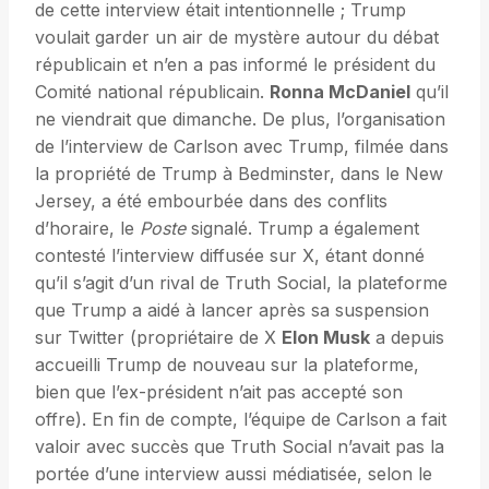
de cette interview était intentionnelle ; Trump
voulait garder un air de mystère autour du débat
républicain et n’en a pas informé le président du
Comité national républicain.
Ronna McDaniel
qu’il
ne viendrait que dimanche. De plus, l’organisation
de l’interview de Carlson avec Trump, filmée dans
la propriété de Trump à Bedminster, dans le New
Jersey, a été embourbée dans des conflits
d’horaire, le
Poste
signalé. Trump a également
contesté l’interview diffusée sur X, étant donné
qu’il s’agit d’un rival de Truth Social, la plateforme
que Trump a aidé à lancer après sa suspension
sur Twitter (propriétaire de X
Elon Musk
a depuis
accueilli Trump de nouveau sur la plateforme,
bien que l’ex-président n’ait pas accepté son
offre). En fin de compte, l’équipe de Carlson a fait
valoir avec succès que Truth Social n’avait pas la
portée d’une interview aussi médiatisée, selon le