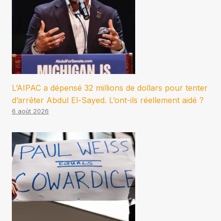
L’AIPAC a dépensé 32 millions de dollars pour tenter
d’arrêter Abdul El-Sayed. L’ont-ils réellement aidé ?
6 août 2026