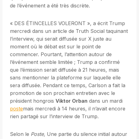
de l’événement a été très discrète.
« DES ÉTINCELLES VOLERONT », a écrit Trump
mercredi dans un article de Truth Social taquinant
l’interview, qui serait diffusée sur X juste au
moment où le débat est sur le point de
commencer. Pourtant, l’attention autour de
l’événement semble limitée ; Trump a confirmé
que l’émission serait diffusée à 21 heures, mais
sans mentionner la plateforme sur laquelle elle
sera diffusée. Pendant ce temps, Carlson a fait la
promotion de son prochain entretien avec le
président hongrois
Viktor Orban
dans un mardi
poste
mais mercredi à 14 heures, il n’avait encore
rien partagé sur l’interview de Trump.
Selon le
Poste,
Une partie du silence initial autour