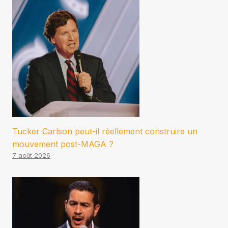
Tucker Carlson peut-il réellement construire un
mouvement post-MAGA ?
7 août 2026