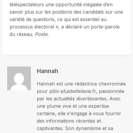
téléspectateurs une opportunité inégalée d’en
savoir plus sur les positions des candidats sur une
variété de questions, ce qui est essentiel au
processus électoral », a déclaré un porte-parole
du réseau.
Poste.
Hannah
Hannah est une rédactrice chevronnée
pour pblv-plusbellelavie.fr, passionnée
par les actualités divertissantes. Avec
une plume vive et une expertise
certaine, elle s'engage à vous fournir
des informations récentes et
captivantes. Son dynamisme et sa