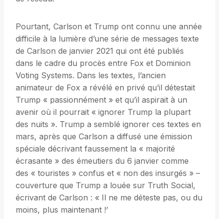
Pourtant, Carlson et Trump ont connu une année
difficile à la lumière d’une série de messages texte
de Carlson de janvier 2021 qui ont été publiés
dans le cadre du procès entre Fox et Dominion
Voting Systems. Dans les textes, l’ancien
animateur de Fox a révélé en privé qu’il détestait
Trump « passionnément » et qu’il aspirait à un
avenir où il pourrait « ignorer Trump la plupart
des nuits ». Trump a semblé ignorer ces textes en
mars, après que Carlson a diffusé une émission
spéciale décrivant faussement la « majorité
écrasante » des émeutiers du 6 janvier comme
des « touristes » confus et « non des insurgés » –
couverture que Trump a louée sur Truth Social,
écrivant de Carlson : « Il ne me déteste pas, ou du
moins, plus maintenant !’