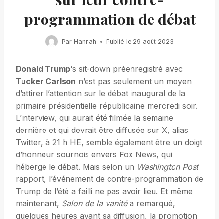
programmation de débat
Par
Hannah
Publié le
29 août 2023
Donald Trump
‘s sit-down préenregistré avec
Tucker Carlson
n’est pas seulement un moyen
d’attirer l’attention sur le débat inaugural de la
primaire présidentielle républicaine mercredi soir.
L’interview, qui aurait été filmée la semaine
dernière et qui devrait être diffusée sur X, alias
Twitter, à 21 h HE, semble également être un doigt
d’honneur sournois envers Fox News, qui
héberge le débat. Mais selon un
Washington Post
rapport, l’événement de contre-programmation de
Trump de l’été a failli ne pas avoir lieu. Et même
maintenant,
Salon de la vanité
a remarqué,
quelques heures avant sa diffusion, la promotion