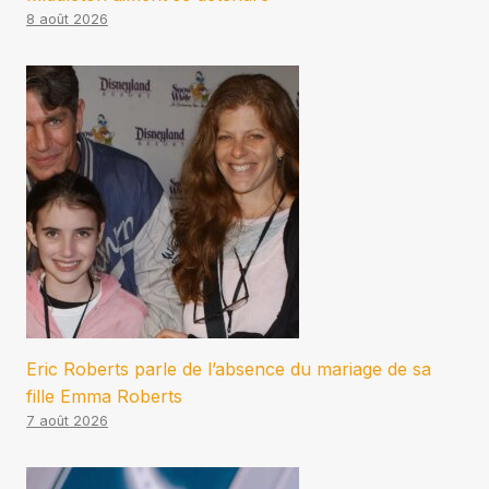
8 août 2026
Eric Roberts parle de l’absence du mariage de sa
fille Emma Roberts
7 août 2026