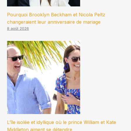
Pourquoi Brooklyn Beckham et Nicola Peltz
changeraient leur anniversaire de mariage
8 août 2026
L’île isolée et idyllique où le prince William et Kate
Middleton aiment se détendre