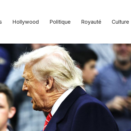
s
Hollywood
Politique
Royauté
Culture