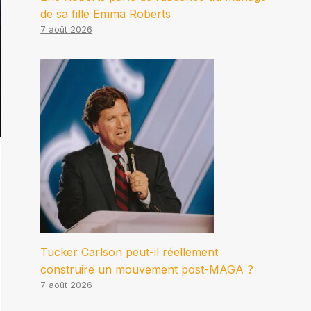
de sa fille Emma Roberts
7 août 2026
Tucker Carlson peut-il réellement
construire un mouvement post-MAGA ?
7 août 2026