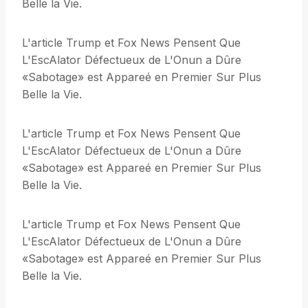
Belle la Vie.
L'article Trump et Fox News Pensent Que
L'EscAlator Défectueux de L'Onun a Dûre
«Sabotage» est Appareé en Premier Sur Plus
Belle la Vie.
L'article Trump et Fox News Pensent Que
L'EscAlator Défectueux de L'Onun a Dûre
«Sabotage» est Appareé en Premier Sur Plus
Belle la Vie.
L'article Trump et Fox News Pensent Que
L'EscAlator Défectueux de L'Onun a Dûre
«Sabotage» est Appareé en Premier Sur Plus
Belle la Vie.