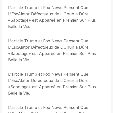
L'article Trump et Fox News Pensent Que
L'EscAlator Défectueux de L'Onun a Dûre
«Sabotage» est Appareé en Premier Sur Plus
Belle la Vie.
L'article Trump et Fox News Pensent Que
L'EscAlator Défectueux de L'Onun a Dûre
«Sabotage» est Appareé en Premier Sur Plus
Belle la Vie.
L'article Trump et Fox News Pensent Que
L'EscAlator Défectueux de L'Onun a Dûre
«Sabotage» est Appareé en Premier Sur Plus
Belle la Vie.
L'article Trump et Fox News Pensent Que