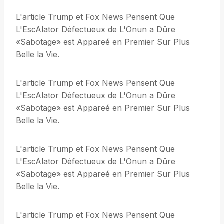
L'article Trump et Fox News Pensent Que
L'EscAlator Défectueux de L'Onun a Dûre
«Sabotage» est Appareé en Premier Sur Plus
Belle la Vie.
L'article Trump et Fox News Pensent Que
L'EscAlator Défectueux de L'Onun a Dûre
«Sabotage» est Appareé en Premier Sur Plus
Belle la Vie.
L'article Trump et Fox News Pensent Que
L'EscAlator Défectueux de L'Onun a Dûre
«Sabotage» est Appareé en Premier Sur Plus
Belle la Vie.
L'article Trump et Fox News Pensent Que