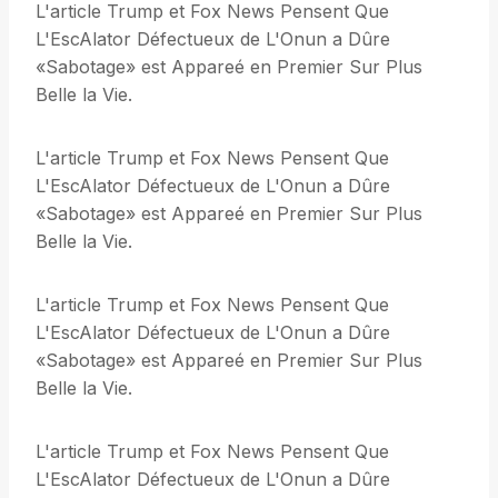
L'article Trump et Fox News Pensent Que
L'EscAlator Défectueux de L'Onun a Dûre
«Sabotage» est Appareé en Premier Sur Plus
Belle la Vie.
L'article Trump et Fox News Pensent Que
L'EscAlator Défectueux de L'Onun a Dûre
«Sabotage» est Appareé en Premier Sur Plus
Belle la Vie.
L'article Trump et Fox News Pensent Que
L'EscAlator Défectueux de L'Onun a Dûre
«Sabotage» est Appareé en Premier Sur Plus
Belle la Vie.
L'article Trump et Fox News Pensent Que
L'EscAlator Défectueux de L'Onun a Dûre