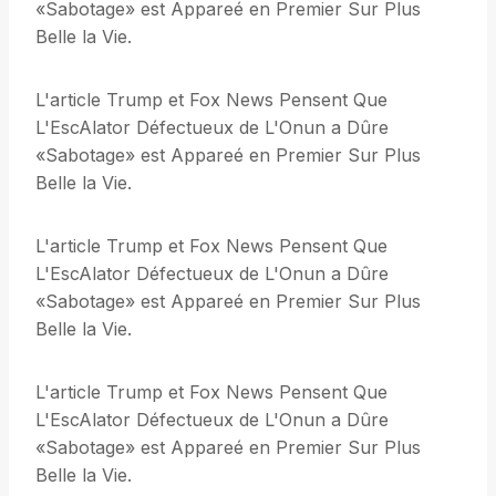
«Sabotage» est Appareé en Premier Sur Plus
Belle la Vie.
L'article Trump et Fox News Pensent Que
L'EscAlator Défectueux de L'Onun a Dûre
«Sabotage» est Appareé en Premier Sur Plus
Belle la Vie.
L'article Trump et Fox News Pensent Que
L'EscAlator Défectueux de L'Onun a Dûre
«Sabotage» est Appareé en Premier Sur Plus
Belle la Vie.
L'article Trump et Fox News Pensent Que
L'EscAlator Défectueux de L'Onun a Dûre
«Sabotage» est Appareé en Premier Sur Plus
Belle la Vie.