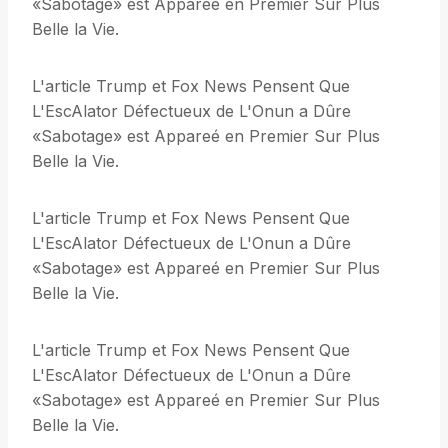
«Sabotage» est Appareé en Premier Sur Plus
Belle la Vie.
L'article Trump et Fox News Pensent Que
L'EscAlator Défectueux de L'Onun a Dûre
«Sabotage» est Appareé en Premier Sur Plus
Belle la Vie.
L'article Trump et Fox News Pensent Que
L'EscAlator Défectueux de L'Onun a Dûre
«Sabotage» est Appareé en Premier Sur Plus
Belle la Vie.
L'article Trump et Fox News Pensent Que
L'EscAlator Défectueux de L'Onun a Dûre
«Sabotage» est Appareé en Premier Sur Plus
Belle la Vie.