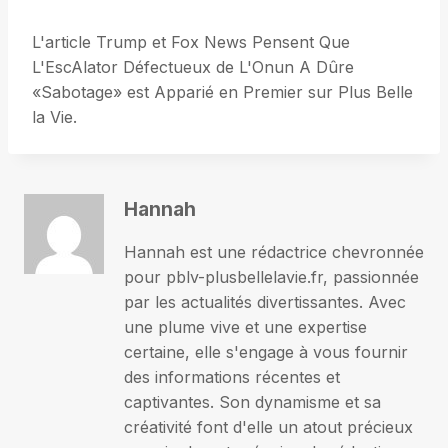
L'article Trump et Fox News Pensent Que
L'EscAlator Défectueux de L'Onun A Dûre
«Sabotage» est Apparié en Premier sur Plus Belle
la Vie.
Hannah
Hannah est une rédactrice chevronnée
pour pblv-plusbellelavie.fr, passionnée
par les actualités divertissantes. Avec
une plume vive et une expertise
certaine, elle s'engage à vous fournir
des informations récentes et
captivantes. Son dynamisme et sa
créativité font d'elle un atout précieux