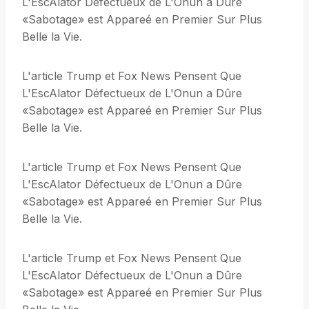
L'EscAlator Défectueux de L'Onun a Dûre
«Sabotage» est Appareé en Premier Sur Plus
Belle la Vie.
L'article Trump et Fox News Pensent Que
L'EscAlator Défectueux de L'Onun a Dûre
«Sabotage» est Appareé en Premier Sur Plus
Belle la Vie.
L'article Trump et Fox News Pensent Que
L'EscAlator Défectueux de L'Onun a Dûre
«Sabotage» est Appareé en Premier Sur Plus
Belle la Vie.
L'article Trump et Fox News Pensent Que
L'EscAlator Défectueux de L'Onun a Dûre
«Sabotage» est Appareé en Premier Sur Plus