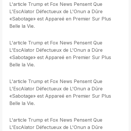
L'article Trump et Fox News Pensent Que
L'EscAlator Défectueux de L'Onun a Dûre
«Sabotage» est Appareé en Premier Sur Plus
Belle la Vie.
L'article Trump et Fox News Pensent Que
L'EscAlator Défectueux de L'Onun a Dûre
«Sabotage» est Appareé en Premier Sur Plus
Belle la Vie.
L'article Trump et Fox News Pensent Que
L'EscAlator Défectueux de L'Onun a Dûre
«Sabotage» est Appareé en Premier Sur Plus
Belle la Vie.
L'article Trump et Fox News Pensent Que
L'EscAlator Défectueux de L'Onun a Dûre