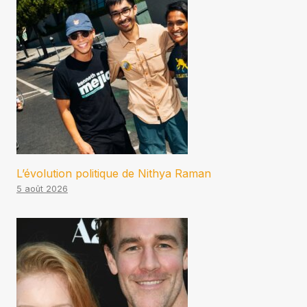
L’évolution politique de Nithya Raman
5 août 2026