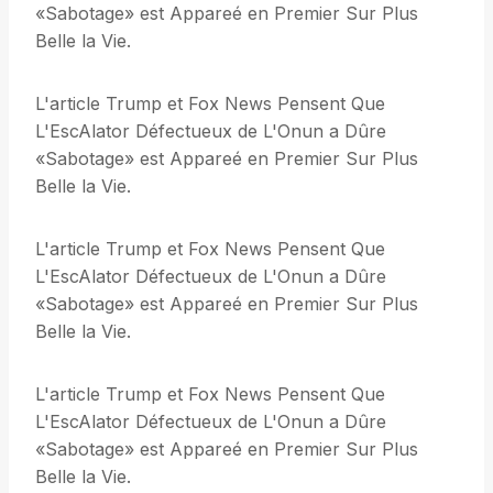
«Sabotage» est Appareé en Premier Sur Plus
Belle la Vie.
L'article Trump et Fox News Pensent Que
L'EscAlator Défectueux de L'Onun a Dûre
«Sabotage» est Appareé en Premier Sur Plus
Belle la Vie.
L'article Trump et Fox News Pensent Que
L'EscAlator Défectueux de L'Onun a Dûre
«Sabotage» est Appareé en Premier Sur Plus
Belle la Vie.
L'article Trump et Fox News Pensent Que
L'EscAlator Défectueux de L'Onun a Dûre
«Sabotage» est Appareé en Premier Sur Plus
Belle la Vie.