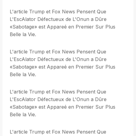
L'article Trump et Fox News Pensent Que
L'EscAlator Défectueux de L'Onun a Dûre
«Sabotage» est Appareé en Premier Sur Plus
Belle la Vie.
L'article Trump et Fox News Pensent Que
L'EscAlator Défectueux de L'Onun a Dûre
«Sabotage» est Appareé en Premier Sur Plus
Belle la Vie.
L'article Trump et Fox News Pensent Que
L'EscAlator Défectueux de L'Onun a Dûre
«Sabotage» est Appareé en Premier Sur Plus
Belle la Vie.
L'article Trump et Fox News Pensent Que