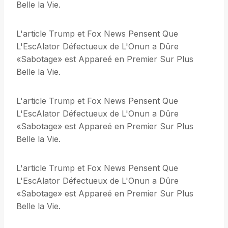
Belle la Vie.
L'article Trump et Fox News Pensent Que
L'EscAlator Défectueux de L'Onun a Dûre
«Sabotage» est Appareé en Premier Sur Plus
Belle la Vie.
L'article Trump et Fox News Pensent Que
L'EscAlator Défectueux de L'Onun a Dûre
«Sabotage» est Appareé en Premier Sur Plus
Belle la Vie.
L'article Trump et Fox News Pensent Que
L'EscAlator Défectueux de L'Onun a Dûre
«Sabotage» est Appareé en Premier Sur Plus
Belle la Vie.