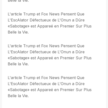
Belle la Vie.
L'article Trump et Fox News Pensent Que
L'EscAlator Défectueux de L'Onun a Dûre
«Sabotage» est Appareé en Premier Sur Plus
Belle la Vie.
L'article Trump et Fox News Pensent Que
L'EscAlator Défectueux de L'Onun a Dûre
«Sabotage» est Appareé en Premier Sur Plus
Belle la Vie.
L'article Trump et Fox News Pensent Que
L'EscAlator Défectueux de L'Onun a Dûre
«Sabotage» est Appareé en Premier Sur Plus
Belle la Vie.