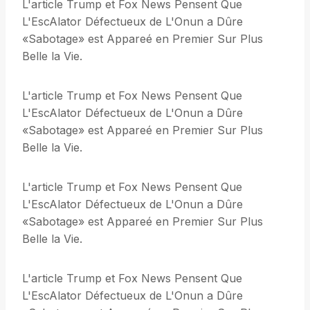
L'article Trump et Fox News Pensent Que
L'EscAlator Défectueux de L'Onun a Dûre
«Sabotage» est Appareé en Premier Sur Plus
Belle la Vie.
L'article Trump et Fox News Pensent Que
L'EscAlator Défectueux de L'Onun a Dûre
«Sabotage» est Appareé en Premier Sur Plus
Belle la Vie.
L'article Trump et Fox News Pensent Que
L'EscAlator Défectueux de L'Onun a Dûre
«Sabotage» est Appareé en Premier Sur Plus
Belle la Vie.
L'article Trump et Fox News Pensent Que
L'EscAlator Défectueux de L'Onun a Dûre