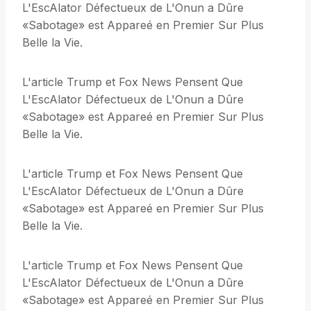
L'EscAlator Défectueux de L'Onun a Dûre
«Sabotage» est Appareé en Premier Sur Plus
Belle la Vie.
L'article Trump et Fox News Pensent Que
L'EscAlator Défectueux de L'Onun a Dûre
«Sabotage» est Appareé en Premier Sur Plus
Belle la Vie.
L'article Trump et Fox News Pensent Que
L'EscAlator Défectueux de L'Onun a Dûre
«Sabotage» est Appareé en Premier Sur Plus
Belle la Vie.
L'article Trump et Fox News Pensent Que
L'EscAlator Défectueux de L'Onun a Dûre
«Sabotage» est Appareé en Premier Sur Plus