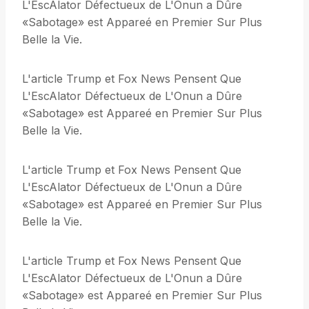
L'EscAlator Défectueux de L'Onun a Dûre
«Sabotage» est Appareé en Premier Sur Plus
Belle la Vie.
L'article Trump et Fox News Pensent Que
L'EscAlator Défectueux de L'Onun a Dûre
«Sabotage» est Appareé en Premier Sur Plus
Belle la Vie.
L'article Trump et Fox News Pensent Que
L'EscAlator Défectueux de L'Onun a Dûre
«Sabotage» est Appareé en Premier Sur Plus
Belle la Vie.
L'article Trump et Fox News Pensent Que
L'EscAlator Défectueux de L'Onun a Dûre
«Sabotage» est Appareé en Premier Sur Plus