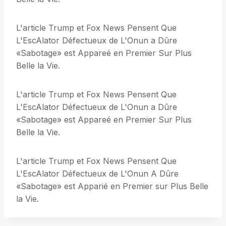
L'article Trump et Fox News Pensent Que
L'EscAlator Défectueux de L'Onun a Dûre
«Sabotage» est Appareé en Premier Sur Plus
Belle la Vie.
L'article Trump et Fox News Pensent Que
L'EscAlator Défectueux de L'Onun a Dûre
«Sabotage» est Appareé en Premier Sur Plus
Belle la Vie.
L'article Trump et Fox News Pensent Que
L'EscAlator Défectueux de L'Onun A Dûre
«Sabotage» est Apparié en Premier sur Plus Belle
la Vie.