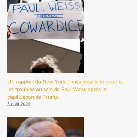
Un rapport du New York Times détaille le choc et
les troubles au sein de Paul Weiss après la
capitulation de Trump
6 août 2026