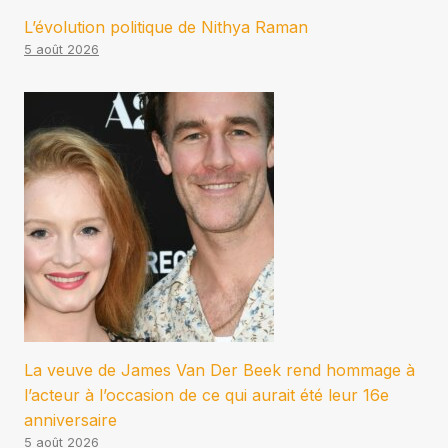
L’évolution politique de Nithya Raman
5 août 2026
La veuve de James Van Der Beek rend hommage à
l’acteur à l’occasion de ce qui aurait été leur 16e
anniversaire
5 août 2026