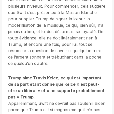
plusieurs niveaux. Pour commencer, cela suggère
que Swift s’est présentée à la Maison Blanche
pour supplier Trump de signer la loi sur la
modernisation de la musique, ce qui, bien sûr, n’a
jamais eu lieu, et lui doit désormais sa loyauté. De
toute évidence, elle ne doit littéralement rien à
Trump, et encore une fois, pour lui, tout se
résume à la question de savoir si quelqu’un a mis
de l’argent sonnant et trébuchant dans la poche
de quelqu’un d’autre.
Trump aime Travis Kelce, ce qui est important
de sa part étant donné que Kelce « est peut-
être un libéral » et « ne supporte probablement
pas » Trump.
Apparemment, Swift ne devrait pas soutenir Biden
parce que Trump est si magnanime qu’il n’a pas