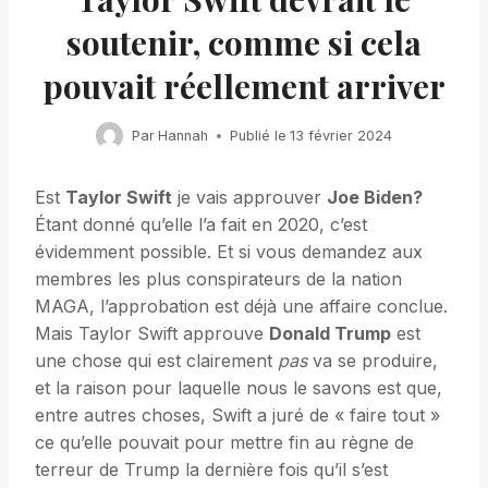
soutenir, comme si cela
pouvait réellement arriver
Par
Hannah
Publié le
13 février 2024
Est
Taylor Swift
je vais approuver
Joe Biden?
Étant donné qu’elle l’a fait en 2020, c’est
évidemment possible. Et si vous demandez aux
membres les plus conspirateurs de la nation
MAGA, l’approbation est déjà une affaire conclue.
Mais Taylor Swift approuve
Donald Trump
est
une chose qui est clairement
pas
va se produire,
et la raison pour laquelle nous le savons est que,
entre autres choses, Swift a juré de « faire tout »
ce qu’elle pouvait pour mettre fin au règne de
terreur de Trump la dernière fois qu’il s’est