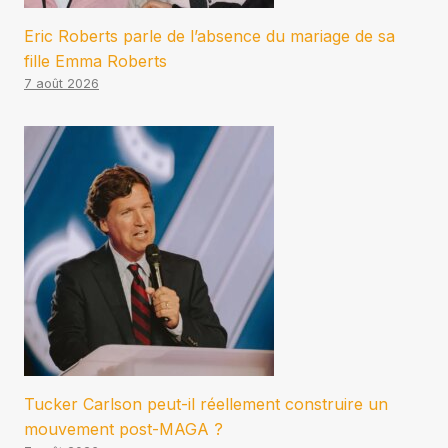
Eric Roberts parle de l’absence du mariage de sa
fille Emma Roberts
7 août 2026
Tucker Carlson peut-il réellement construire un
mouvement post-MAGA ?