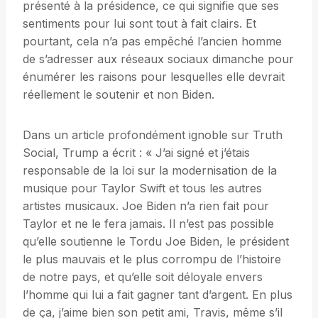
présenté à la présidence, ce qui signifie que ses
sentiments pour lui sont tout à fait clairs. Et
pourtant, cela n’a pas empêché l’ancien homme
de s’adresser aux réseaux sociaux dimanche pour
énumérer les raisons pour lesquelles elle devrait
réellement le soutenir et non Biden.
Dans un article profondément ignoble sur Truth
Social, Trump a écrit : « J’ai signé et j’étais
responsable de la loi sur la modernisation de la
musique pour Taylor Swift et tous les autres
artistes musicaux. Joe Biden n’a rien fait pour
Taylor et ne le fera jamais. Il n’est pas possible
qu’elle soutienne le Tordu Joe Biden, le président
le plus mauvais et le plus corrompu de l’histoire
de notre pays, et qu’elle soit déloyale envers
l’homme qui lui a fait gagner tant d’argent. En plus
de ça, j’aime bien son petit ami, Travis, même s’il