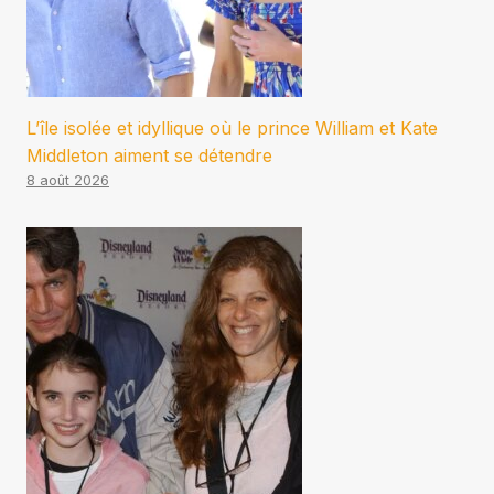
L’île isolée et idyllique où le prince William et Kate
Middleton aiment se détendre
8 août 2026