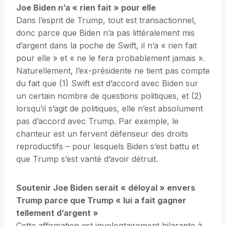
Joe Biden n’a « rien fait » pour elle
Dans l’esprit de Trump, tout est transactionnel,
donc parce que Biden n’a pas littéralement mis
d’argent dans la poche de Swift, il n’a « rien fait
pour elle » et « ne le fera probablement jamais ».
Naturellement, l’ex-présidente ne tient pas compte
du fait que (1) Swift est d’accord avec Biden sur
un certain nombre de questions politiques, et (2)
lorsqu’il s’agit de politiques, elle n’est absolument
pas d’accord avec Trump. Par exemple, le
chanteur est un fervent défenseur des droits
reproductifs – pour lesquels Biden s’est battu et
que Trump s’est vanté d’avoir détruit.
Soutenir Joe Biden serait « déloyal » envers
Trump parce que Trump « lui a fait gagner
tellement d’argent »
Cette affirmation est involontairement hilarante à