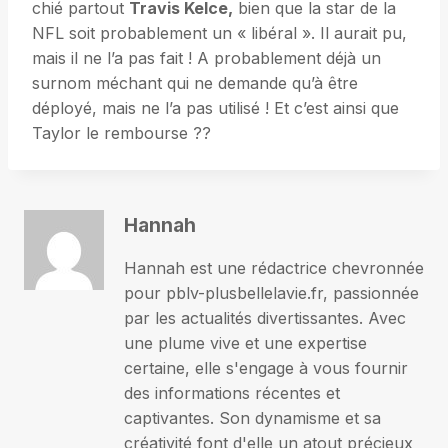
chié partout
Travis Kelce,
bien que la star de la
NFL soit probablement un « libéral ». Il aurait pu,
mais il ne l’a pas fait ! A probablement déjà un
surnom méchant qui ne demande qu’à être
déployé, mais ne l’a pas utilisé ! Et c’est ainsi que
Taylor le rembourse ??
Hannah
Hannah est une rédactrice chevronnée
pour pblv-plusbellelavie.fr, passionnée
par les actualités divertissantes. Avec
une plume vive et une expertise
certaine, elle s'engage à vous fournir
des informations récentes et
captivantes. Son dynamisme et sa
créativité font d'elle un atout précieux