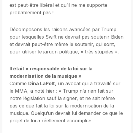
est peut-être libéral et qu’il ne me supporte
probablement pas !
Décomposons les raisons avancées par Trump
pour lesquelles Swift ne devrait pas soutenir Biden
et devrait peut-être même le soutenir, qui sont,
pour utiliser le jargon politique, « très stupides ».
Il était « responsable de la loi sur la
modernisation de la musique »
Comme
Dina LaPolt,
un avocat qui a travaillé sur
le MMA, a noté hier : « Trump n’a rien fait sur
notre législation sauf la signer, et ne sait même
pas ce que fait la loi sur la modernisation de la
musique. Quelqu’un devrait lui demander ce que le
projet de loi a réellement accompli.»