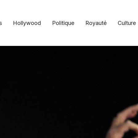
s
Hollywood
Politique
Royauté
Culture