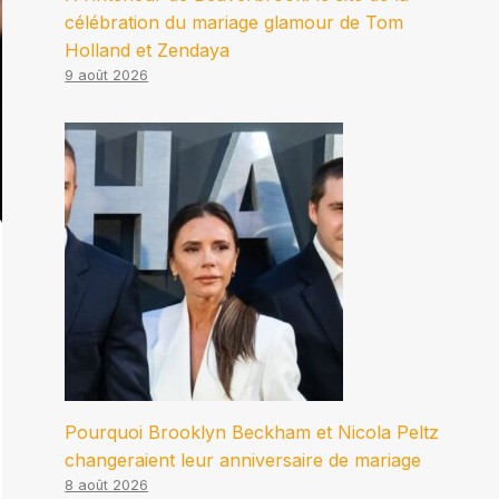
célébration du mariage glamour de Tom
Holland et Zendaya
9 août 2026
Pourquoi Brooklyn Beckham et Nicola Peltz
changeraient leur anniversaire de mariage
8 août 2026