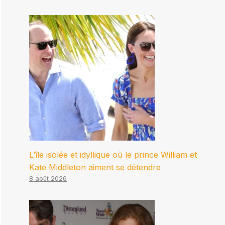
L’île isolée et idyllique où le prince William et
Kate Middleton aiment se détendre
8 août 2026