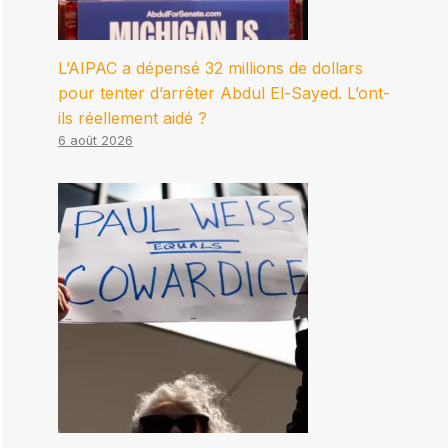
L’AIPAC a dépensé 32 millions de dollars
pour tenter d’arrêter Abdul El-Sayed. L’ont-
ils réellement aidé ?
6 août 2026