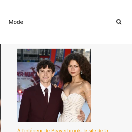
Mode
À l’intérieur de Beaverbrook. le site de la