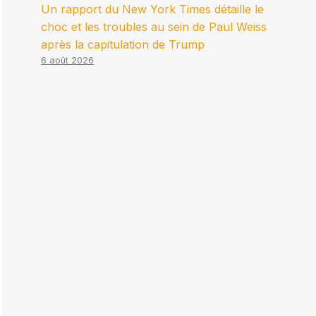
Un rapport du New York Times détaille le
choc et les troubles au sein de Paul Weiss
après la capitulation de Trump
6 août 2026