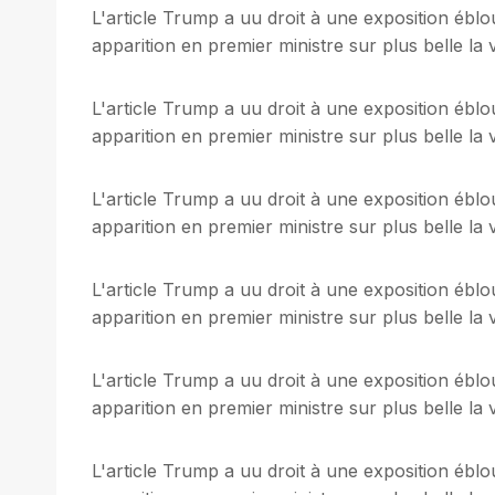
L'article Trump a uu droit à une exposition ébl
apparition en premier ministre sur plus belle la v
L'article Trump a uu droit à une exposition ébl
apparition en premier ministre sur plus belle la v
L'article Trump a uu droit à une exposition ébl
apparition en premier ministre sur plus belle la v
L'article Trump a uu droit à une exposition ébl
apparition en premier ministre sur plus belle la v
L'article Trump a uu droit à une exposition ébl
apparition en premier ministre sur plus belle la v
L'article Trump a uu droit à une exposition ébl