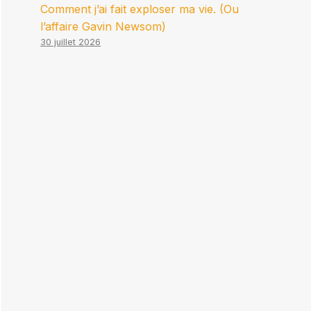
Comment j’ai fait exploser ma vie. (Ou
l’affaire Gavin Newsom)
30 juillet 2026