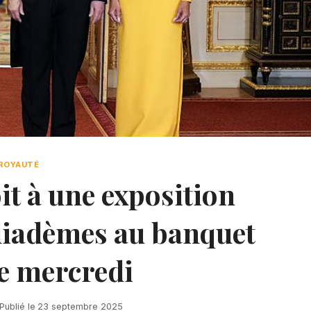
ROYAUTÉ
t à une exposition
diadèmes au banquet
de mercredi
Publié le
23 septembre 2025