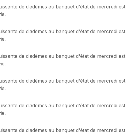
ouissante de diadèmes au banquet d'état de mercredi est
ie.
ouissante de diadèmes au banquet d'état de mercredi est
ie.
ouissante de diadèmes au banquet d'état de mercredi est
ie.
ouissante de diadèmes au banquet d'état de mercredi est
ie.
ouissante de diadèmes au banquet d'état de mercredi est
ie.
ouissante de diadèmes au banquet d'état de mercredi est