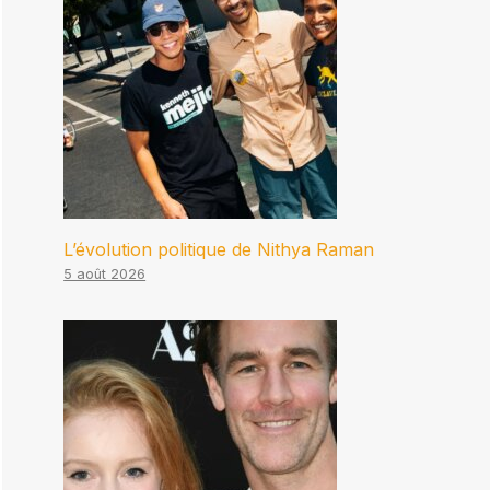
L’évolution politique de Nithya Raman
5 août 2026