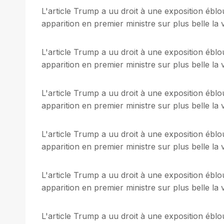
L'article Trump a uu droit à une exposition ébl
apparition en premier ministre sur plus belle la v
L'article Trump a uu droit à une exposition ébl
apparition en premier ministre sur plus belle la v
L'article Trump a uu droit à une exposition ébl
apparition en premier ministre sur plus belle la v
L'article Trump a uu droit à une exposition ébl
apparition en premier ministre sur plus belle la v
L'article Trump a uu droit à une exposition ébl
apparition en premier ministre sur plus belle la v
L'article Trump a uu droit à une exposition ébl