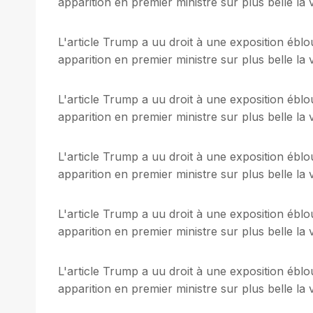
apparition en premier ministre sur plus belle la v
L'article Trump a uu droit à une exposition ébl
apparition en premier ministre sur plus belle la v
L'article Trump a uu droit à une exposition ébl
apparition en premier ministre sur plus belle la v
L'article Trump a uu droit à une exposition ébl
apparition en premier ministre sur plus belle la v
L'article Trump a uu droit à une exposition ébl
apparition en premier ministre sur plus belle la v
L'article Trump a uu droit à une exposition ébl
apparition en premier ministre sur plus belle la v