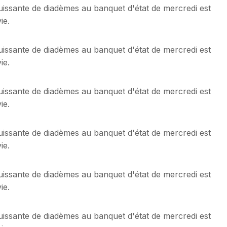
ouissante de diadèmes au banquet d'état de mercredi est
ie.
ouissante de diadèmes au banquet d'état de mercredi est
ie.
ouissante de diadèmes au banquet d'état de mercredi est
ie.
ouissante de diadèmes au banquet d'état de mercredi est
ie.
ouissante de diadèmes au banquet d'état de mercredi est
ie.
ouissante de diadèmes au banquet d'état de mercredi est