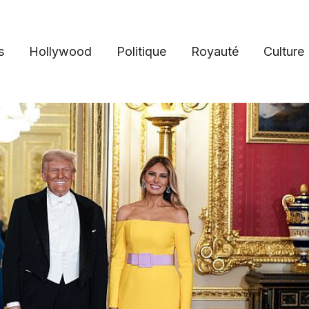
s
Hollywood
Politique
Royauté
Culture