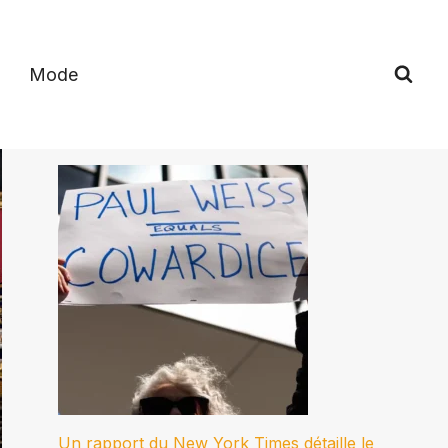
Mode
Un rapport du New York Times détaille le