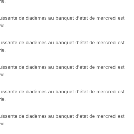
ie.
ouissante de diadèmes au banquet d'état de mercredi est
ie.
ouissante de diadèmes au banquet d'état de mercredi est
ie.
ouissante de diadèmes au banquet d'état de mercredi est
ie.
ouissante de diadèmes au banquet d'état de mercredi est
ie.
ouissante de diadèmes au banquet d'état de mercredi est
ie.