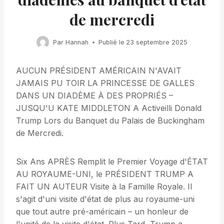
de mercredi
Par
Hannah
Publié le
23 septembre 2025
AUCUN PRÉSIDENT AMÉRICAIN N'AVAIT
JAMAIS PU TOIR LA PRINCESSE DE GALLES
DANS UN DIADÈME À DES PROPRIÉS –
JUSQU'U KATE MIDDLETON A Activeilli Donald
Trump Lors du Banquet du Palais de Buckingham
de Mercredi.
Six Ans APRÈS Remplit le Premier Voyage d'ÉTAT
AU ROYAUME-UNI, le PRÉSIDENT TRUMP A
FAIT UN AUTEUR Visite à la Famille Royale. Il
s'agit d'uni visite d'état de plus au royaume-uni
que tout autre pré-américain – un honleur de