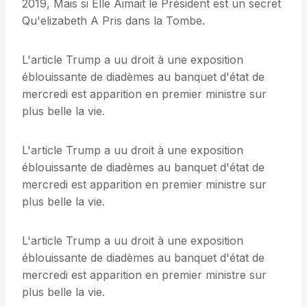
2019, Mais si Elle Aimait le Président est un secret
Qu'elizabeth A Pris dans la Tombe.
L'article Trump a uu droit à une exposition
éblouissante de diadèmes au banquet d'état de
mercredi est apparition en premier ministre sur
plus belle la vie.
L'article Trump a uu droit à une exposition
éblouissante de diadèmes au banquet d'état de
mercredi est apparition en premier ministre sur
plus belle la vie.
L'article Trump a uu droit à une exposition
éblouissante de diadèmes au banquet d'état de
mercredi est apparition en premier ministre sur
plus belle la vie.