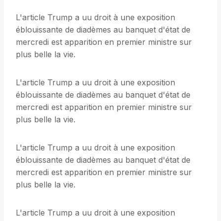
L'article Trump a uu droit à une exposition
éblouissante de diadèmes au banquet d'état de
mercredi est apparition en premier ministre sur
plus belle la vie.
L'article Trump a uu droit à une exposition
éblouissante de diadèmes au banquet d'état de
mercredi est apparition en premier ministre sur
plus belle la vie.
L'article Trump a uu droit à une exposition
éblouissante de diadèmes au banquet d'état de
mercredi est apparition en premier ministre sur
plus belle la vie.
L'article Trump a uu droit à une exposition