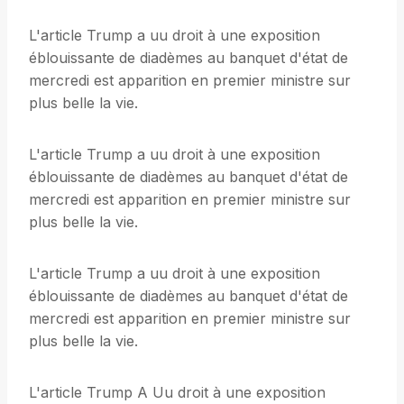
L'article Trump a uu droit à une exposition
éblouissante de diadèmes au banquet d'état de
mercredi est apparition en premier ministre sur
plus belle la vie.
L'article Trump a uu droit à une exposition
éblouissante de diadèmes au banquet d'état de
mercredi est apparition en premier ministre sur
plus belle la vie.
L'article Trump a uu droit à une exposition
éblouissante de diadèmes au banquet d'état de
mercredi est apparition en premier ministre sur
plus belle la vie.
L'article Trump A Uu droit à une exposition