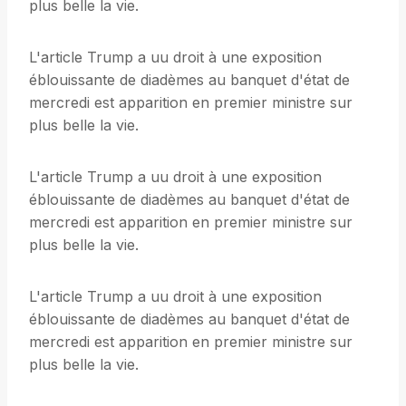
plus belle la vie.
L'article Trump a uu droit à une exposition
éblouissante de diadèmes au banquet d'état de
mercredi est apparition en premier ministre sur
plus belle la vie.
L'article Trump a uu droit à une exposition
éblouissante de diadèmes au banquet d'état de
mercredi est apparition en premier ministre sur
plus belle la vie.
L'article Trump a uu droit à une exposition
éblouissante de diadèmes au banquet d'état de
mercredi est apparition en premier ministre sur
plus belle la vie.