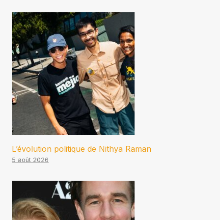
L’évolution politique de Nithya Raman
5 août 2026