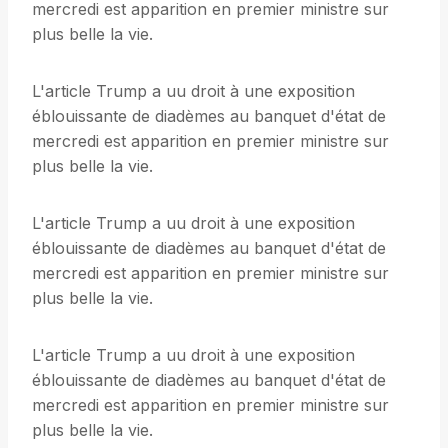
mercredi est apparition en premier ministre sur
plus belle la vie.
L'article Trump a uu droit à une exposition
éblouissante de diadèmes au banquet d'état de
mercredi est apparition en premier ministre sur
plus belle la vie.
L'article Trump a uu droit à une exposition
éblouissante de diadèmes au banquet d'état de
mercredi est apparition en premier ministre sur
plus belle la vie.
L'article Trump a uu droit à une exposition
éblouissante de diadèmes au banquet d'état de
mercredi est apparition en premier ministre sur
plus belle la vie.