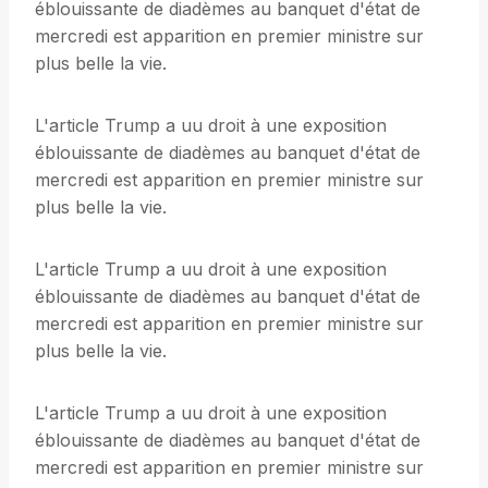
éblouissante de diadèmes au banquet d'état de
mercredi est apparition en premier ministre sur
plus belle la vie.
L'article Trump a uu droit à une exposition
éblouissante de diadèmes au banquet d'état de
mercredi est apparition en premier ministre sur
plus belle la vie.
L'article Trump a uu droit à une exposition
éblouissante de diadèmes au banquet d'état de
mercredi est apparition en premier ministre sur
plus belle la vie.
L'article Trump a uu droit à une exposition
éblouissante de diadèmes au banquet d'état de
mercredi est apparition en premier ministre sur