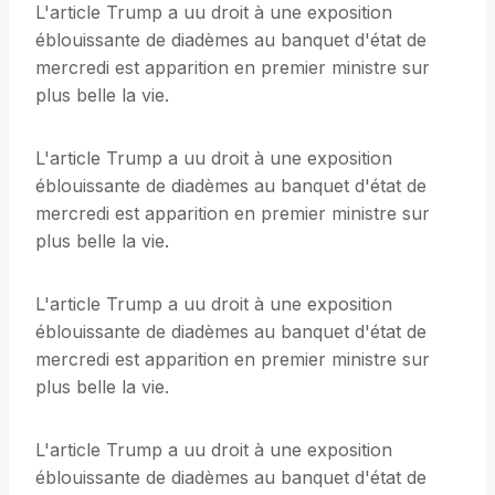
L'article Trump a uu droit à une exposition
éblouissante de diadèmes au banquet d'état de
mercredi est apparition en premier ministre sur
plus belle la vie.
L'article Trump a uu droit à une exposition
éblouissante de diadèmes au banquet d'état de
mercredi est apparition en premier ministre sur
plus belle la vie.
L'article Trump a uu droit à une exposition
éblouissante de diadèmes au banquet d'état de
mercredi est apparition en premier ministre sur
plus belle la vie.
L'article Trump a uu droit à une exposition
éblouissante de diadèmes au banquet d'état de