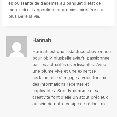
éblouissante de diadèmes au banquet d'état de
mercredi est apparition en premier ministère sur
plus Belle la vie.
Hannah
Hannah est une rédactrice chevronnée
pour pblv-plusbellelavie.fr, passionnée
par les actualités divertissantes. Avec
une plume vive et une expertise
certaine, elle s'engage à vous fournir
des informations récentes et
captivantes. Son dynamisme et sa
créativité font d'elle un atout précieux
au sein de notre équipe de rédaction.