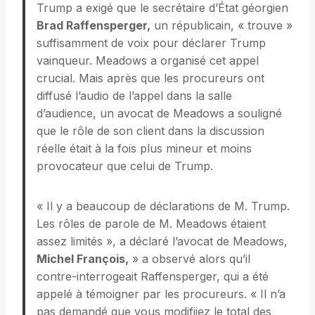
Trump a exigé que le secrétaire d’État géorgien
Brad Raffensperger,
un républicain, « trouve »
suffisamment de voix pour déclarer Trump
vainqueur. Meadows a organisé cet appel
crucial. Mais après que les procureurs ont
diffusé l’audio de l’appel dans la salle
d’audience, un avocat de Meadows a souligné
que le rôle de son client dans la discussion
réelle était à la fois plus mineur et moins
provocateur que celui de Trump.
« Il y a beaucoup de déclarations de M. Trump.
Les rôles de parole de M. Meadows étaient
assez limités », a déclaré l’avocat de Meadows,
Michel François,
» a observé alors qu’il
contre-interrogeait Raffensperger, qui a été
appelé à témoigner par les procureurs. « Il n’a
pas demandé que vous modifiiez le total des