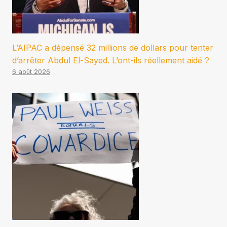
L’AIPAC a dépensé 32 millions de dollars pour tenter
d’arrêter Abdul El-Sayed. L’ont-ils réellement aidé ?
6 août 2026