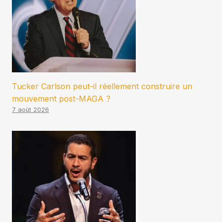
Tucker Carlson peut-il réellement construire un
mouvement post-MAGA ?
7 août 2026