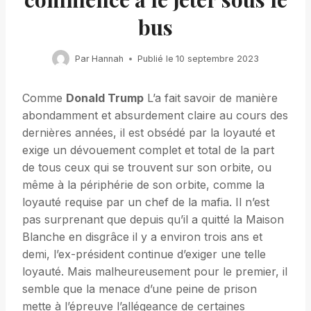
bus
Par
Hannah
Publié le
10 septembre 2023
Comme
Donald Trump
L’a fait savoir de manière
abondamment et absurdement claire au cours des
dernières années, il est obsédé par la loyauté et
exige un dévouement complet et total de la part
de tous ceux qui se trouvent sur son orbite, ou
même à la périphérie de son orbite, comme la
loyauté requise par un chef de la mafia. Il n’est
pas surprenant que depuis qu’il a quitté la Maison
Blanche en disgrâce il y a environ trois ans et
demi, l’ex-président continue d’exiger une telle
loyauté. Mais malheureusement pour le premier, il
semble que la menace d’une peine de prison
mette à l’épreuve l’allégeance de certaines