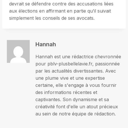
devrait se défendre contre des accusations liées
aux élections en affirmant en partie qu’il suivait
simplement les conseils de ses avocats.
Hannah
Hannah est une rédactrice chevronnée
pour pblv-plusbellelavie.fr, passionnée
par les actualités divertissantes. Avec
une plume vive et une expertise
certaine, elle s'engage à vous fournir
des informations récentes et
captivantes. Son dynamisme et sa
créativité font d'elle un atout précieux
au sein de notre équipe de rédaction.