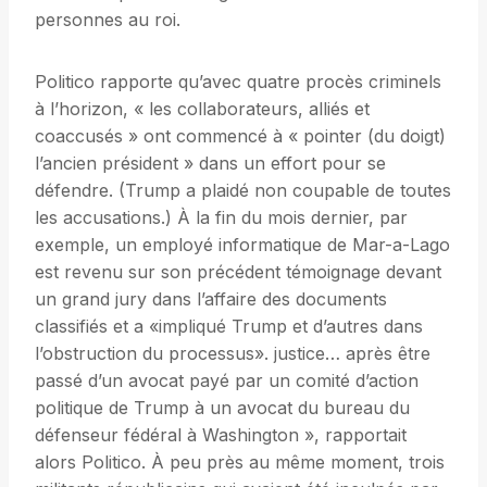
personnes au roi.
Politico rapporte qu’avec quatre procès criminels
à l’horizon, « les collaborateurs, alliés et
coaccusés » ont commencé à « pointer (du doigt)
l’ancien président » dans un effort pour se
défendre. (Trump a plaidé non coupable de toutes
les accusations.) À la fin du mois dernier, par
exemple, un employé informatique de Mar-a-Lago
est revenu sur son précédent témoignage devant
un grand jury dans l’affaire des documents
classifiés et a «impliqué Trump et d’autres dans
l’obstruction du processus». justice… après être
passé d’un avocat payé par un comité d’action
politique de Trump à un avocat du bureau du
défenseur fédéral à Washington », rapportait
alors Politico. À peu près au même moment, trois