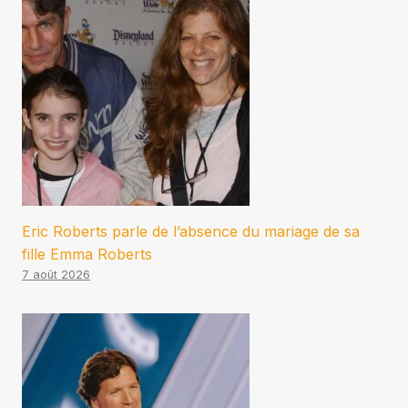
Eric Roberts parle de l’absence du mariage de sa
fille Emma Roberts
7 août 2026