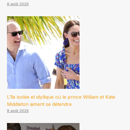
8 août 2026
L’île isolée et idyllique où le prince William et Kate
Middleton aiment se détendre
8 août 2026