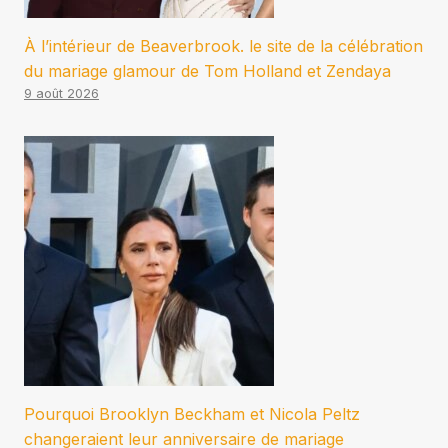
À l’intérieur de Beaverbrook. le site de la célébration
du mariage glamour de Tom Holland et Zendaya
9 août 2026
Pourquoi Brooklyn Beckham et Nicola Peltz
changeraient leur anniversaire de mariage