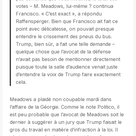
votes – M. Meadows, lui-même ? continua
Francisco. « C’est exact », a répondu
Raffensperger. Bien que Francisco ait fait ce
point avec délicatesse, on pouvait presque
entendre le crissement des pneus du bus.
Trump, bien sûr, a fait une telle demande –
quelque chose que l’avocat de la défense
n’avait pas besoin de mentionner directement
puisque toute la salle d’audience venait juste
d’entendre la voix de Trump faire exactement
cela.
Meadows a plaidé non coupable mardi dans
l’affaire de la Géorgie. Comme le note Politico, il
est peu probable que l’avocat de Meadows soit le
dernier à suggérer à un jury que Trump faisait le
gros du travail en matière d’infraction à la loi. Il