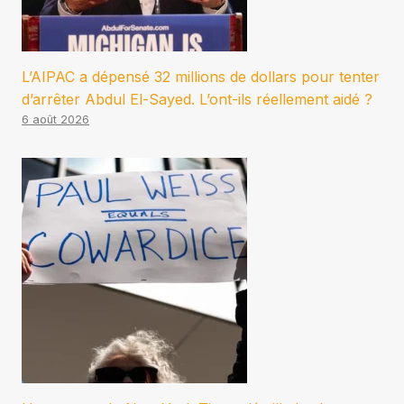
L’AIPAC a dépensé 32 millions de dollars pour tenter
d’arrêter Abdul El-Sayed. L’ont-ils réellement aidé ?
6 août 2026