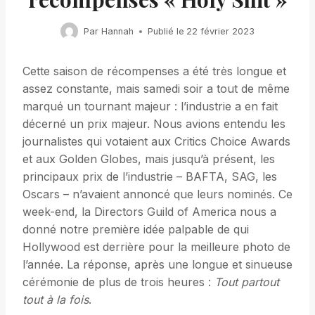
Par
Hannah
Publié le
22 février 2023
Cette saison de récompenses a été très longue et
assez constante, mais samedi soir a tout de même
marqué un tournant majeur : l’industrie a en fait
décerné un prix majeur. Nous avions entendu les
journalistes qui votaient aux Critics Choice Awards
et aux Golden Globes, mais jusqu’à présent, les
principaux prix de l’industrie – BAFTA, SAG, les
Oscars – n’avaient annoncé que leurs nominés. Ce
week-end, la Directors Guild of America nous a
donné notre première idée palpable de qui
Hollywood est derrière pour la meilleure photo de
l’année. La réponse, après une longue et sinueuse
cérémonie de plus de trois heures :
Tout partout
tout à la fois
.