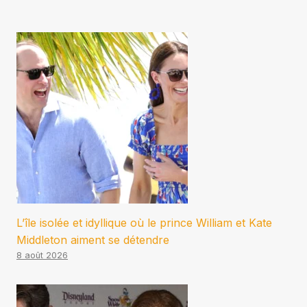
L’île isolée et idyllique où le prince William et Kate
Middleton aiment se détendre
8 août 2026