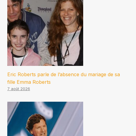
Eric Roberts parle de l’absence du mariage de sa
fille Emma Roberts
7 août 2026