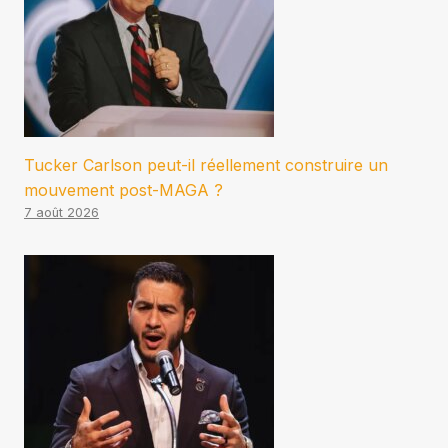
Tucker Carlson peut-il réellement construire un
mouvement post-MAGA ?
7 août 2026