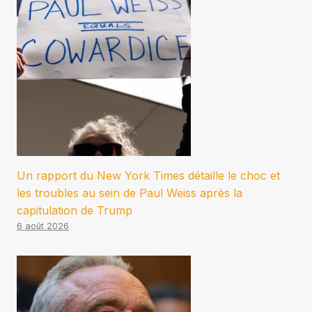
Un rapport du New York Times détaille le choc et
les troubles au sein de Paul Weiss après la
capitulation de Trump
6 août 2026