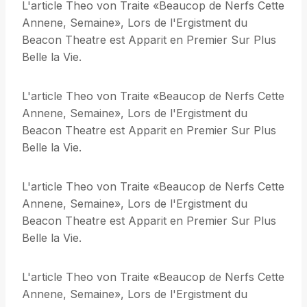
L'article Theo von Traite «Beaucop de Nerfs Cette
Annene, Semaine», Lors de l'Ergistment du
Beacon Theatre est Apparit en Premier Sur Plus
Belle la Vie.
L'article Theo von Traite «Beaucop de Nerfs Cette
Annene, Semaine», Lors de l'Ergistment du
Beacon Theatre est Apparit en Premier Sur Plus
Belle la Vie.
L'article Theo von Traite «Beaucop de Nerfs Cette
Annene, Semaine», Lors de l'Ergistment du
Beacon Theatre est Apparit en Premier Sur Plus
Belle la Vie.
L'article Theo von Traite «Beaucop de Nerfs Cette
Annene, Semaine», Lors de l'Ergistment du