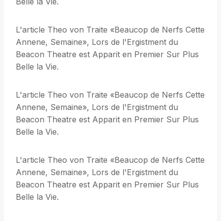
Belle la Vie.
L'article Theo von Traite «Beaucop de Nerfs Cette
Annene, Semaine», Lors de l'Ergistment du
Beacon Theatre est Apparit en Premier Sur Plus
Belle la Vie.
L'article Theo von Traite «Beaucop de Nerfs Cette
Annene, Semaine», Lors de l'Ergistment du
Beacon Theatre est Apparit en Premier Sur Plus
Belle la Vie.
L'article Theo von Traite «Beaucop de Nerfs Cette
Annene, Semaine», Lors de l'Ergistment du
Beacon Theatre est Apparit en Premier Sur Plus
Belle la Vie.