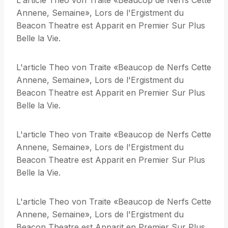
L'article Theo von Traite «Beaucop de Nerfs Cette
Annene, Semaine», Lors de l'Ergistment du
Beacon Theatre est Apparit en Premier Sur Plus
Belle la Vie.
L'article Theo von Traite «Beaucop de Nerfs Cette
Annene, Semaine», Lors de l'Ergistment du
Beacon Theatre est Apparit en Premier Sur Plus
Belle la Vie.
L'article Theo von Traite «Beaucop de Nerfs Cette
Annene, Semaine», Lors de l'Ergistment du
Beacon Theatre est Apparit en Premier Sur Plus
Belle la Vie.
L'article Theo von Traite «Beaucop de Nerfs Cette
Annene, Semaine», Lors de l'Ergistment du
Beacon Theatre est Apparit en Premier Sur Plus