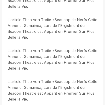
Beacon Theatre est Apparit en Premier Sur Plus
Belle la Vie.
L'article Theo von Traite «Beaucop de Nerfs Cette
Annene, Semaine», Lors de l'Ergistment du
Beacon Theatre est Apparit en Premier Sur Plus
Belle la Vie.
L'article Theo von Traite «Beaucop de Nerfs Cette
Annene, Semaine», Lors de l'Ergistment du
Beacon Theatre est Apparit en Premier Sur Plus
Belle la Vie.
L'article Theo von Traite «Beaucop de Nerfs Cette
Annene, Semaine», Lors de l'Ergistment du
Beacon Theatre est Apparit en Premier Sur Plus
Belle la Vie.