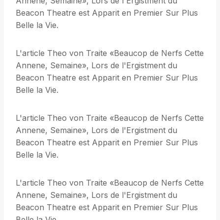
Annene, Semaine», Lors de l'Ergistment du
Beacon Theatre est Apparit en Premier Sur Plus
Belle la Vie.
L'article Theo von Traite «Beaucop de Nerfs Cette
Annene, Semaine», Lors de l'Ergistment du
Beacon Theatre est Apparit en Premier Sur Plus
Belle la Vie.
L'article Theo von Traite «Beaucop de Nerfs Cette
Annene, Semaine», Lors de l'Ergistment du
Beacon Theatre est Apparit en Premier Sur Plus
Belle la Vie.
L'article Theo von Traite «Beaucop de Nerfs Cette
Annene, Semaine», Lors de l'Ergistment du
Beacon Theatre est Apparit en Premier Sur Plus
Belle la Vie.