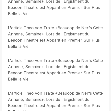
Annene, Semaine», Lors de l'Ergistment du
Beacon Theatre est Apparit en Premier Sur Plus
Belle la Vie.
L'article Theo von Traite «Beaucop de Nerfs Cette
Annene, Semaine», Lors de l'Ergistment du
Beacon Theatre est Apparit en Premier Sur Plus
Belle la Vie.
L'article Theo von Traite «Beaucop de Nerfs Cette
Annene, Semaine», Lors de l'Ergistment du
Beacon Theatre est Apparit en Premier Sur Plus
Belle la Vie.
L'article Theo von Traite «Beaucop de Nerfs Cette
Annene, Semaine», Lors de l'Ergistment du
Beacon Theatre est Apparit en Premier Sur Plus