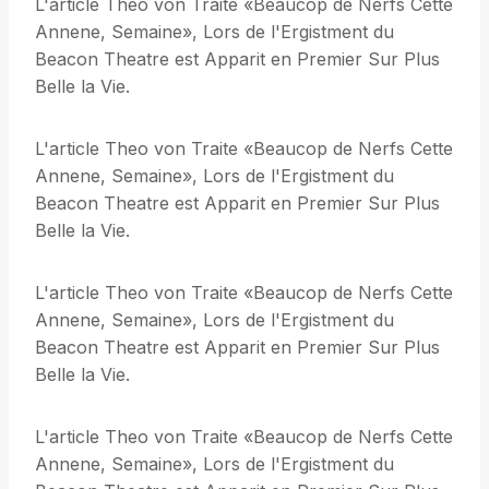
L'article Theo von Traite «Beaucop de Nerfs Cette
Annene, Semaine», Lors de l'Ergistment du
Beacon Theatre est Apparit en Premier Sur Plus
Belle la Vie.
L'article Theo von Traite «Beaucop de Nerfs Cette
Annene, Semaine», Lors de l'Ergistment du
Beacon Theatre est Apparit en Premier Sur Plus
Belle la Vie.
L'article Theo von Traite «Beaucop de Nerfs Cette
Annene, Semaine», Lors de l'Ergistment du
Beacon Theatre est Apparit en Premier Sur Plus
Belle la Vie.
L'article Theo von Traite «Beaucop de Nerfs Cette
Annene, Semaine», Lors de l'Ergistment du