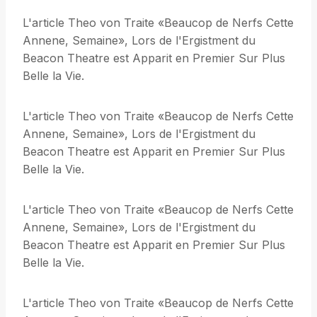
L'article Theo von Traite «Beaucop de Nerfs Cette
Annene, Semaine», Lors de l'Ergistment du
Beacon Theatre est Apparit en Premier Sur Plus
Belle la Vie.
L'article Theo von Traite «Beaucop de Nerfs Cette
Annene, Semaine», Lors de l'Ergistment du
Beacon Theatre est Apparit en Premier Sur Plus
Belle la Vie.
L'article Theo von Traite «Beaucop de Nerfs Cette
Annene, Semaine», Lors de l'Ergistment du
Beacon Theatre est Apparit en Premier Sur Plus
Belle la Vie.
L'article Theo von Traite «Beaucop de Nerfs Cette