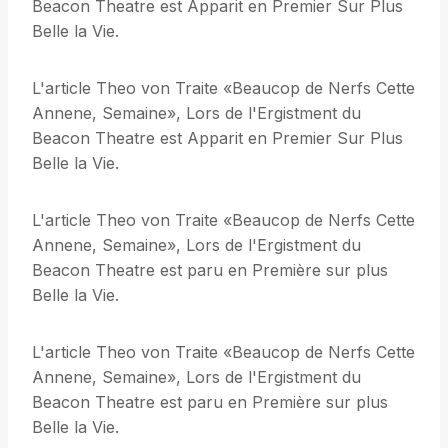
Beacon Theatre est Apparit en Premier Sur Plus
Belle la Vie.
L'article Theo von Traite «Beaucop de Nerfs Cette
Annene, Semaine», Lors de l'Ergistment du
Beacon Theatre est Apparit en Premier Sur Plus
Belle la Vie.
L'article Theo von Traite «Beaucop de Nerfs Cette
Annene, Semaine», Lors de l'Ergistment du
Beacon Theatre est paru en Première sur plus
Belle la Vie.
L'article Theo von Traite «Beaucop de Nerfs Cette
Annene, Semaine», Lors de l'Ergistment du
Beacon Theatre est paru en Première sur plus
Belle la Vie.