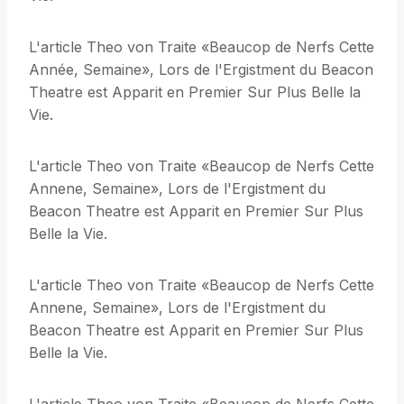
L'article Theo von Traite «Beaucop de Nerfs Cette
Année, Semaine», Lors de l'Ergistment du Beacon
Theatre est Apparit en Premier Sur Plus Belle la
Vie.
L'article Theo von Traite «Beaucop de Nerfs Cette
Annene, Semaine», Lors de l'Ergistment du
Beacon Theatre est Apparit en Premier Sur Plus
Belle la Vie.
L'article Theo von Traite «Beaucop de Nerfs Cette
Annene, Semaine», Lors de l'Ergistment du
Beacon Theatre est Apparit en Premier Sur Plus
Belle la Vie.