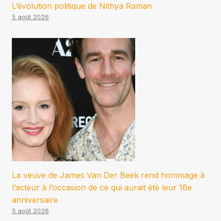
L’évolution politique de Nithya Raman
5 août 2026
La veuve de James Van Der Beek rend hommage à
l’acteur à l’occasion de ce qui aurait été leur 16e
anniversaire
5 août 2026