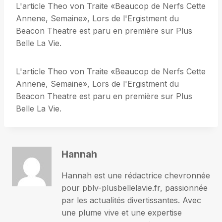
L'article Theo von Traite «Beaucop de Nerfs Cette
Annene, Semaine», Lors de l'Ergistment du
Beacon Theatre est paru en première sur Plus
Belle La Vie.
L'article Theo von Traite «Beaucop de Nerfs Cette
Annene, Semaine», Lors de l'Ergistment du
Beacon Theatre est paru en première sur Plus
Belle La Vie.
Hannah
Hannah est une rédactrice chevronnée
pour pblv-plusbellelavie.fr, passionnée
par les actualités divertissantes. Avec
une plume vive et une expertise