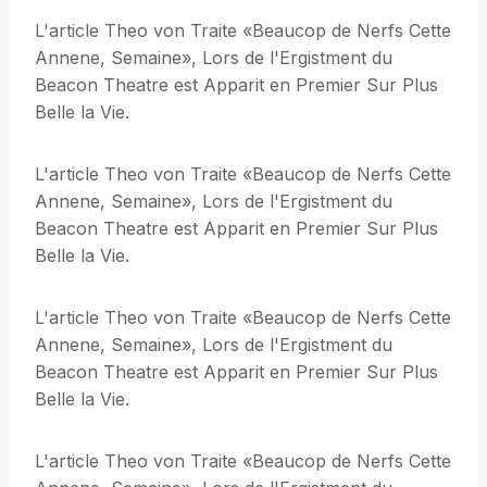
L'article Theo von Traite «Beaucop de Nerfs Cette
Annene, Semaine», Lors de l'Ergistment du
Beacon Theatre est Apparit en Premier Sur Plus
Belle la Vie.
L'article Theo von Traite «Beaucop de Nerfs Cette
Annene, Semaine», Lors de l'Ergistment du
Beacon Theatre est Apparit en Premier Sur Plus
Belle la Vie.
L'article Theo von Traite «Beaucop de Nerfs Cette
Annene, Semaine», Lors de l'Ergistment du
Beacon Theatre est Apparit en Premier Sur Plus
Belle la Vie.
L'article Theo von Traite «Beaucop de Nerfs Cette