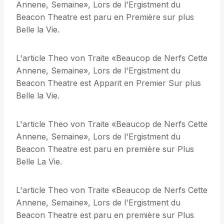
Annene, Semaine», Lors de l'Ergistment du
Beacon Theatre est paru en Première sur plus
Belle la Vie.
L'article Theo von Traite «Beaucop de Nerfs Cette
Annene, Semaine», Lors de l'Ergistment du
Beacon Theatre est Apparit en Premier Sur plus
Belle la Vie.
L'article Theo von Traite «Beaucop de Nerfs Cette
Annene, Semaine», Lors de l'Ergistment du
Beacon Theatre est paru en première sur Plus
Belle La Vie.
L'article Theo von Traite «Beaucop de Nerfs Cette
Annene, Semaine», Lors de l'Ergistment du
Beacon Theatre est paru en première sur Plus