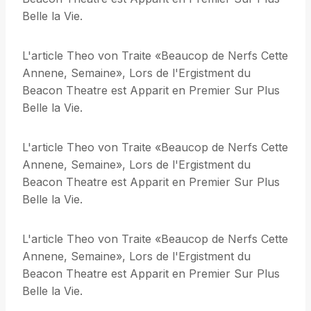
Belle la Vie.
L'article Theo von Traite «Beaucop de Nerfs Cette
Annene, Semaine», Lors de l'Ergistment du
Beacon Theatre est Apparit en Premier Sur Plus
Belle la Vie.
L'article Theo von Traite «Beaucop de Nerfs Cette
Annene, Semaine», Lors de l'Ergistment du
Beacon Theatre est Apparit en Premier Sur Plus
Belle la Vie.
L'article Theo von Traite «Beaucop de Nerfs Cette
Annene, Semaine», Lors de l'Ergistment du
Beacon Theatre est Apparit en Premier Sur Plus
Belle la Vie.