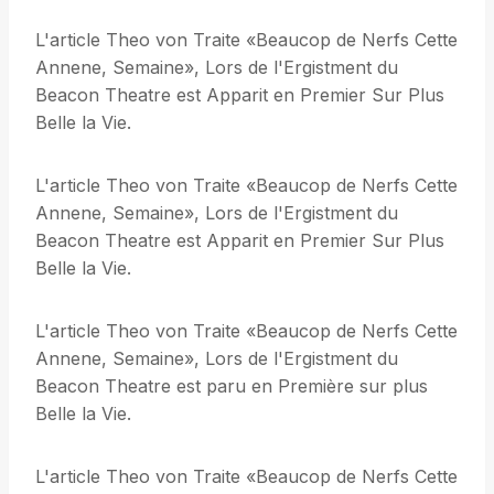
L'article Theo von Traite «Beaucop de Nerfs Cette
Annene, Semaine», Lors de l'Ergistment du
Beacon Theatre est Apparit en Premier Sur Plus
Belle la Vie.
L'article Theo von Traite «Beaucop de Nerfs Cette
Annene, Semaine», Lors de l'Ergistment du
Beacon Theatre est Apparit en Premier Sur Plus
Belle la Vie.
L'article Theo von Traite «Beaucop de Nerfs Cette
Annene, Semaine», Lors de l'Ergistment du
Beacon Theatre est paru en Première sur plus
Belle la Vie.
L'article Theo von Traite «Beaucop de Nerfs Cette