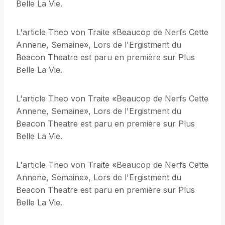
Belle La Vie.
L'article Theo von Traite «Beaucop de Nerfs Cette
Annene, Semaine», Lors de l'Ergistment du
Beacon Theatre est paru en première sur Plus
Belle La Vie.
L'article Theo von Traite «Beaucop de Nerfs Cette
Annene, Semaine», Lors de l'Ergistment du
Beacon Theatre est paru en première sur Plus
Belle La Vie.
L'article Theo von Traite «Beaucop de Nerfs Cette
Annene, Semaine», Lors de l'Ergistment du
Beacon Theatre est paru en première sur Plus
Belle La Vie.