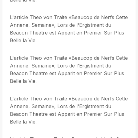
L'article Theo von Traite «Beaucop de Nerfs Cette
Annene, Semaine», Lors de l'Ergistment du
Beacon Theatre est Apparit en Premier Sur Plus
Belle la Vie.
L'article Theo von Traite «Beaucop de Nerfs Cette
Annene, Semaine», Lors de l'Ergistment du
Beacon Theatre est Apparit en Premier Sur Plus
Belle la Vie.
L'article Theo von Traite «Beaucop de Nerfs Cette
Annene, Semaine», Lors de l'Ergistment du
Beacon Theatre est Apparit en Premier Sur Plus
Belle la Vie.